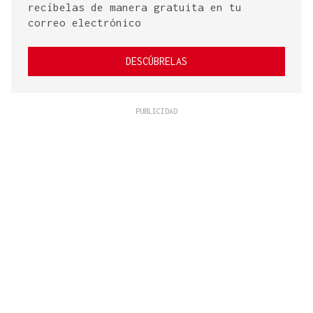
recíbelas de manera gratuita en tu
correo electrónico
DESCÚBRELAS