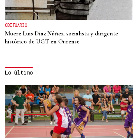
OBITUARIO
Muere Luis Díaz Núñez, socialista y dirigente
histórico de UGT en Ourense
Lo último
CANEDO