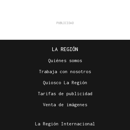
LA REGIÓN
Quiénes somos
Trabaja con nosotros
Quiosco La Región
Tarifas de publicidad
Venta de imágenes
La Región Internacional