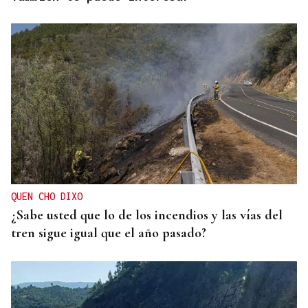
QUEN CHO DIXO
¿Sabe usted que lo de los incendios y las vías del
tren sigue igual que el año pasado?