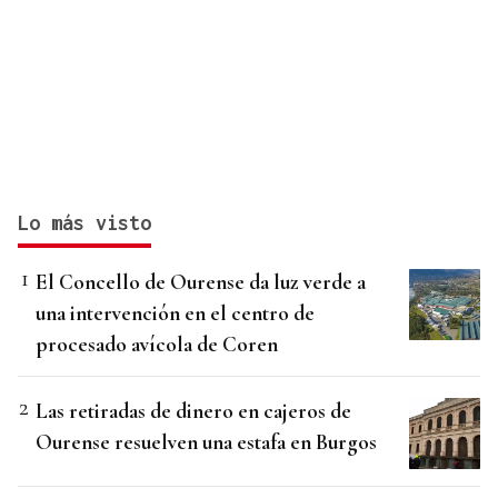
Lo más visto
El Concello de Ourense da luz verde a
una intervención en el centro de
procesado avícola de Coren
Las retiradas de dinero en cajeros de
Ourense resuelven una estafa en Burgos