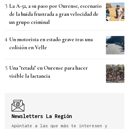
La A-52, a su paso por Ourense, escenario
de la huida frustrada a gran velocidad de
un grupo criminal
Un motorista en estado grave tras una
colisión en Velle
Una "tetada" en Ourense para hacer
visible la lactancia
Newsletters La Región
Apúntate a las que más te interesen y