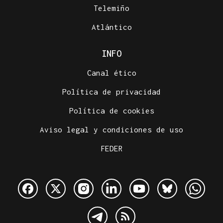
Telemiño
Atlántico
INFO
Canal ético
Política de privacidad
Política de cookies
Aviso legal y condiciones de uso
FEDER