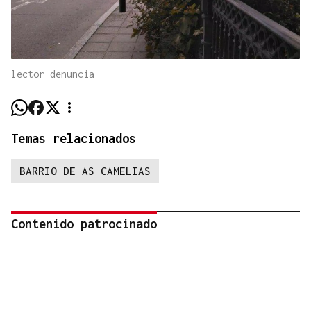
lector denuncia
Temas relacionados
BARRIO DE AS CAMELIAS
Contenido patrocinado