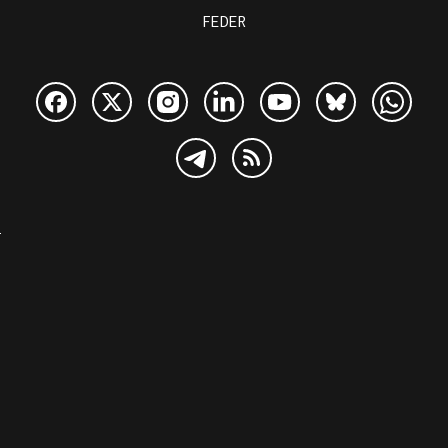
FEDER