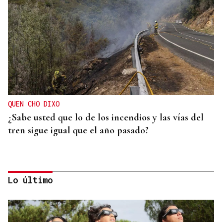
QUEN CHO DIXO
¿Sabe usted que lo de los incendios y las vías del
tren sigue igual que el año pasado?
Lo último