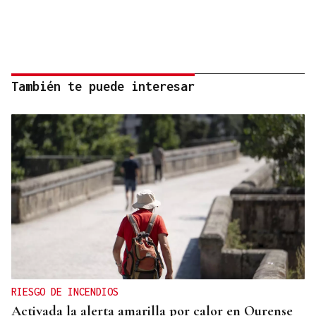
También te puede interesar
RIESGO DE INCENDIOS
Activada la alerta amarilla por calor en Ourense