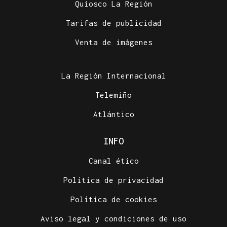
Quiosco La Región
Tarifas de publicidad
Venta de imágenes
La Región Internacional
Telemiño
Atlántico
INFO
Canal ético
Política de privacidad
Política de cookies
Aviso legal y condiciones de uso