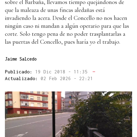
sobre el Barbaña, llevamos tiempo quejándonos de
que la maleaza de unas fincas aledañas está
invadiendo la acera. Desde el Concello no nos hacen
ningún caso ni mandan a algún operario para que las
corte. Solo tengo pena de no poder trasplantarlas a
las puertas del Concello, pues haría yo el trabajo.
Jaime Salcedo
Publicado:
19 Dic 2018 - 11:35
—
Actualizado:
02 Feb 2026 - 22:21