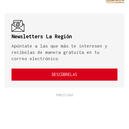
Newsletters La Región
Apúntate a las que más te interesen y
recíbelas de manera gratuita en tu
correo electrónico
DESCÚBRELAS