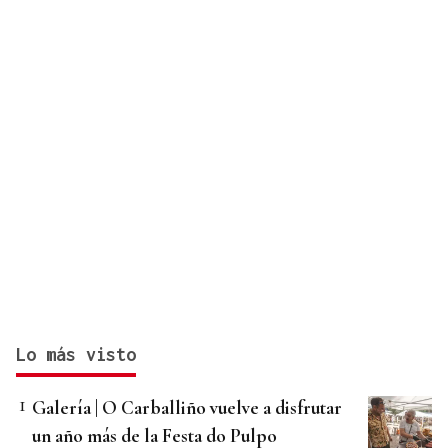
Lo más visto
Galería | O Carballiño vuelve a disfrutar
un año más de la Festa do Pulpo