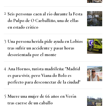
Seis personas caen al río durante la Festa
do Pulpo de O Carballiño, una de ellas
en estado crítico
Una persona herida pide ayuda en Lobios
tras sufrir un accidente y pasar horas
desorientada por el monte
Ana Hornos, turista madrileña: "Madrid
es para vivir, pero Viana do Bolo es
perfecto para desconectar de la ciudad"
Muere una mujer de 66 años en Verín
tras caerse de un caballo