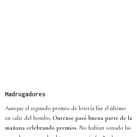
Madrugadores
Aunque el segundo premio de lotería fue el último
en salir del bombo,
Ourense pasó buena parte de la
mañana celebrando premios
. No habían sonado las