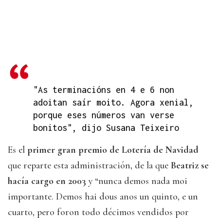
"As terminacións en 4 e 6 non
adoitan saír moito. Agora xenial,
porque eses números van verse
bonitos", dijo Susana Teixeiro
Es el
primer gran premio de Lotería de Navidad
que reparte esta administración, de la que
Beatriz se
hacía cargo en 2003
y “nunca demos nada moi
importante. Demos hai dous anos un quinto, e un
cuarto, pero foron todo décimos vendidos por