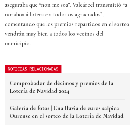
aseguraba que “non me soa”. Valcárcel transmitió “a
noraboa á lotera e a todos os agraciados”,
comentando que los premios repartidos en el sorteo
vendrán muy bien a todos los vecinos del
municipio.
NOTICIAS RELACIONADAS
Comprobador de décimos y premios de la
Lotería de Navidad 2024
Galería de fotos | Una lluvia de euros salpica
Ourense en el sorteo de la Lotería de Navidad