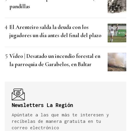
pandillas
El Arenteiro salda la deuda con los
jugadores un día antes del final del plazo
Vídeo | Desatado un incendio forestal en
la parroquia de Garabelos, en Baltar
Newsletters La Región
Apúntate a las que más te interesen y
recíbelas de manera gratuita en tu
correo electrónico