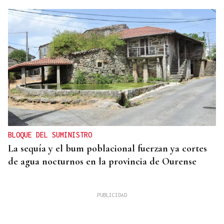
BLOQUE DEL SUMINISTRO
La sequía y el bum poblacional fuerzan ya cortes
de agua nocturnos en la provincia de Ourense