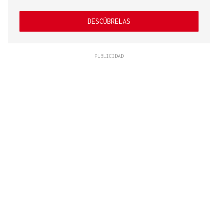
DESCÚBRELAS