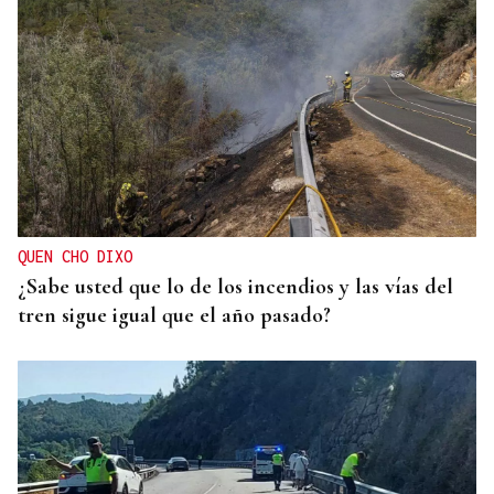
QUEN CHO DIXO
¿Sabe usted que lo de los incendios y las vías del
tren sigue igual que el año pasado?