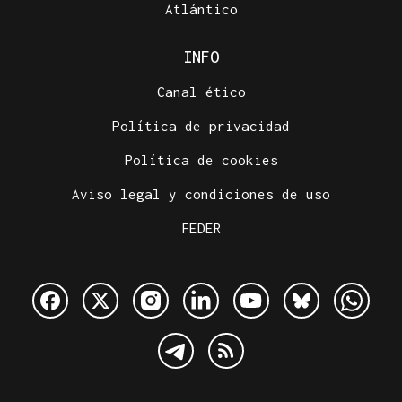
Atlántico
INFO
Canal ético
Política de privacidad
Política de cookies
Aviso legal y condiciones de uso
FEDER