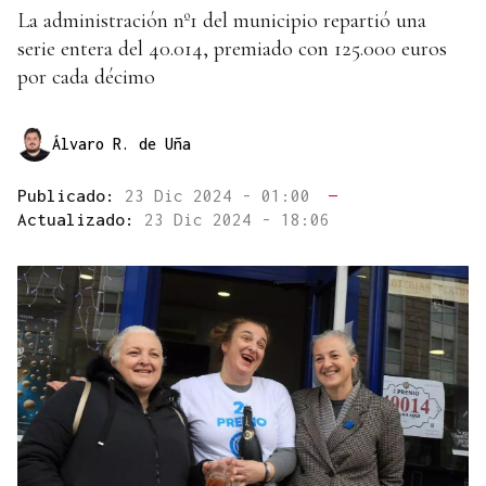
La administración nº1 del municipio repartió una
serie entera del 40.014, premiado con 125.000 euros
por cada décimo
Álvaro R. de Uña
Publicado:
23 Dic 2024 - 01:00
—
Actualizado:
23 Dic 2024 - 18:06