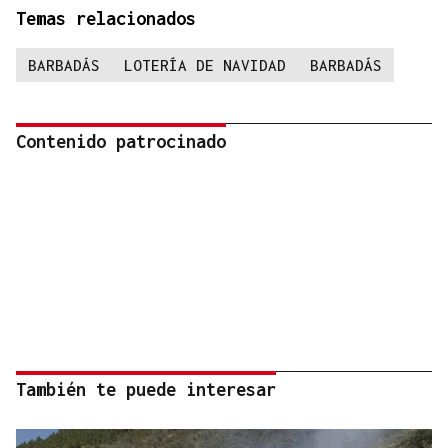
Temas relacionados
BARBADÁS
LOTERÍA DE NAVIDAD
BARBADÁS
Contenido patrocinado
También te puede interesar