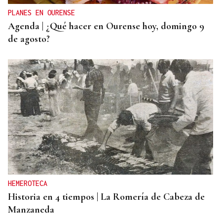
PLANES EN OURENSE
Agenda | ¿Qué hacer en Ourense hoy, domingo 9
de agosto?
HEMEROTECA
Historia en 4 tiempos | La Romería de Cabeza de
Manzaneda