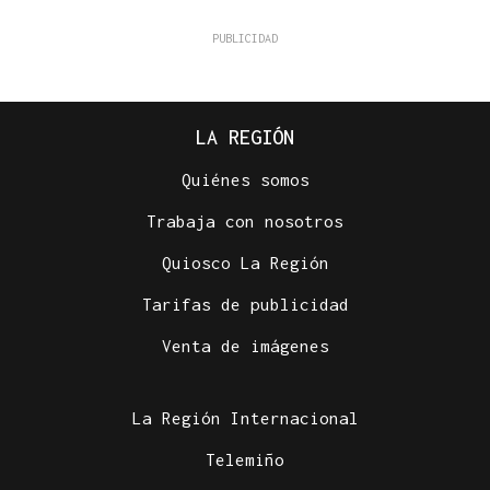
LA REGIÓN
Quiénes somos
Trabaja con nosotros
Quiosco La Región
Tarifas de publicidad
Venta de imágenes
La Región Internacional
Telemiño