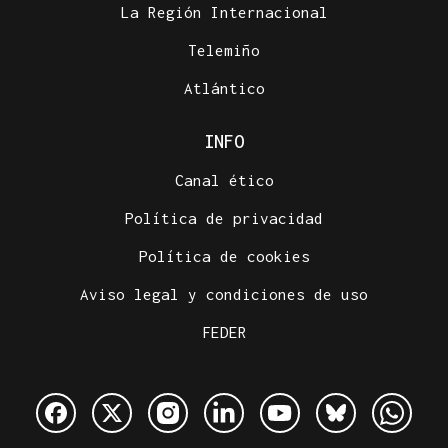
La Región Internacional
Telemiño
Atlántico
INFO
Canal ético
Política de privacidad
Política de cookies
Aviso legal y condiciones de uso
FEDER