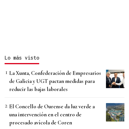
Lo más visto
La Xunta, Confederación de Empresarios
de Galicia y UGT pactan medidas para
reducir las bajas laborales
El Concello de Ourense da luz verde a
una intervención en el centro de
procesado avícola de Coren