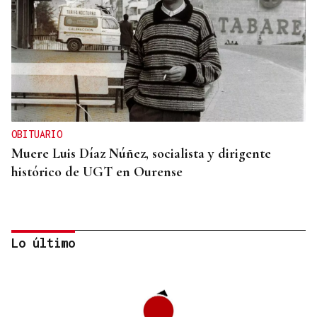
OBITUARIO
Muere Luis Díaz Núñez, socialista y dirigente
histórico de UGT en Ourense
Lo último