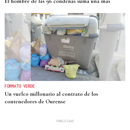
El hombre de las 96 condenas suma una más
FORMATO VERDE
Un vuelco millonario al contrato de los
contenedores de Ourense