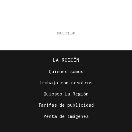
LA REGIÓN
Quiénes somos
Trabaja con nosotros
Quiosco La Región
Tarifas de publicidad
Venta de imágenes