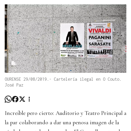
OURENSE 29/08/2019.- Cartelería ilegal en O Couto.
José Paz
Increíble pero cierto: Auditorio y Teatro Principal a
la par colaborando a dar una penosa imagen de la