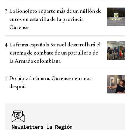
La Bonoloto reparte más de un millón de
euros en esta villa de la provincia
Ourense
La firma española Sainsel desarrollará el
sistema de combate de un patrullero de
la Armada colombiana
Do lápiz á cámara, Ourense cen anos
despois
Newsletters La Región