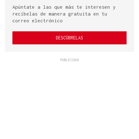
Apúntate a las que más te interesen y
recíbelas de manera gratuita en tu
correo electrónico
DESCÚBRELAS