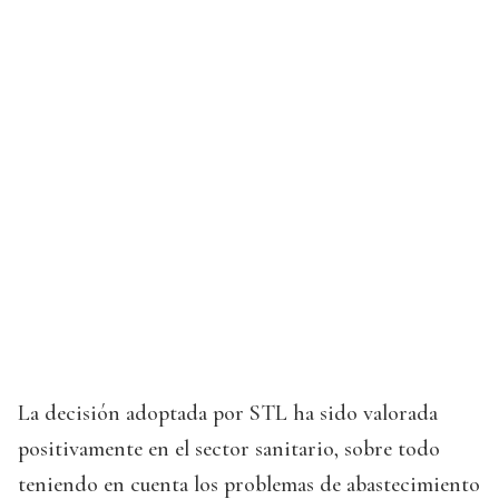
La decisión adoptada por STL ha sido valorada
positivamente en el sector sanitario, sobre todo
teniendo en cuenta los problemas de abastecimiento