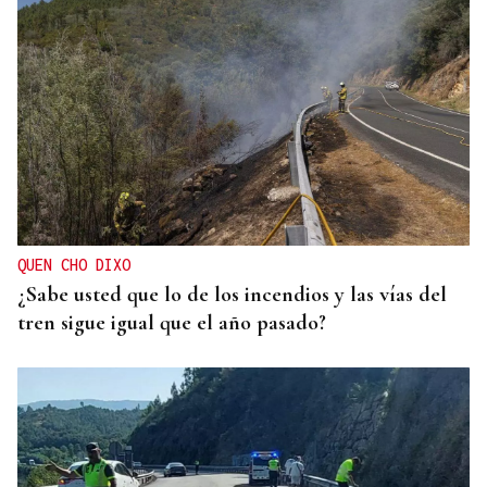
QUEN CHO DIXO
¿Sabe usted que lo de los incendios y las vías del
tren sigue igual que el año pasado?