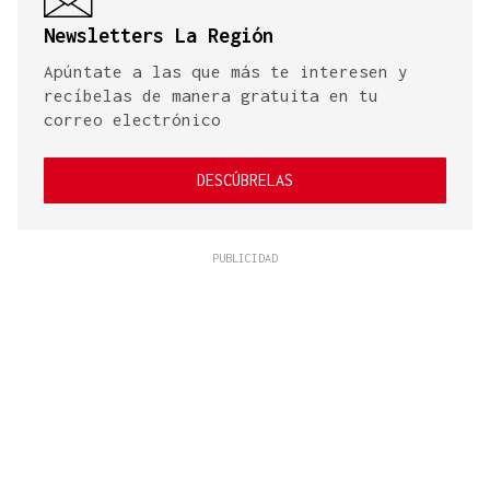
Newsletters La Región
Apúntate a las que más te interesen y
recíbelas de manera gratuita en tu
correo electrónico
DESCÚBRELAS