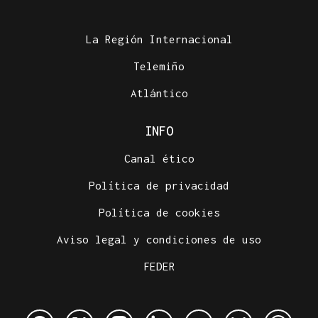
La Región Internacional
Telemiño
Atlántico
INFO
Canal ético
Política de privacidad
Política de cookies
Aviso legal y condiciones de uso
FEDER