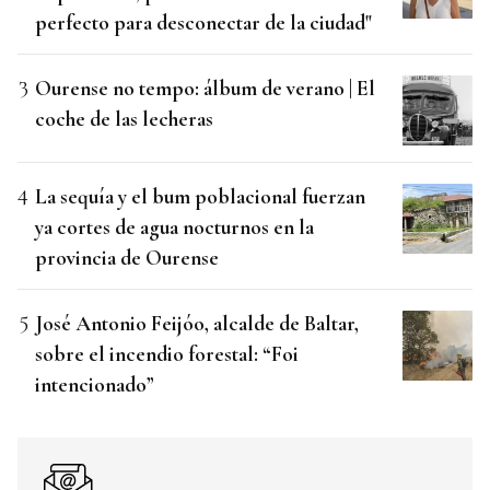
perfecto para desconectar de la ciudad"
Ourense no tempo: álbum de verano | El
coche de las lecheras
La sequía y el bum poblacional fuerzan
ya cortes de agua nocturnos en la
provincia de Ourense
José Antonio Feijóo, alcalde de Baltar,
sobre el incendio forestal: “Foi
intencionado”