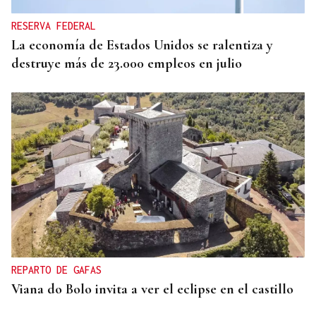
RESERVA FEDERAL
La economía de Estados Unidos se ralentiza y
destruye más de 23.000 empleos en julio
REPARTO DE GAFAS
Viana do Bolo invita a ver el eclipse en el castillo