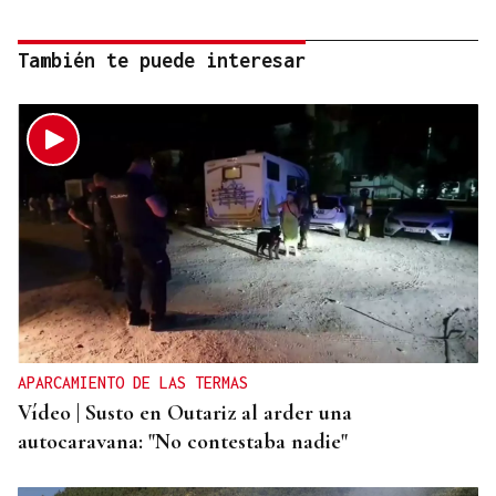
También te puede interesar
APARCAMIENTO DE LAS TERMAS
Vídeo | Susto en Outariz al arder una
autocaravana: "No contestaba nadie"