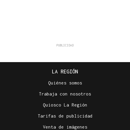
LA REGIÓN
Quiénes somos
Trabaja con nosotros
Quiosco La Región
Tarifas de publicidad
Venta de imágenes