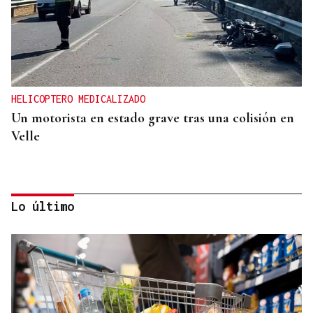
HELICOPTERO MEDICALIZADO
Un motorista en estado grave tras una colisión en
Velle
Lo último