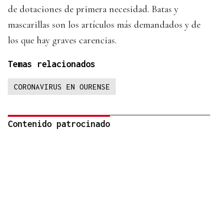
de dotaciones de primera necesidad. Batas y
mascarillas son los artículos más demandados y de
los que hay graves carencias.
Temas relacionados
CORONAVIRUS EN OURENSE
Contenido patrocinado