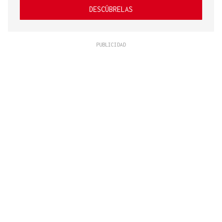
DESCÚBRELAS