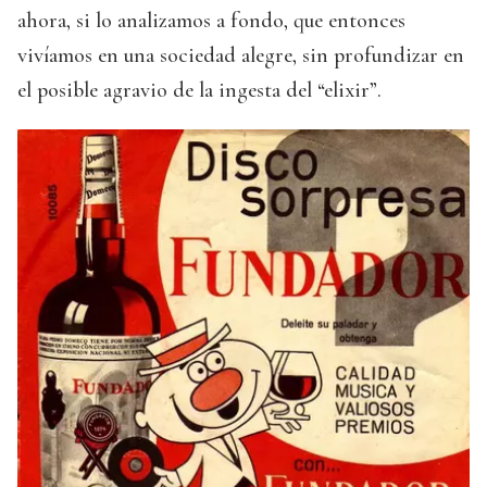
ahora, si lo analizamos a fondo, que entonces
vivíamos en una sociedad alegre, sin profundizar en
el posible agravio de la ingesta del “elixir”.