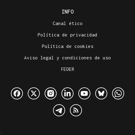
INFO
Canal ético
Política de privacidad
Política de cookies
Aviso legal y condiciones de uso
FEDER