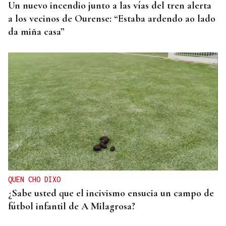
Un nuevo incendio junto a las vías del tren alerta
a los vecinos de Ourense: “Estaba ardendo ao lado
da miña casa”
QUEN CHO DIXO
¿Sabe usted que el incivismo ensucia un campo de
fútbol infantil de A Milagrosa?