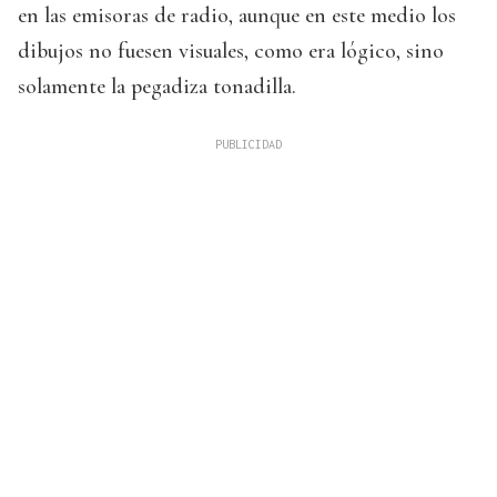
en las emisoras de radio, aunque en este medio los
dibujos no fuesen visuales, como era lógico, sino
solamente la pegadiza tonadilla.