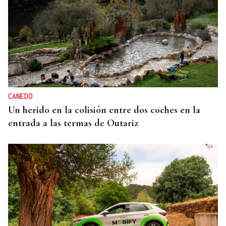
CANEDO
Un herido en la colisión entre dos coches en la
entrada a las termas de Outariz