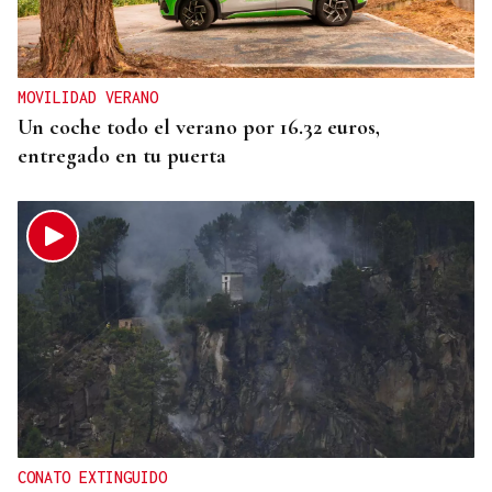
MOVILIDAD VERANO
Un coche todo el verano por 16.32 euros,
entregado en tu puerta
CONATO EXTINGUIDO