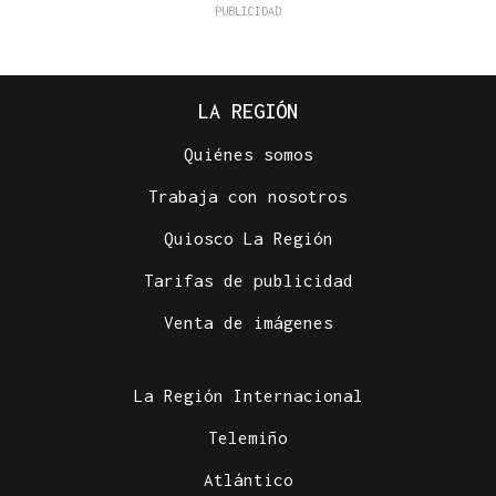
LA REGIÓN
Quiénes somos
Trabaja con nosotros
Quiosco La Región
Tarifas de publicidad
Venta de imágenes
La Región Internacional
Telemiño
Atlántico