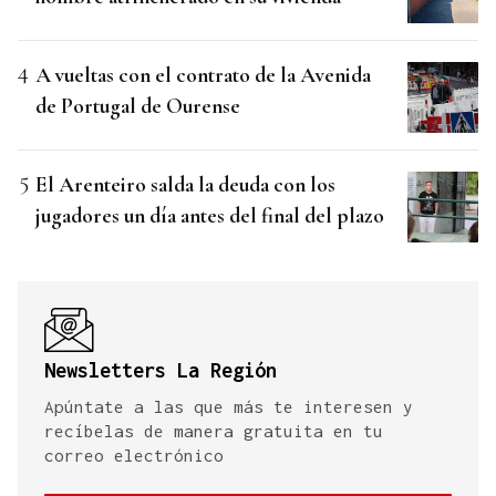
A vueltas con el contrato de la Avenida
de Portugal de Ourense
El Arenteiro salda la deuda con los
jugadores un día antes del final del plazo
Newsletters La Región
Apúntate a las que más te interesen y
recíbelas de manera gratuita en tu
correo electrónico