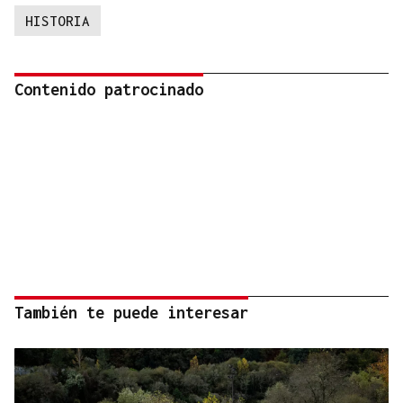
HISTORIA
Contenido patrocinado
También te puede interesar