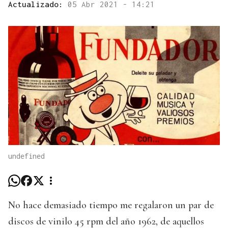
Actualizado:
05 Abr 2021 - 14:21
undefined
No hace demasiado tiempo me regalaron un par de
discos de vinilo 45 rpm del año 1962, de aquellos