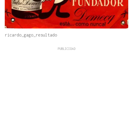
ricardo_gago_resultado