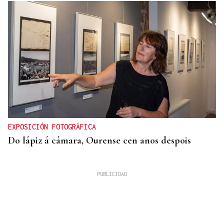
EXPOSICIÓN FOTOGRÁFICA
Do lápiz á cámara, Ourense cen anos despois