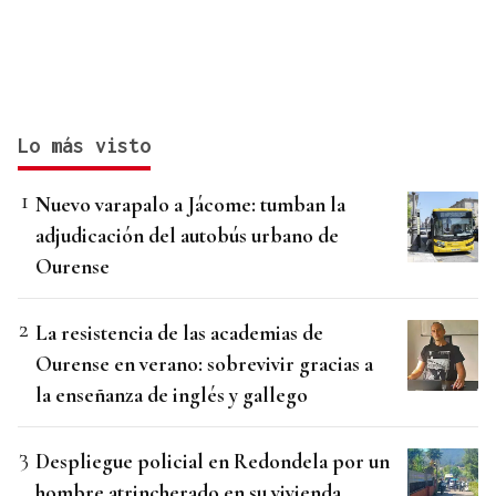
Lo más visto
Nuevo varapalo a Jácome: tumban la
adjudicación del autobús urbano de
Ourense
La resistencia de las academias de
Ourense en verano: sobrevivir gracias a
la enseñanza de inglés y gallego
Despliegue policial en Redondela por un
hombre atrincherado en su vivienda