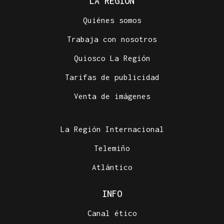
LA REGIÓN
Quiénes somos
Trabaja con nosotros
Quiosco La Región
Tarifas de publicidad
Venta de imágenes
La Región Internacional
Telemiño
Atlántico
INFO
Canal ético