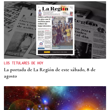
LOS TITULARES DE HOY
La portada de La Región de este sábado, 8 de
agosto