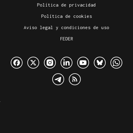
Política de privacidad
Política de cookies
Aviso legal y condiciones de uso
FEDER