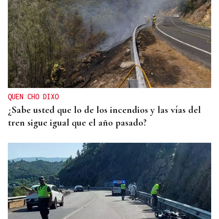
QUEN CHO DIXO
¿Sabe usted que lo de los incendios y las vías del
tren sigue igual que el año pasado?