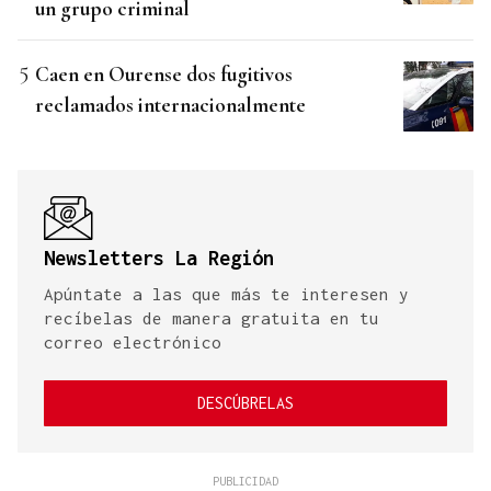
un grupo criminal
Caen en Ourense dos fugitivos
reclamados internacionalmente
Newsletters La Región
Apúntate a las que más te interesen y
recíbelas de manera gratuita en tu
correo electrónico
DESCÚBRELAS