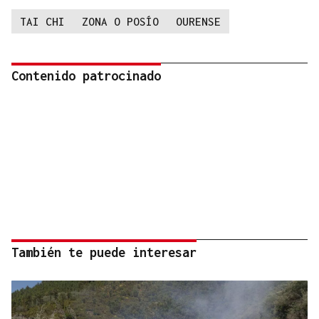
TAI CHI
ZONA O POSÍO
OURENSE
Contenido patrocinado
También te puede interesar