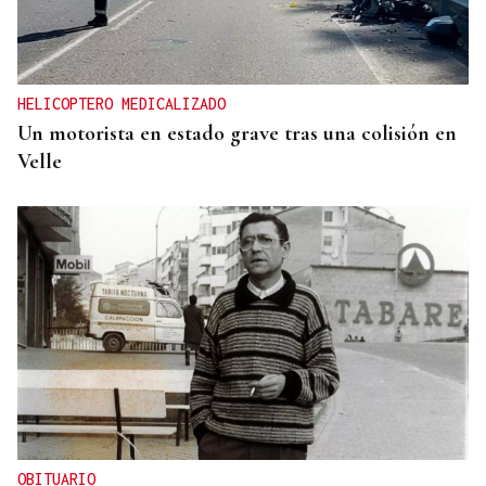
HELICOPTERO MEDICALIZADO
Un motorista en estado grave tras una colisión en
Velle
OBITUARIO