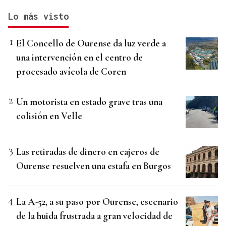
Lo más visto
El Concello de Ourense da luz verde a
una intervención en el centro de
procesado avícola de Coren
Un motorista en estado grave tras una
colisión en Velle
Las retiradas de dinero en cajeros de
Ourense resuelven una estafa en Burgos
La A-52, a su paso por Ourense, escenario
de la huida frustrada a gran velocidad de