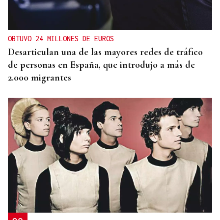
OBTUVO 24 MILLONES DE EUROS
Desarticulan una de las mayores redes de tráfico
de personas en España, que introdujo a más de
2.000 migrantes