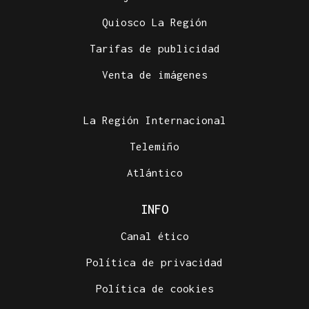
Quiosco La Región
Tarifas de publicidad
Venta de imágenes
La Región Internacional
Telemiño
Atlántico
INFO
Canal ético
Política de privacidad
Política de cookies