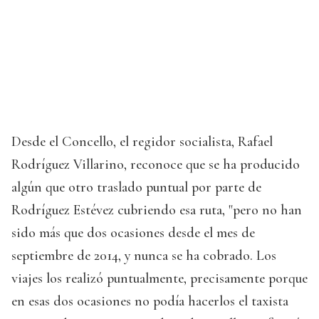
Desde el Concello, el regidor socialista, Rafael
Rodríguez Villarino, reconoce que se ha producido
algún que otro traslado puntual por parte de
Rodríguez Estévez cubriendo esa ruta, "pero no han
sido más que dos ocasiones desde el mes de
septiembre de 2014, y nunca se ha cobrado. Los
viajes los realizó puntualmente, precisamente porque
en esas dos ocasiones no podía hacerlos el taxista