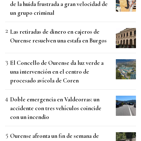
de la huida frustrada a gran velocidad de
un grupo criminal
Las retiradas de dinero en cajeros de
Ourense resuelven una estafa en Burgos
El Concello de Ourense da luz verde a
una intervención en el centro de
procesado avícola de Coren
Doble emergencia en Valdeorras: un
accidente con tres vehículos coincide
con un incendio
Ourense afronta un fin de semana de