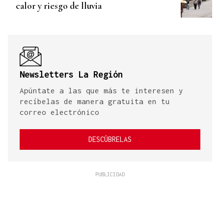
calor y riesgo de lluvia
Newsletters La Región
Apúntate a las que más te interesen y
recíbelas de manera gratuita en tu
correo electrónico
DESCÚBRELAS