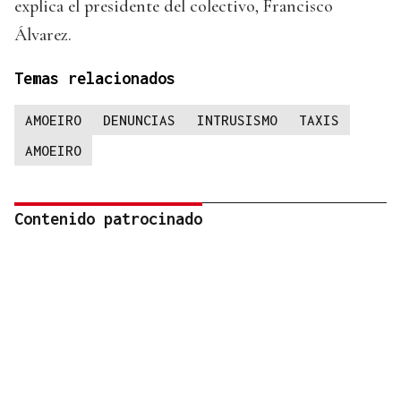
explica el presidente del colectivo, Francisco
Álvarez.
Temas relacionados
AMOEIRO
DENUNCIAS
INTRUSISMO
TAXIS
AMOEIRO
Contenido patrocinado