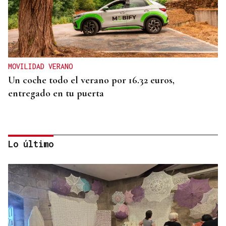
MOVILIDAD VERANO
Un coche todo el verano por 16.32 euros,
entregado en tu puerta
Lo último