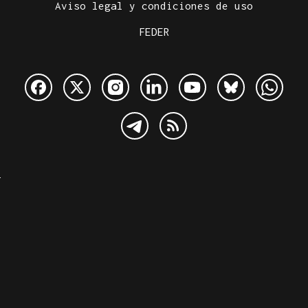
Aviso legal y condiciones de uso
FEDER