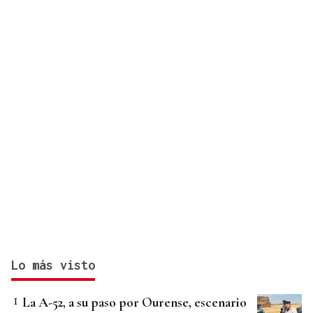
Lo más visto
La A-52, a su paso por Ourense, escenario