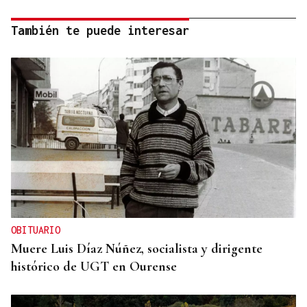
También te puede interesar
OBITUARIO
Muere Luis Díaz Núñez, socialista y dirigente
histórico de UGT en Ourense