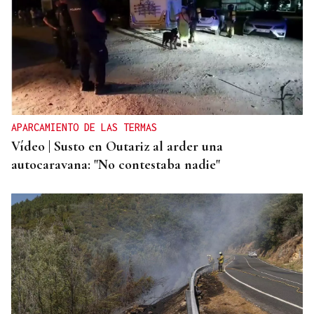
APARCAMIENTO DE LAS TERMAS
Vídeo | Susto en Outariz al arder una
autocaravana: "No contestaba nadie"