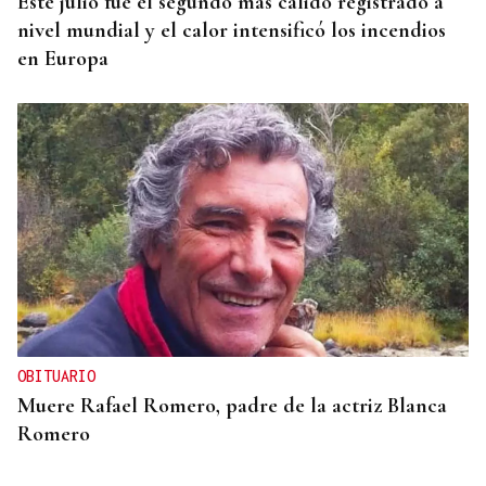
Este julio fue el segundo más cálido registrado a
nivel mundial y el calor intensificó los incendios
en Europa
OBITUARIO
Muere Rafael Romero, padre de la actriz Blanca
Romero