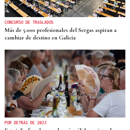
Un motorista en estado grave tras una colisión en
Velle
CONCURSO DE TRASLADOS
Más de 5.000 profesionales del Sergas aspiran a
cambiar de destino en Galicia
POR DETRÁS DE 2023