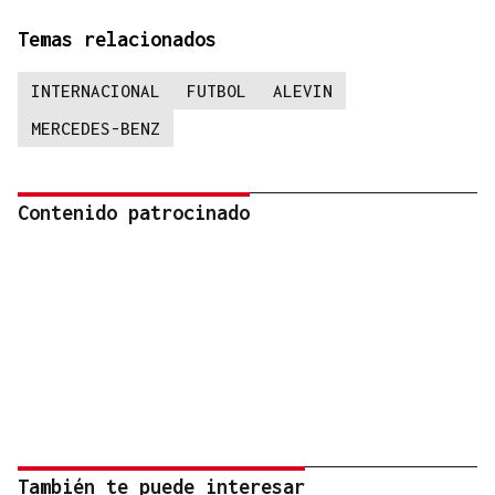
Temas relacionados
INTERNACIONAL
FUTBOL
ALEVIN
MERCEDES-BENZ
Contenido patrocinado
También te puede interesar