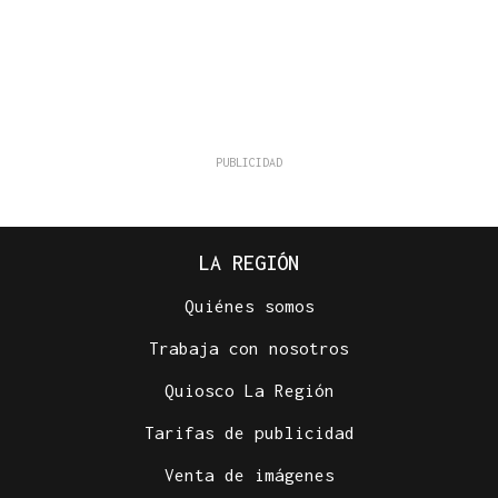
LA REGIÓN
Quiénes somos
Trabaja con nosotros
Quiosco La Región
Tarifas de publicidad
Venta de imágenes