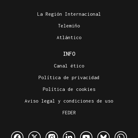
La Región Internacional
Telemiño
Atlántico
INFO
Canal ético
Política de privacidad
Política de cookies
Aviso legal y condiciones de uso
FEDER