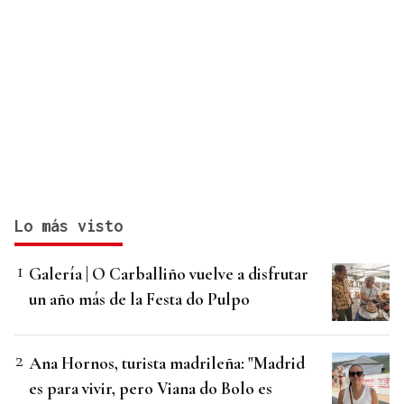
Lo más visto
Galería | O Carballiño vuelve a disfrutar
un año más de la Festa do Pulpo
Ana Hornos, turista madrileña: "Madrid
es para vivir, pero Viana do Bolo es