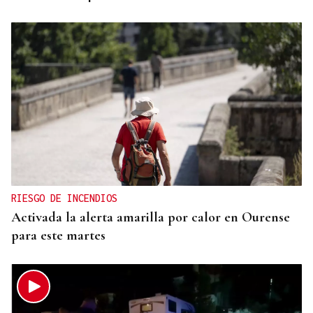
RIESGO DE INCENDIOS
Activada la alerta amarilla por calor en Ourense
para este martes