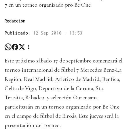
7 en un torneo organizado pro Be One.
Redacción
Publicado:
12 Sep 2016 - 13:53
Este próximo sábado 17 de septiembre comenzará el
torneo internacional de fútbol 7 Mercedes Benz-La
Región. Real Madrid, Atlético de Madrid, Benfica,
Celta de Vigo, Deportivo de la Coruña, Sta.
Teresita, Ribadeo, y selección Ourensana
participarán en un torneo organizado por Be One
en el campo de fútbol de Eiroás. Este jueves será la
presentación del torneo.