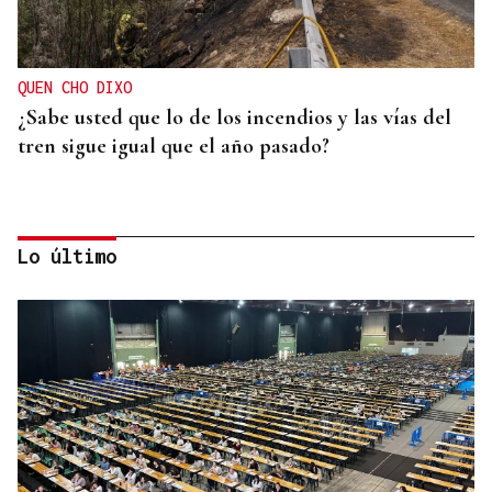
QUEN CHO DIXO
¿Sabe usted que lo de los incendios y las vías del
tren sigue igual que el año pasado?
Lo último
HELICOPTERO MEDICALIZADO