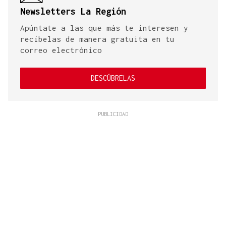
Newsletters La Región
Apúntate a las que más te interesen y
recíbelas de manera gratuita en tu
correo electrónico
DESCÚBRELAS