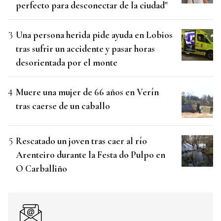
perfecto para desconectar de la ciudad"
Una persona herida pide ayuda en Lobios
tras sufrir un accidente y pasar horas
desorientada por el monte
Muere una mujer de 66 años en Verín
tras caerse de un caballo
Rescatado un joven tras caer al río
Arenteiro durante la Festa do Pulpo en
O Carballiño