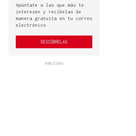
Apúntate a las que más te
interesen y recíbelas de
manera gratuita en tu correo
electrónico
DESCÚBRELAS