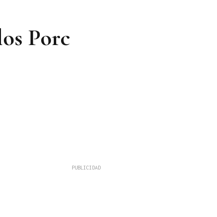
los Porc