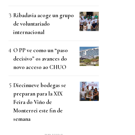
Ribadavia acoge un grupo
de voluntariado
internacional
O PP ve como un “paso
decisivo” os avances do
novo acceso ao CHUO
Diecinueve bodegas se
preparan para la XIX
Feira do Viño de
Monterrei este fin de
semana