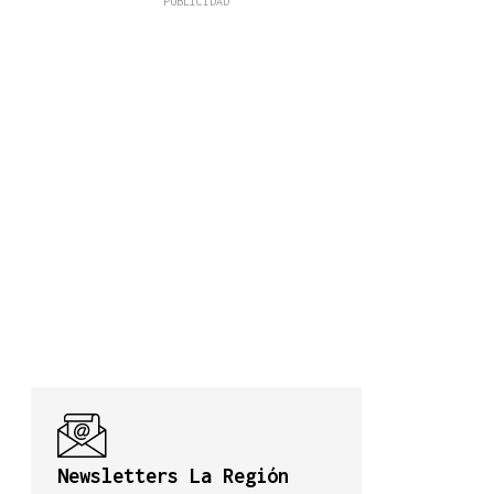
Newsletters La Región