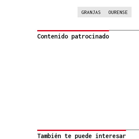
GRANJAS
OURENSE
Contenido patrocinado
También te puede interesar