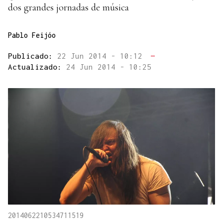
dos grandes jornadas de música
Pablo Feijóo
Publicado:
22 Jun 2014 - 10:12
—
Actualizado:
24 Jun 2014 - 10:25
2014062210534711519