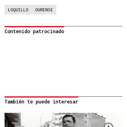
LOQUILLO
OURENSE
Contenido patrocinado
También te puede interesar