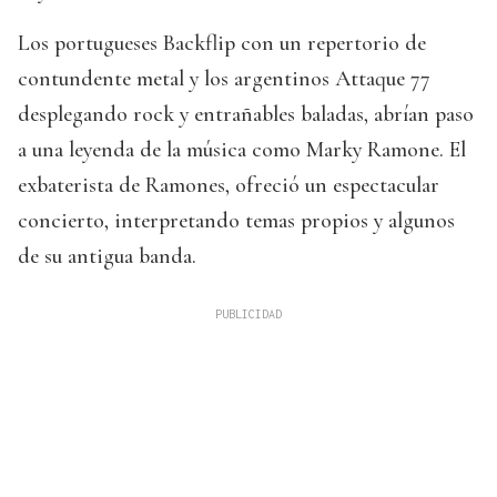
Los portugueses Backflip con un repertorio de
contundente metal y los argentinos Attaque 77
desplegando rock y entrañables baladas, abrían paso
a una leyenda de la música como Marky Ramone. El
exbaterista de Ramones, ofreció un espectacular
concierto, interpretando temas propios y algunos
de su antigua banda.