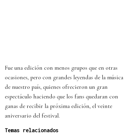
Fue una edición con menos grupos que en otras
ocasiones, pero con grandes leyendas de la música
de nuestro país, quienes ofrecieron un gran
espectáculo haciendo que los fans quedaran con
ganas de recibir la próxima edición, el veinte
aniversario del festival.
Temas relacionados