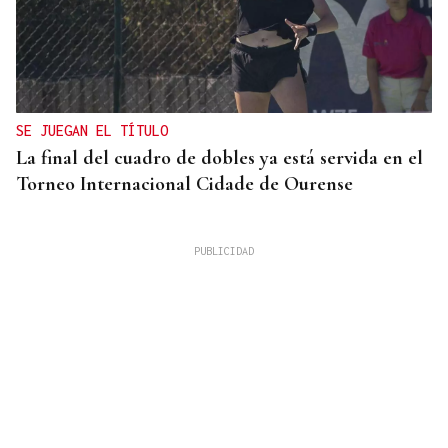
SE JUEGAN EL TÍTULO
La final del cuadro de dobles ya está servida en el
Torneo Internacional Cidade de Ourense