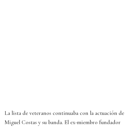
La lista de veteranos continuaba con la actuación de
Miguel Costas y su banda. El ex-miembro fundador