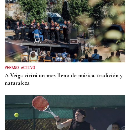
VERANO ACTIVO
A Veiga vivirá un mes lleno de música, tradición y
naturaleza