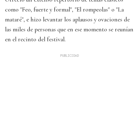
como "Feo, fuerte y formal", "El rompeolas" o "La
mataré", e hizo levantar los aplausos y ovaciones de
las miles de personas que en ese momento se reunían
en el recinto del festival.