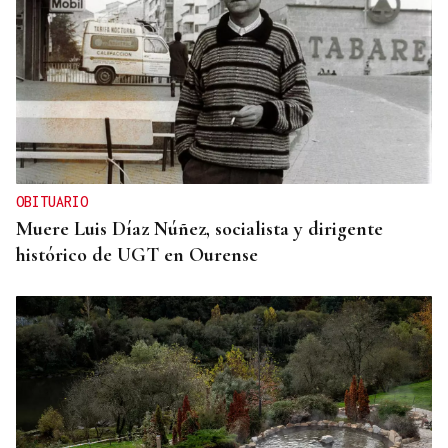
OBITUARIO
Muere Luis Díaz Núñez, socialista y dirigente
histórico de UGT en Ourense