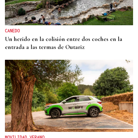
CANEDO
Un herido en la colisión entre dos coches en la
entrada a las termas de Outariz
MOVILIDAD VERANO