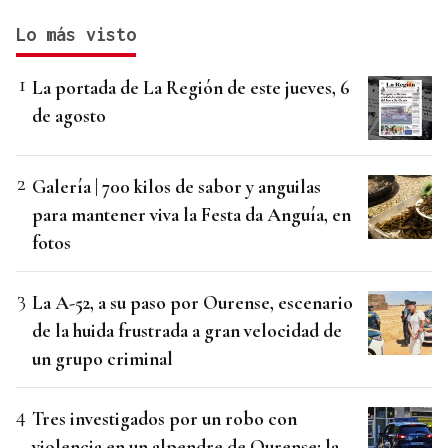
Lo más visto
La portada de La Región de este jueves, 6
de agosto
Galería | 700 kilos de sabor y anguilas
para mantener viva la Festa da Anguía, en
fotos
La A-52, a su paso por Ourense, escenario
de la huida frustrada a gran velocidad de
un grupo criminal
Tres investigados por un robo con
violencia en un alpendre de Ourense: la