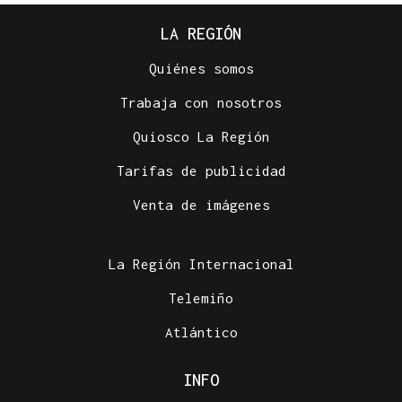
LA REGIÓN
Quiénes somos
Trabaja con nosotros
Quiosco La Región
Tarifas de publicidad
Venta de imágenes
La Región Internacional
Telemiño
Atlántico
INFO