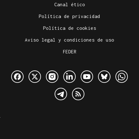
Canal ético
Política de privacidad
Política de cookies
Aviso legal y condiciones de uso
FEDER