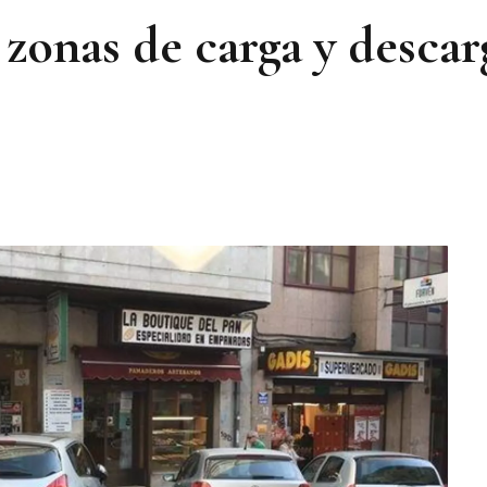
 zonas de carga y desca