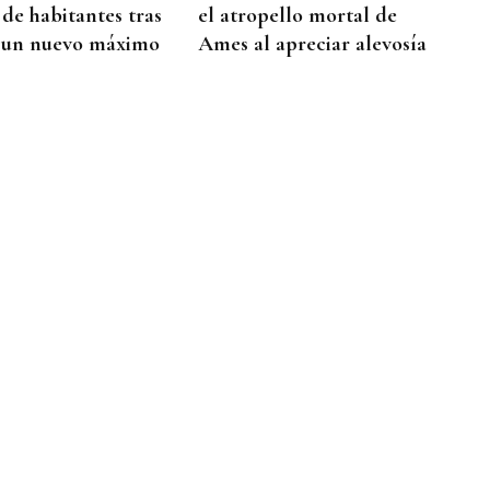
 de habitantes tras
el atropello mortal de
 un nuevo máximo
Ames al apreciar alevosía