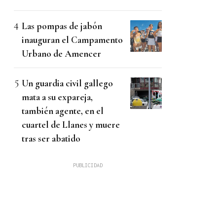
Las pompas de jabón
inauguran el Campamento
Urbano de Amencer
Un guardia civil gallego
mata a su expareja,
también agente, en el
cuartel de Llanes y muere
tras ser abatido