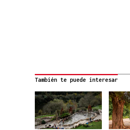
También te puede interesar