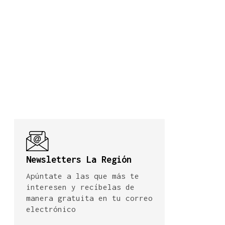
Newsletters La Región
Apúntate a las que más te
interesen y recíbelas de
manera gratuita en tu correo
electrónico