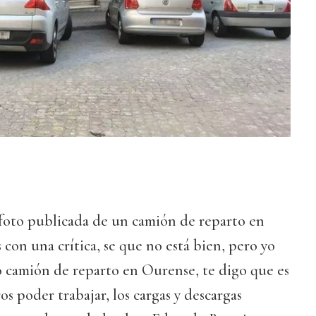
 foto publicada de un camión de reparto en
con una crítica, se que no está bien, pero yo
camión de reparto en Ourense, te digo que es
os poder trabajar, los cargas y descargas