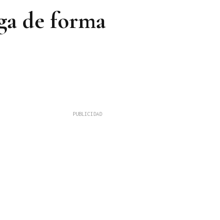
rga de forma