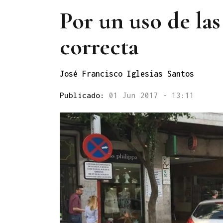
Por un uso de las
correcta
José Francisco Iglesias Santos
Publicado:
01 Jun 2017 - 13:11