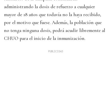
administrando la dosis de refuerzo a cualquier
mayor de 18 años que todavía no la haya recibido,
por el motivo que fuese. Además, la población que
no tenga ninguna dosis, podrá acudir libremente al
CHUO para el inicio de la inmunización.