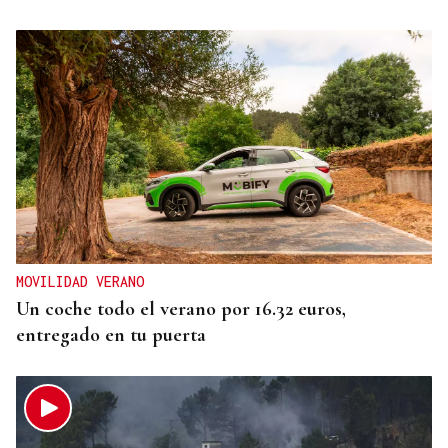
MOVILIDAD VERANO
Un coche todo el verano por 16.32 euros,
entregado en tu puerta