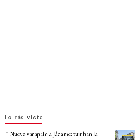
Lo más visto
Nuevo varapalo a Jácome: tumban la