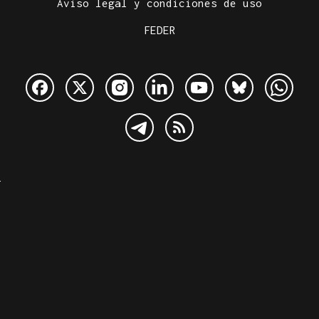
Aviso legal y condiciones de uso
FEDER