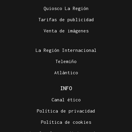
Quiosco La Región
Tarifas de publicidad
Venta de imágenes
La Región Internacional
Telemiño
Atlántico
INFO
Canal ético
Política de privacidad
Política de cookies