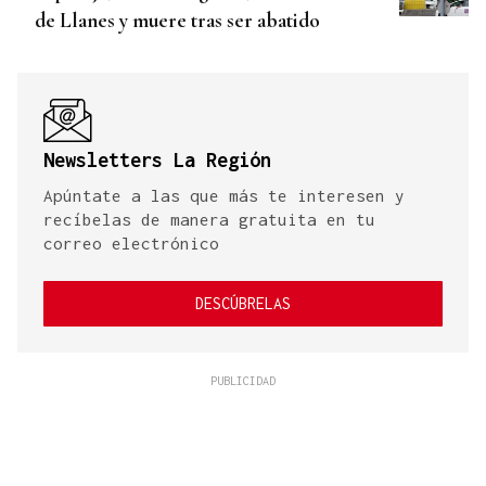
de Llanes y muere tras ser abatido
Newsletters La Región
Apúntate a las que más te interesen y
recíbelas de manera gratuita en tu
correo electrónico
DESCÚBRELAS