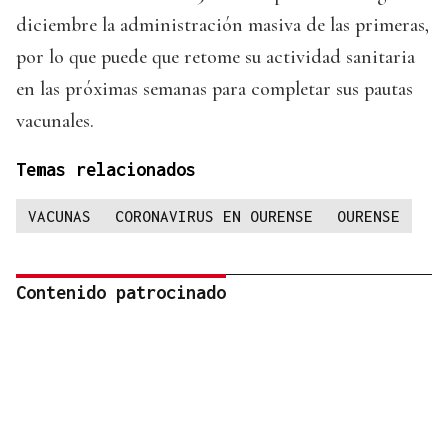
diciembre la administración masiva de las primeras,
por lo que puede que retome su actividad sanitaria
en las próximas semanas para completar sus pautas
vacunales.
Temas relacionados
VACUNAS
CORONAVIRUS EN OURENSE
OURENSE
Contenido patrocinado