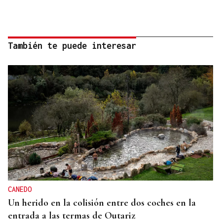
También te puede interesar
CANEDO
Un herido en la colisión entre dos coches en la
entrada a las termas de Outariz