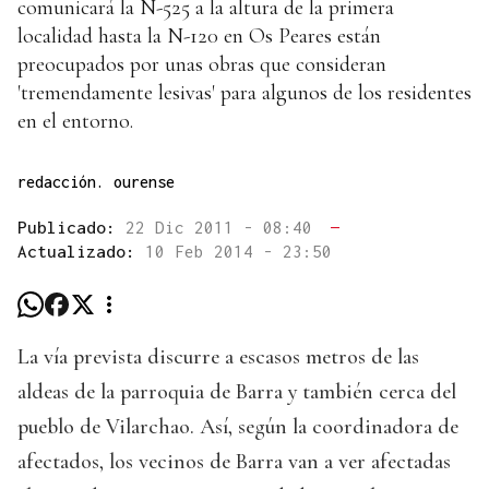
comunicará la N-525 a la altura de la primera
localidad hasta la N-120 en Os Peares están
preocupados por unas obras que consideran
'tremendamente lesivas' para algunos de los residentes
en el entorno.
redacción. ourense
Publicado:
22 Dic 2011 - 08:40
—
Actualizado:
10 Feb 2014 - 23:50
La vía prevista discurre a escasos metros de las
aldeas de la parroquia de Barra y también cerca del
pueblo de Vilarchao. Así, según la coordinadora de
afectados, los vecinos de Barra van a ver afectadas