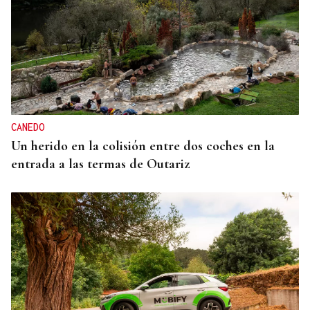
CANEDO
Un herido en la colisión entre dos coches en la
entrada a las termas de Outariz