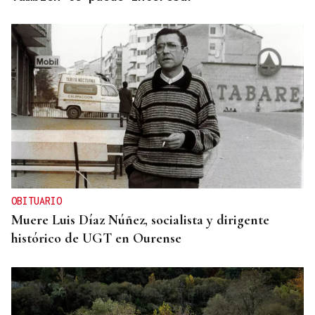
OBITUARIO
Muere Luis Díaz Núñez, socialista y dirigente
histórico de UGT en Ourense