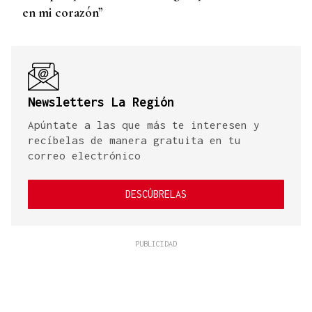
en mi corazón”
Newsletters La Región
Apúntate a las que más te interesen y
recíbelas de manera gratuita en tu
correo electrónico
DESCÚBRELAS