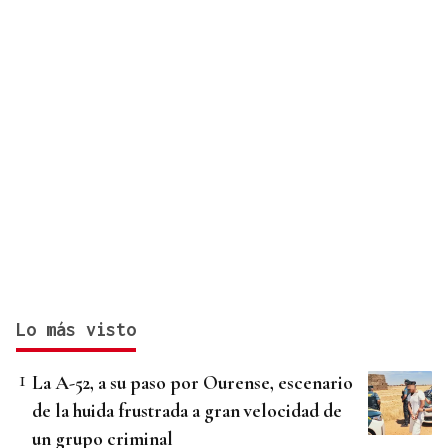
Lo más visto
La A-52, a su paso por Ourense, escenario
de la huida frustrada a gran velocidad de
un grupo criminal