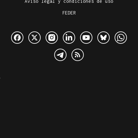
Aviso legal y condiciones de uso
FEDER