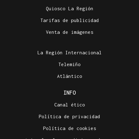
Quiosco La Región
Tarifas de publicidad
Venta de imágenes
La Región Internacional
Telemiño
Atlántico
INFO
Canal ético
Política de privacidad
Política de cookies