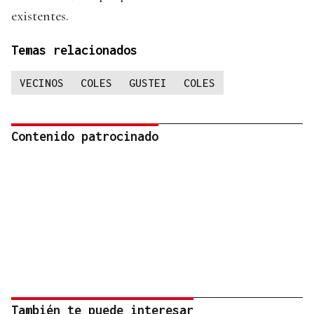
existentes.
Temas relacionados
VECINOS
COLES
GUSTEI
COLES
Contenido patrocinado
También te puede interesar