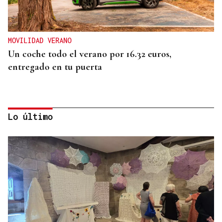
MOVILIDAD VERANO
Un coche todo el verano por 16.32 euros,
entregado en tu puerta
Lo último
CONATO EXTINGUIDO