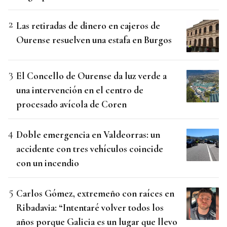
Las retiradas de dinero en cajeros de
Ourense resuelven una estafa en Burgos
El Concello de Ourense da luz verde a
una intervención en el centro de
procesado avícola de Coren
Doble emergencia en Valdeorras: un
accidente con tres vehículos coincide
con un incendio
Carlos Gómez, extremeño con raíces en
Ribadavia: “Intentaré volver todos los
años porque Galicia es un lugar que llevo