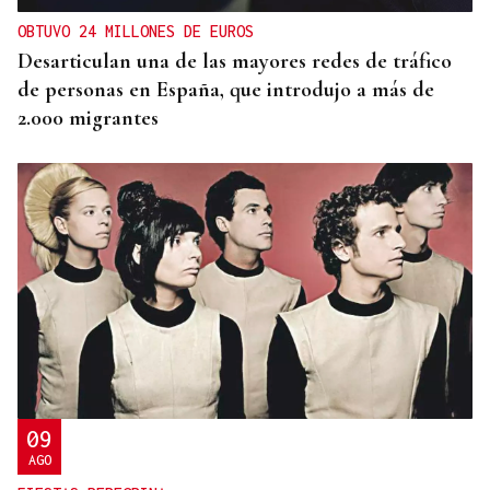
OBTUVO 24 MILLONES DE EUROS
Desarticulan una de las mayores redes de tráfico
de personas en España, que introdujo a más de
2.000 migrantes
09
AGO