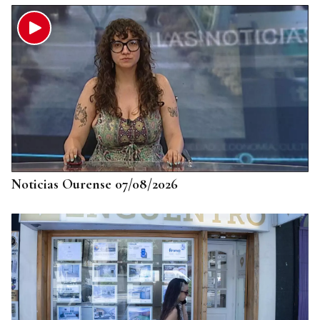
Noticias Ourense 07/08/2026