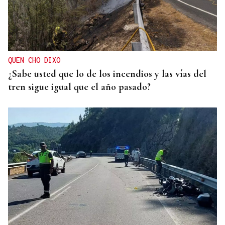
QUEN CHO DIXO
¿Sabe usted que lo de los incendios y las vías del
tren sigue igual que el año pasado?