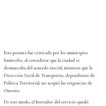
Esta postura fue criticada por los municipios
limítrofes, al considerar que la ciudad se
desmarcaba del acuerdo inicial, mientras que la
Dirección Xeral de Transportes, dependiente de
Política Territorial, no aceptó las exigencias de
Ourense.
De este modo, el borrador del servicio quedó