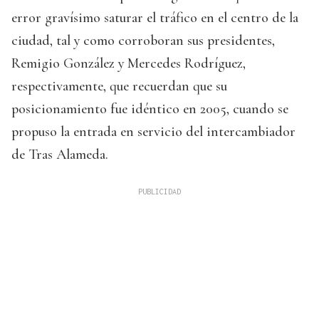
error gravísimo saturar el tráfico en el centro de la
ciudad, tal y como corroboran sus presidentes,
Remigio González y Mercedes Rodríguez,
respectivamente, que recuerdan que su
posicionamiento fue idéntico en 2005, cuando se
propuso la entrada en servicio del intercambiador
de Tras Alameda.