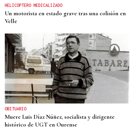
HELICOPTERO MEDICALIZADO
Un motorista en estado grave tras una colisión en
Velle
OBITUARIO
Muere Luis Díaz Núñez, socialista y dirigente
histórico de UGT en Ourense