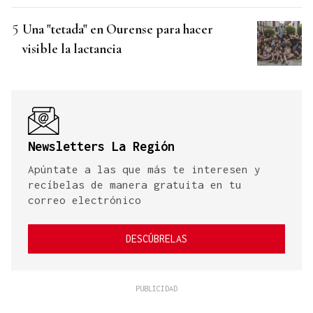
Una "tetada" en Ourense para hacer
visible la lactancia
Newsletters La Región
Apúntate a las que más te interesen y
recíbelas de manera gratuita en tu
correo electrónico
DESCÚBRELAS