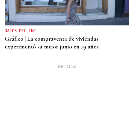
DATOS DEL INE
Gráfico | La compraventa de viviendas
experimentó su mejor junio en 19 años