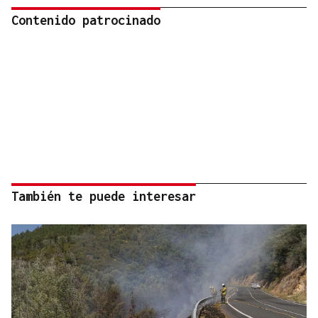
Contenido patrocinado
También te puede interesar