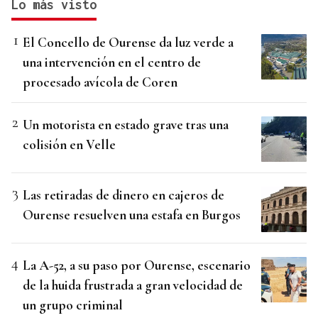
Lo más visto
El Concello de Ourense da luz verde a
una intervención en el centro de
procesado avícola de Coren
Un motorista en estado grave tras una
colisión en Velle
Las retiradas de dinero en cajeros de
Ourense resuelven una estafa en Burgos
La A-52, a su paso por Ourense, escenario
de la huida frustrada a gran velocidad de
un grupo criminal