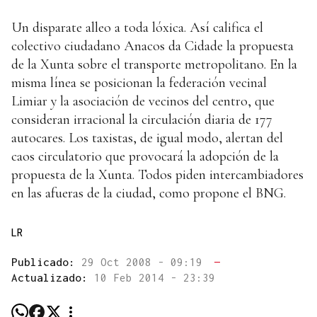
Un disparate alleo a toda lóxica. Así califica el
colectivo ciudadano Anacos da Cidade la propuesta
de la Xunta sobre el transporte metropolitano. En la
misma línea se posicionan la federación vecinal
Limiar y la asociación de vecinos del centro, que
consideran irracional la circulación diaria de 177
autocares. Los taxistas, de igual modo, alertan del
caos circulatorio que provocará la adopción de la
propuesta de la Xunta. Todos piden intercambiadores
en las afueras de la ciudad, como propone el BNG.
LR
Publicado:
29 Oct 2008 - 09:19
—
Actualizado:
10 Feb 2014 - 23:39