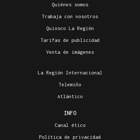
Quiénes somos
Trabaja con nosotros
Quiosco La Región
Tarifas de publicidad
Venta de imágenes
La Región Internacional
Telemiño
Atlántico
INFO
Canal ético
Política de privacidad