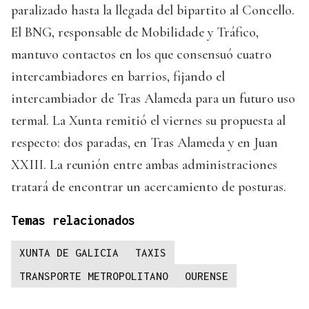
paralizado hasta la llegada del bipartito al Concello.
El BNG, responsable de Mobilidade y Tráfico,
mantuvo contactos en los que consensuó cuatro
intercambiadores en barrios, fijando el
intercambiador de Tras Alameda para un futuro uso
termal. La Xunta remitió el viernes su propuesta al
respecto: dos paradas, en Tras Alameda y en Juan
XXIII. La reunión entre ambas administraciones
tratará de encontrar un acercamiento de posturas.
Temas relacionados
XUNTA DE GALICIA
TAXIS
TRANSPORTE METROPOLITANO
OURENSE