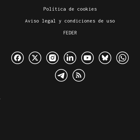
Política de cookies
Aviso legal y condiciones de uso
FEDER