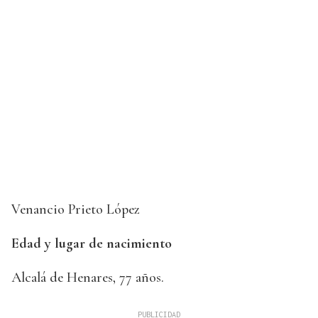
Venancio Prieto López
Edad y lugar de nacimiento
Alcalá de Henares, 77 años.