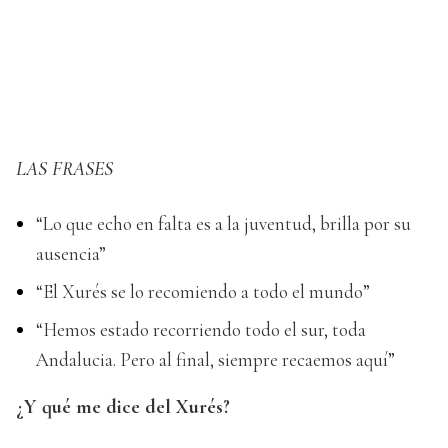
LAS FRASES
“Lo que echo en falta es a la juventud, brilla por su
ausencia”
“El Xurés se lo recomiendo a todo el mundo”
“Hemos estado recorriendo todo el sur, toda
Andalucia. Pero al final, siempre recaemos aquí”
¿Y qué me dice del Xurés?