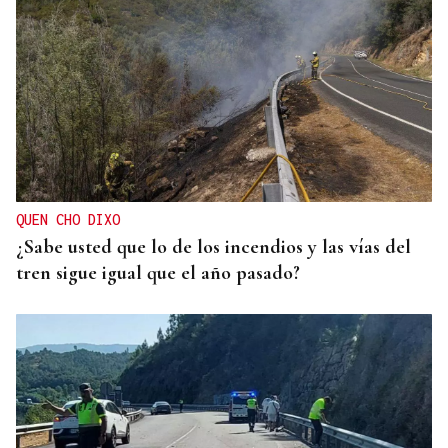
QUEN CHO DIXO
¿Sabe usted que lo de los incendios y las vías del
tren sigue igual que el año pasado?