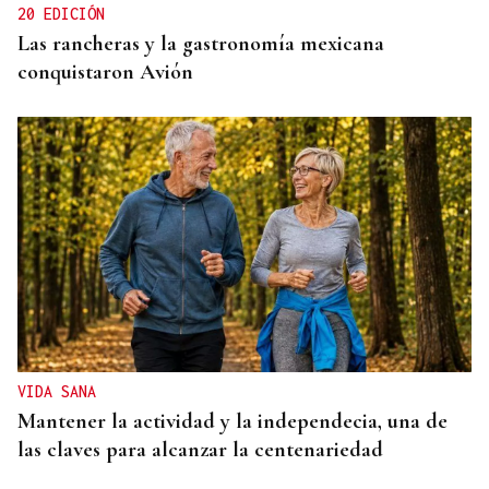
20 EDICIÓN
Las rancheras y la gastronomía mexicana
conquistaron Avión
VIDA SANA
Mantener la actividad y la independecia, una de
las claves para alcanzar la centenariedad