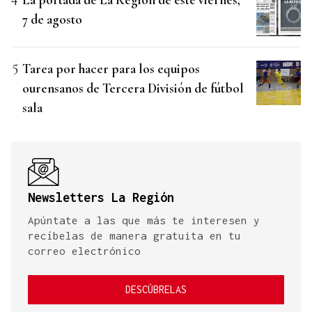
7 de agosto
Tarea por hacer para los equipos
ourensanos de Tercera División de fútbol
sala
Newsletters La Región
Apúntate a las que más te interesen y
recíbelas de manera gratuita en tu
correo electrónico
DESCÚBRELAS