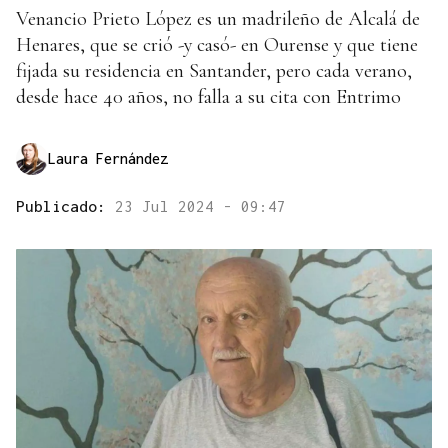
Venancio Prieto López es un madrileño de Alcalá de
Henares, que se crió -y casó- en Ourense y que tiene
fijada su residencia en Santander, pero cada verano,
desde hace 40 años, no falla a su cita con Entrimo
Laura Fernández
Publicado:
23 Jul 2024 - 09:47