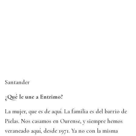
Santander
¿Qué le une a Entrimo?
La mujer, que es de aquí. La familia es del barrio de
Pielas. Nos casamos en Ourense, y siempre hemos
veraneado aquí, desde 1971. Ya no con la misma