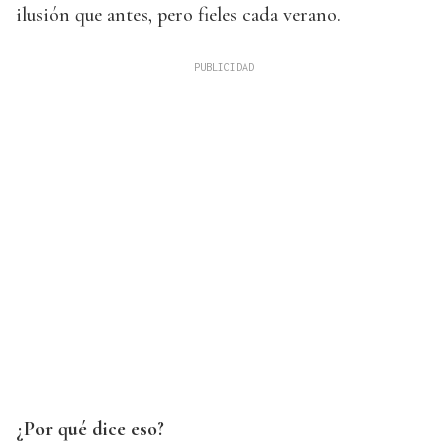
ilusión que antes, pero fieles cada verano.
¿Por qué dice eso?