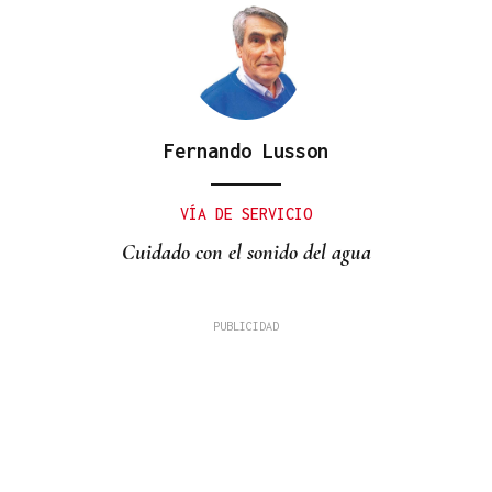
Fernando Lusson
VÍA DE SERVICIO
Cuidado con el sonido del agua