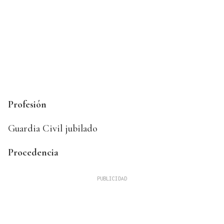
Profesión
Guardia Civil jubilado
Procedencia