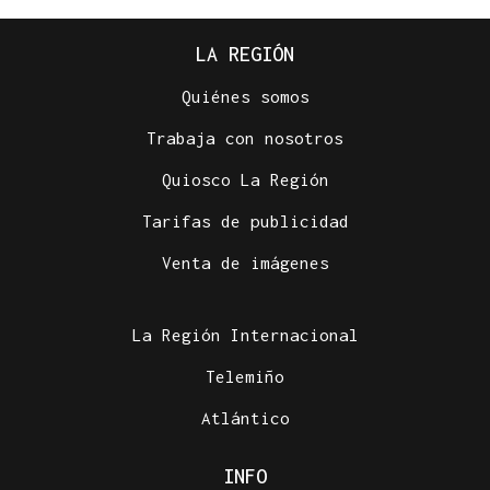
LA REGIÓN
Quiénes somos
Trabaja con nosotros
Quiosco La Región
Tarifas de publicidad
Venta de imágenes
La Región Internacional
Telemiño
Atlántico
INFO