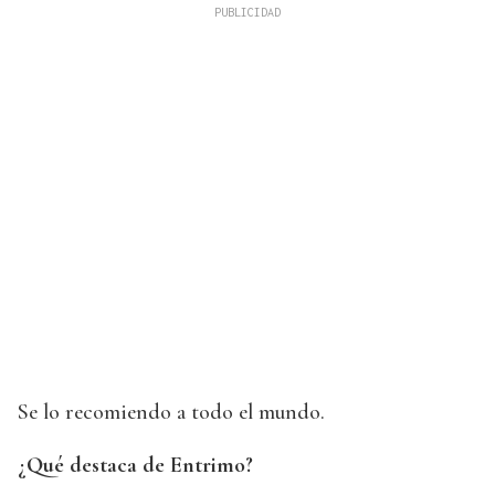
Se lo recomiendo a todo el mundo.
¿Qué destaca de Entrimo?