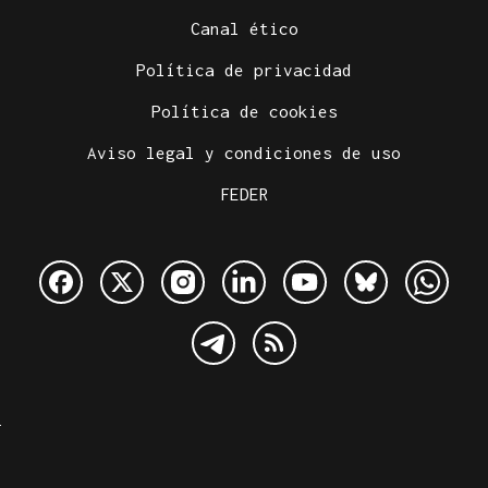
Canal ético
Política de privacidad
Política de cookies
Aviso legal y condiciones de uso
FEDER