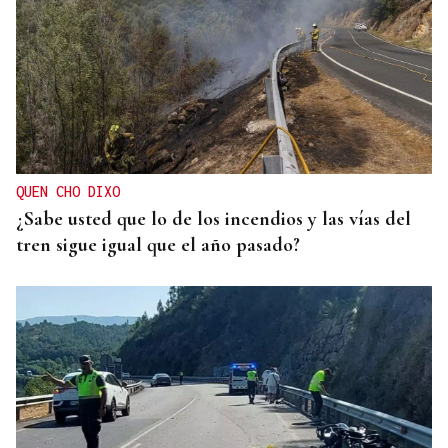
QUEN CHO DIXO
¿Sabe usted que lo de los incendios y las vías del
tren sigue igual que el año pasado?