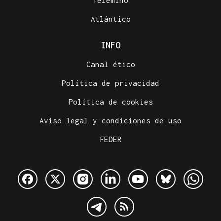
Telemiño
Atlántico
INFO
Canal ético
Política de privacidad
Política de cookies
Aviso legal y condiciones de uso
FEDER