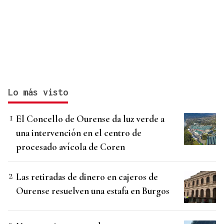
Lo más visto
El Concello de Ourense da luz verde a
una intervención en el centro de
procesado avícola de Coren
Las retiradas de dinero en cajeros de
Ourense resuelven una estafa en Burgos