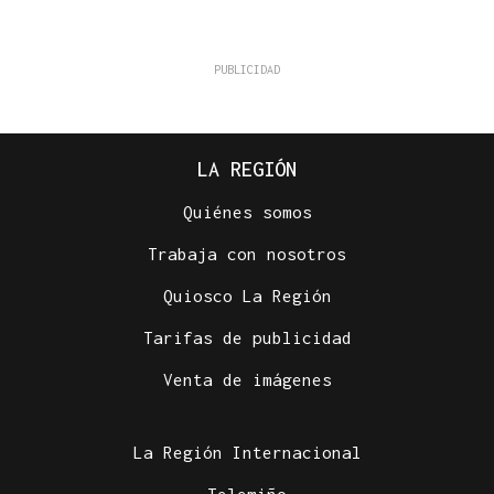
LA REGIÓN
Quiénes somos
Trabaja con nosotros
Quiosco La Región
Tarifas de publicidad
Venta de imágenes
La Región Internacional