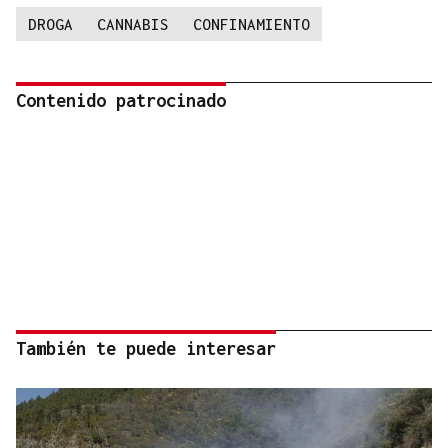
DROGA
CANNABIS
CONFINAMIENTO
Contenido patrocinado
También te puede interesar