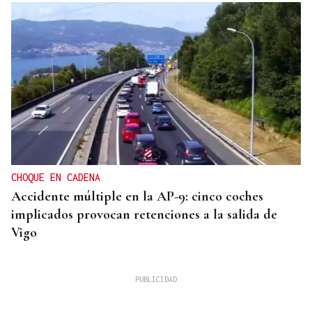
CHOQUE EN CADENA
Accidente múltiple en la AP-9: cinco coches
implicados provocan retenciones a la salida de
Vigo