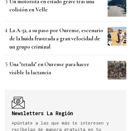
Un motorista en estado grave tras una
colisión en Velle
La A-52, a su paso por Ourense, escenario
de la huida frustrada a gran velocidad de
un grupo criminal
Una "tetada" en Ourense para hacer
visible la lactancia
Newsletters La Región
Apúntate a las que más te interesen y
recíbelas de manera gratuita en tu