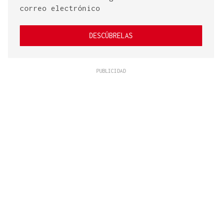
correo electrónico
DESCÚBRELAS