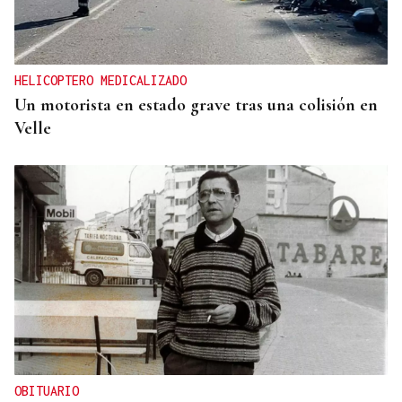
HELICOPTERO MEDICALIZADO
Un motorista en estado grave tras una colisión en
Velle
OBITUARIO