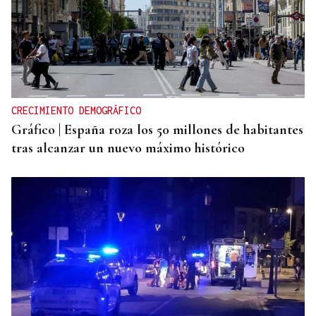
CRECIMIENTO DEMOGRÁFICO
Gráfico | España roza los 50 millones de habitantes
tras alcanzar un nuevo máximo histórico