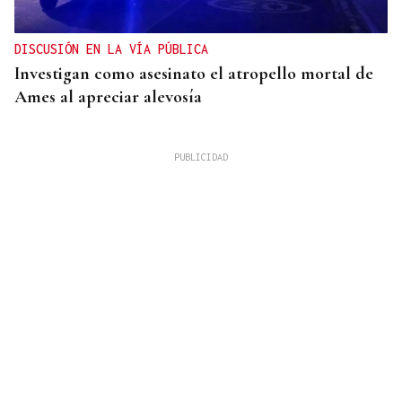
DISCUSIÓN EN LA VÍA PÚBLICA
Investigan como asesinato el atropello mortal de
Ames al apreciar alevosía
09
AGO