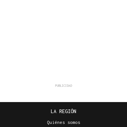
LA REGIÓN
Quiénes somos