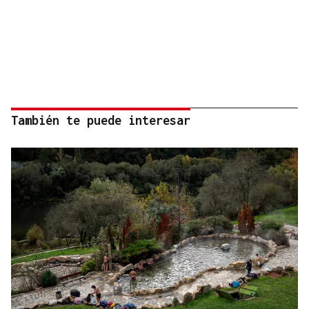
También te puede interesar