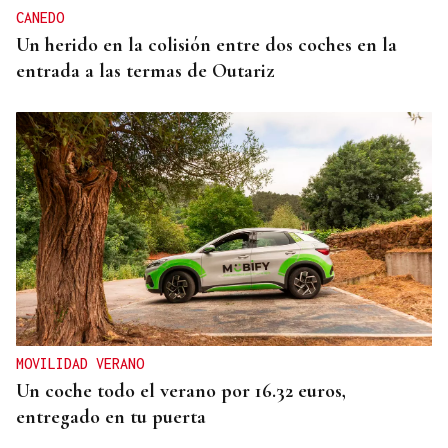
CANEDO
Un herido en la colisión entre dos coches en la
entrada a las termas de Outariz
MOVILIDAD VERANO
Un coche todo el verano por 16.32 euros,
entregado en tu puerta