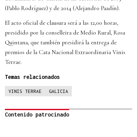
(Pablo Rodríguez) y de 2014 (Alejandro Paadín).
El acto oficial de clausura será a las 12,00 horas,
presidido por la conselleira de Medio Rural, Rosa
Quintana, que también presidirá la entrega de
premios de la Cata Nacional Extraordinaria Vinis
Terrae.
Temas relacionados
VINIS TERRAE
GALICIA
Contenido patrocinado