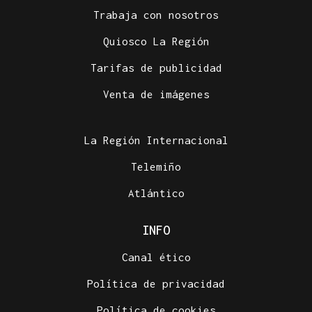
Trabaja con nosotros
Quiosco La Región
Tarifas de publicidad
Venta de imágenes
La Región Internacional
Telemiño
Atlántico
INFO
Canal ético
Política de privacidad
Política de cookies