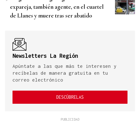
expareja, también agente, en el cuartel
de Llanes y muere tras ser abatido
Newsletters La Región
Apúntate a las que más te interesen y
recíbelas de manera gratuita en tu
correo electrónico
DESCÚBRELAS