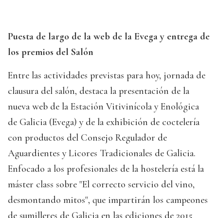
Puesta de largo de la web de la Evega y entrega de
los premios del Salón
Entre las actividades previstas para hoy, jornada de
clausura del salón, destaca la presentación de la
nueva web de la Estación Vitivinícola y Enológica
de Galicia (Evega) y de la exhibición de coctelería
con productos del Consejo Regulador de
Aguardientes y Licores Tradicionales de Galicia.
Enfocado a los profesionales de la hostelería está la
máster class sobre "El correcto servicio del vino,
desmontando mitos", que impartirán los campeones
de sumilleres de Galicia en las ediciones de 2015