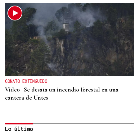
CONATO EXTINGUIDO
Vídeo | Se desata un incendio forestal en una
cantera de Untes
Lo último