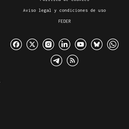
Aviso legal y condiciones de uso
FEDER