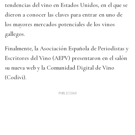
tendencias del vino en Estados Unidos, en el que se
dieron a conocer las claves para entrar en uno de
los mayores mercados potenciales de los vinos
gallegos.
Finalmente, la Asociación Española de Periodistas y
Escritores del Vino (AEPV) presentaron en el salón
su nueva web y la Comunidad Digital de Vino
(Codivi).