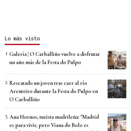
Lo más visto
Galería | O Carballiño vuelve a disfrutar
un año más de la Festa do Pulpo
Rescatado un joven tras caer al río
Arenteiro durante la Festa do Pulpo en
O Carballiño
Ana Hornos, turista madrileña: "Madrid
es para vivir, pero Viana do Bolo es