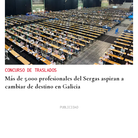
CONCURSO DE TRASLADOS
Más de 5.000 profesionales del Sergas aspiran a
cambiar de destino en Galicia