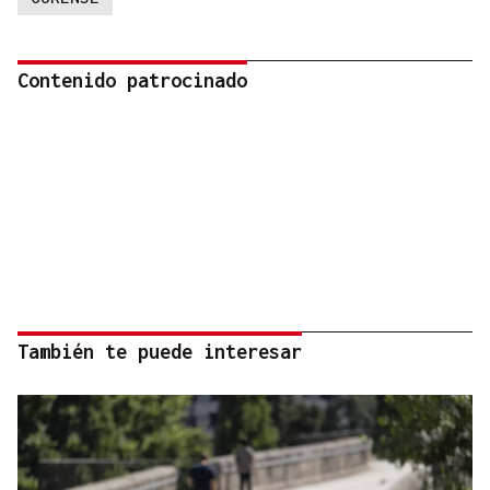
Contenido patrocinado
También te puede interesar