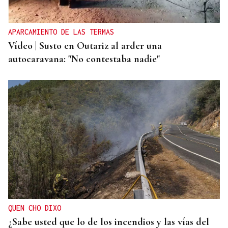
APARCAMIENTO DE LAS TERMAS
Vídeo | Susto en Outariz al arder una
autocaravana: "No contestaba nadie"
QUEN CHO DIXO
¿Sabe usted que lo de los incendios y las vías del