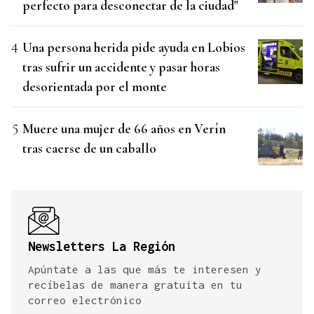
perfecto para desconectar de la ciudad"
Una persona herida pide ayuda en Lobios
tras sufrir un accidente y pasar horas
desorientada por el monte
Muere una mujer de 66 años en Verín
tras caerse de un caballo
Newsletters La Región
Apúntate a las que más te interesen y
recíbelas de manera gratuita en tu
correo electrónico