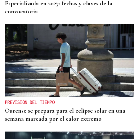
Especializada en 2027: fechas y claves de la
convocatoria
PREVISIÓN DEL TIEMPO
Ourense se prepara para el eclipse solar en una
semana marcada por el calor extremo