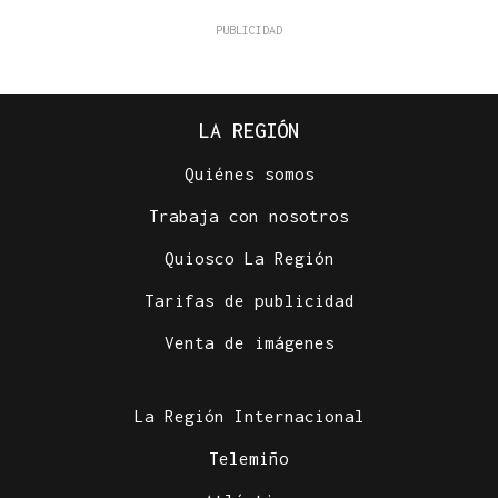
LA REGIÓN
Quiénes somos
Trabaja con nosotros
Quiosco La Región
Tarifas de publicidad
Venta de imágenes
La Región Internacional
Telemiño