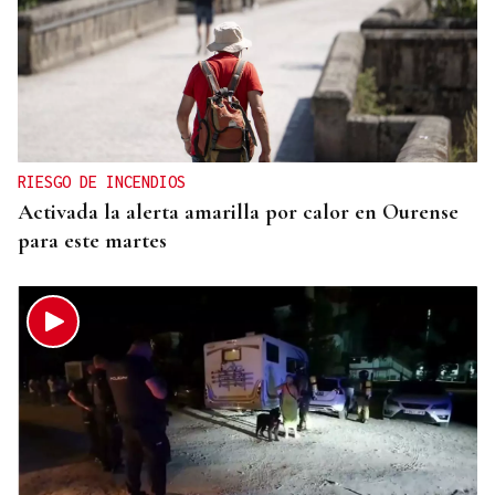
RIESGO DE INCENDIOS
Activada la alerta amarilla por calor en Ourense
para este martes