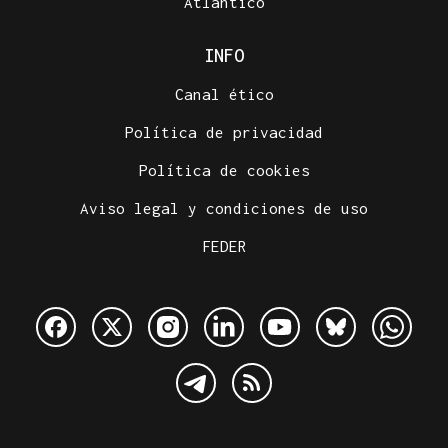
Atlántico
INFO
Canal ético
Política de privacidad
Política de cookies
Aviso legal y condiciones de uso
FEDER