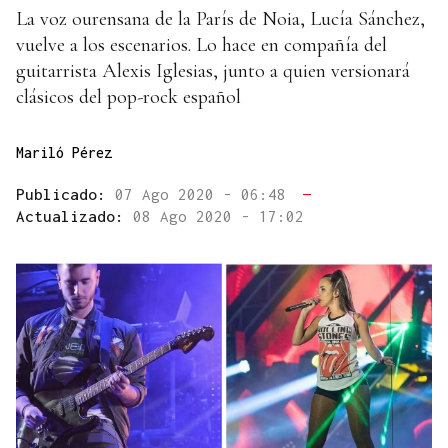
La voz ourensana de la París de Noia, Lucía Sánchez,
vuelve a los escenarios. Lo hace en compañía del
guitarrista Alexis Iglesias, junto a quien versionará
clásicos del pop-rock español
Mariló Pérez
Publicado:
07 Ago 2020 - 06:48
—
Actualizado:
08 Ago 2020 - 17:02