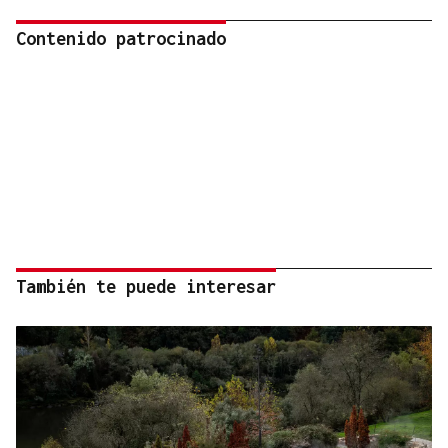
Contenido patrocinado
También te puede interesar