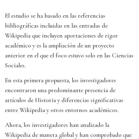
El estudio se ha basado en las referencias
bibliográficas incluidas en las entradas de
Wikipedia que incluyen aportaciones de rigor
académico y es la ampliación de un proyecto
anterior en el que el foco estuvo solo en las Ciencias
Sociales.
En esta primera propuesta, los investigadores
encontraron una predominante presencia de
artículos de Historia y diferencias significativas
entre Wikipedia y otros entornos académicos.
Ahora, los investigadores han analizado la
Wikipedia de manera global y han comprobado que