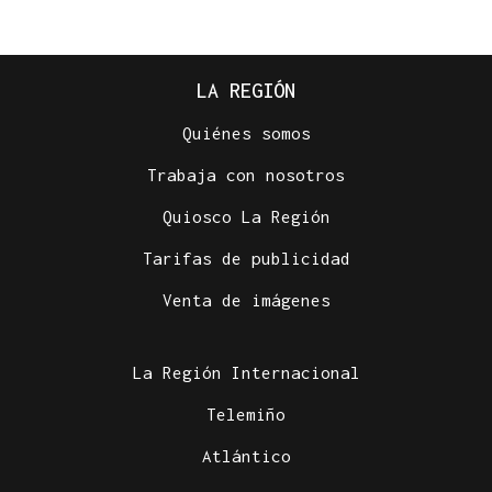
LA REGIÓN
Quiénes somos
Trabaja con nosotros
Quiosco La Región
Tarifas de publicidad
Venta de imágenes
La Región Internacional
Telemiño
Atlántico