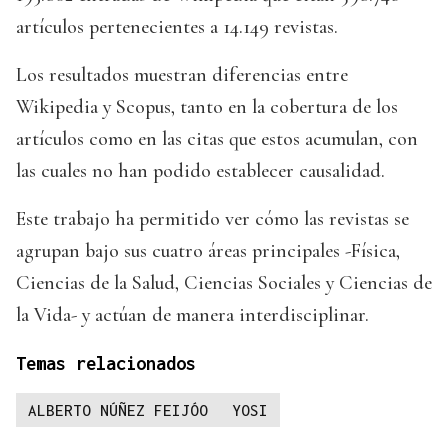
artículos pertenecientes a 14.149 revistas.
Los resultados muestran diferencias entre
Wikipedia y Scopus, tanto en la cobertura de los
artículos como en las citas que estos acumulan, con
las cuales no han podido establecer causalidad.
Este trabajo ha permitido ver cómo las revistas se
agrupan bajo sus cuatro áreas principales -Física,
Ciencias de la Salud, Ciencias Sociales y Ciencias de
la Vida- y actúan de manera interdisciplinar.
Temas relacionados
ALBERTO NÚÑEZ FEIJÓO
YOSI