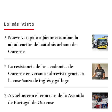
Lo más visto
Nuevo varapalo a Jácome: tumban la
adjudicación del autobús urbano de
Ourense
La resistencia de las academias de
Ourense en verano: sobrevivir gracias a
la enseñanza de inglés y gallego
A vueltas con el contrato de la Avenida
de Portugal de Ourense