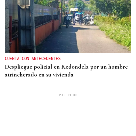
CUENTA CON ANTECEDENTES
Despliegue policial en Redondela por un hombre
atrincherado en su vivienda