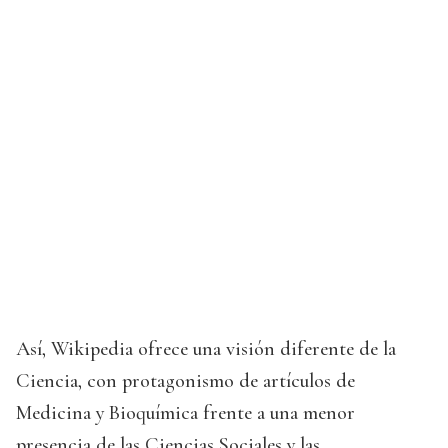
Así, Wikipedia ofrece una visión diferente de la
Ciencia, con protagonismo de artículos de
Medicina y Bioquímica frente a una menor
presencia de las Ciencias Sociales y las