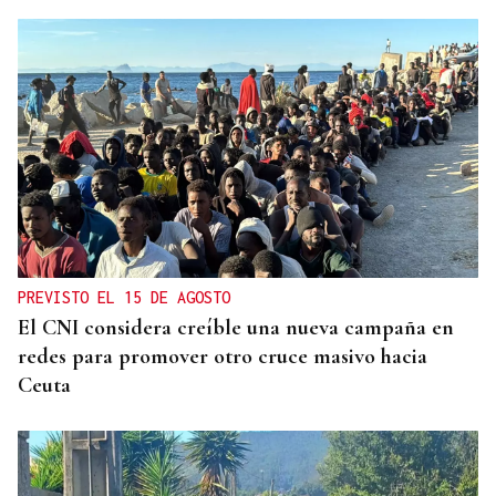
PREVISTO EL 15 DE AGOSTO
El CNI considera creíble una nueva campaña en
redes para promover otro cruce masivo hacia
Ceuta