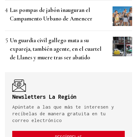
Las pompas de jabón inauguran el
Campamento Urbano de Amencer
Un guardia civil gallego mata a su
expareja, también agente, en el cuartel
de Llanes y muere tras ser abatido
Newsletters La Región
Apúntate a las que más te interesen y
recíbelas de manera gratuita en tu
correo electrónico