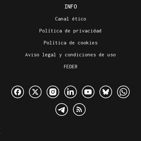
INFO
Canal ético
Política de privacidad
Política de cookies
Aviso legal y condiciones de uso
FEDER