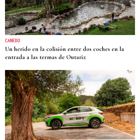
CANEDO
Un herido en la colisión entre dos coches en la
entrada a las termas de Outariz