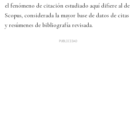
el fenómeno de citación estudiado aquí difiere al de
Scopus, considerada la mayor base de datos de citas
y resúmenes de bibliografía revisada.