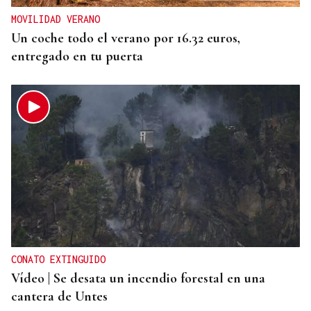
MOVILIDAD VERANO
Un coche todo el verano por 16.32 euros,
entregado en tu puerta
CONATO EXTINGUIDO
Vídeo | Se desata un incendio forestal en una
cantera de Untes