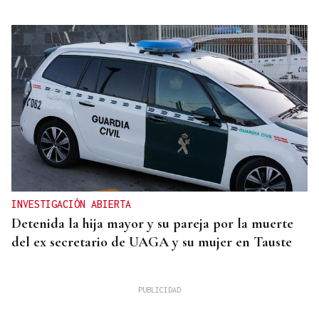
INVESTIGACIÓN ABIERTA
Detenida la hija mayor y su pareja por la muerte
del ex secretario de UAGA y su mujer en Tauste