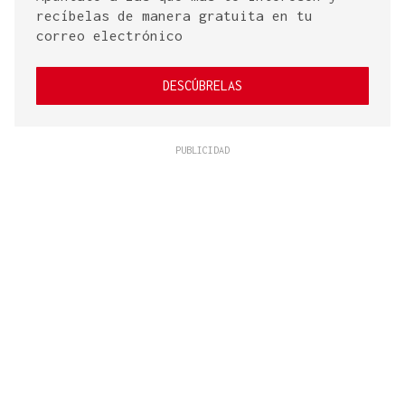
recíbelas de manera gratuita en tu
correo electrónico
DESCÚBRELAS