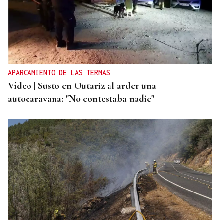
APARCAMIENTO DE LAS TERMAS
Vídeo | Susto en Outariz al arder una
autocaravana: "No contestaba nadie"