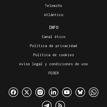
Telemiño
Atlántico
INFO
Canal ético
Política de privacidad
Política de cookies
Aviso legal y condiciones de uso
FEDER