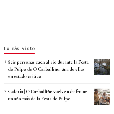
Lo más visto
Seis personas caen al río durante la Festa
do Pulpo de O Carballiño, una de ellas
en estado crítico
Galería | O Carballiño vuelve a disfrutar
un año más de la Festa do Pulpo