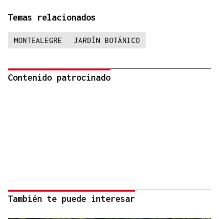
Temas relacionados
MONTEALEGRE
JARDÍN BOTÁNICO
Contenido patrocinado
También te puede interesar