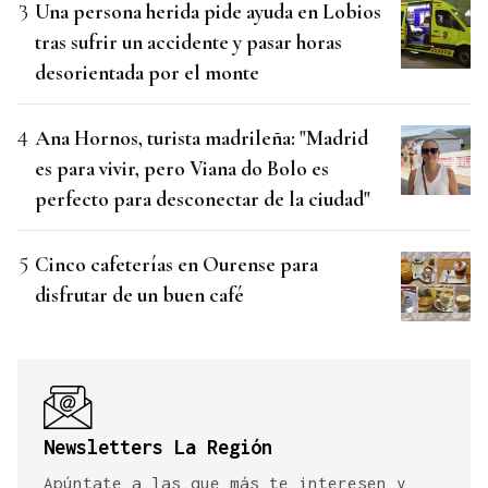
Una persona herida pide ayuda en Lobios
tras sufrir un accidente y pasar horas
desorientada por el monte
Ana Hornos, turista madrileña: "Madrid
es para vivir, pero Viana do Bolo es
perfecto para desconectar de la ciudad"
Cinco cafeterías en Ourense para
disfrutar de un buen café
Newsletters La Región
Apúntate a las que más te interesen y