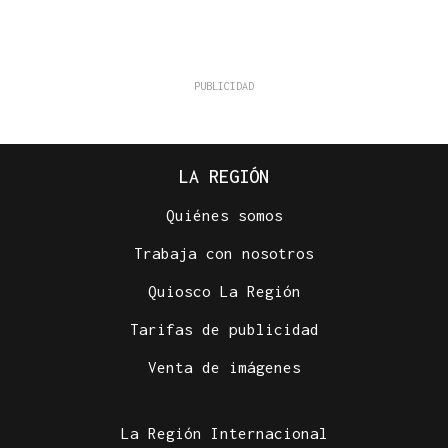
LA REGIÓN
Quiénes somos
Trabaja con nosotros
Quiosco La Región
Tarifas de publicidad
Venta de imágenes
La Región Internacional