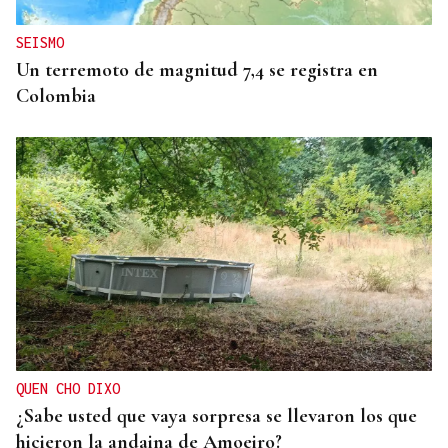
SEISMO
Un terremoto de magnitud 7,4 se registra en
Colombia
QUEN CHO DIXO
¿Sabe usted que vaya sorpresa se llevaron los que
hicieron la andaina de Amoeiro?