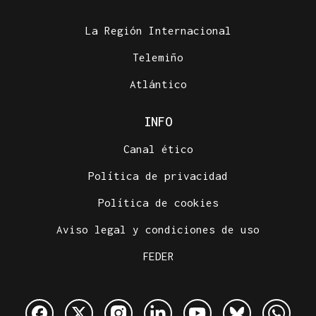
La Región Internacional
Telemiño
Atlántico
INFO
Canal ético
Política de privacidad
Política de cookies
Aviso legal y condiciones de uso
FEDER