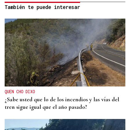
También te puede interesar
QUEN CHO DIXO
¿Sabe usted que lo de los incendios y las vías del
tren sigue igual que el año pasado?