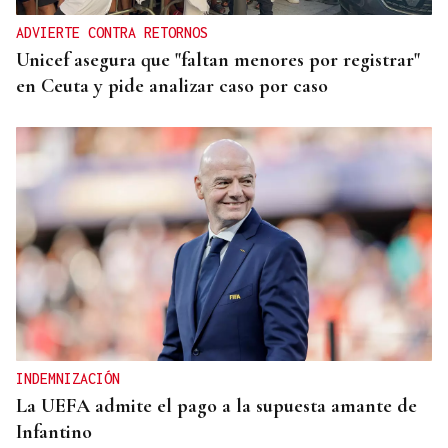
ADVIERTE CONTRA RETORNOS
Unicef asegura que "faltan menores por registrar"
en Ceuta y pide analizar caso por caso
INDEMNIZACIÓN
La UEFA admite el pago a la supuesta amante de
Infantino