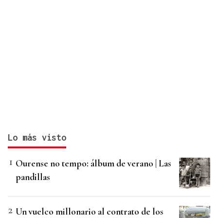
Lo más visto
Ourense no tempo: álbum de verano | Las
pandillas
Un vuelco millonario al contrato de los