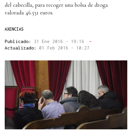
del cabecilla, para recoger una bolsa de droga
valorada 46.531 euros.
AXENCIAS
Publicado:
31 Ene 2016 - 19:16
—
Actualizado:
01 Feb 2016 - 10:27