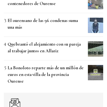
contenedores de Ourense
El ourensano de las 96 condenas suma
una más
Quebrantó el alejamiento con su pareja
al trabajar juntos en Allariz
La Bonoloto reparte más de un millón de
euros en esta villa de la provincia
Ourense