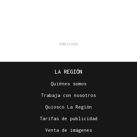
LA REGIÓN
Quiénes somos
Trabaja con nosotros
Quiosco La Región
Tarifas de publicidad
Venta de imágenes