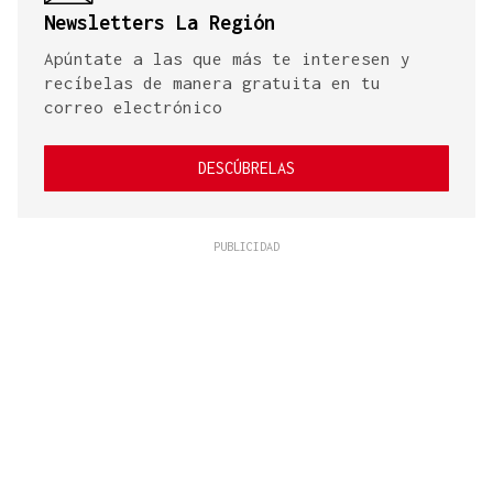
Newsletters La Región
Apúntate a las que más te interesen y
recíbelas de manera gratuita en tu
correo electrónico
DESCÚBRELAS