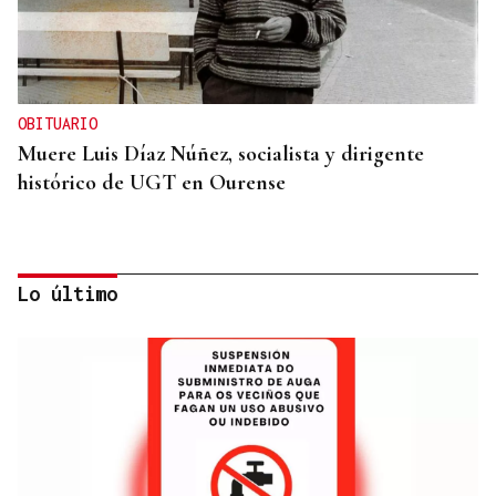
OBITUARIO
Muere Luis Díaz Núñez, socialista y dirigente
histórico de UGT en Ourense
Lo último