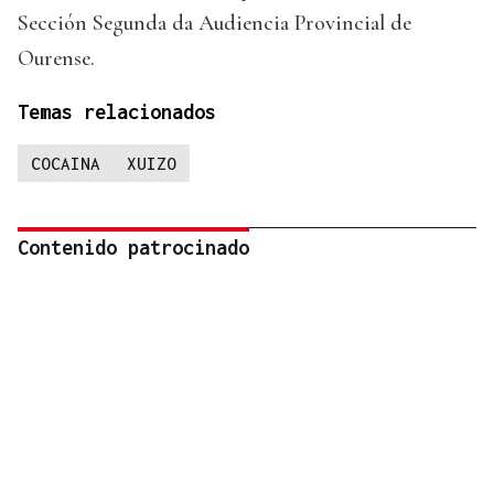
Sección Segunda da Audiencia Provincial de
Ourense.
Temas relacionados
COCAINA
XUIZO
Contenido patrocinado