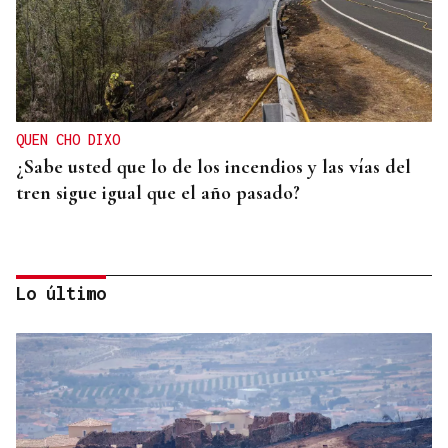
QUEN CHO DIXO
¿Sabe usted que lo de los incendios y las vías del
tren sigue igual que el año pasado?
Lo último