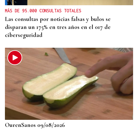
MÁS DE 95.000 CONSULTAS TOTALES
Las consultas por noticias falsas y bulos se
disparan un 175% en tres años en el 017 de
ciberseguridad
OurenSanos 09/08/2026