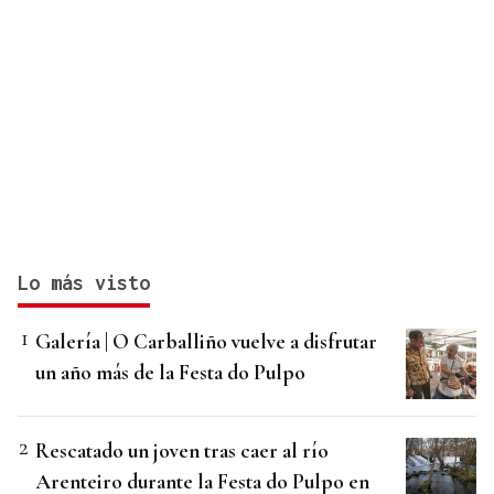
Lo más visto
Galería | O Carballiño vuelve a disfrutar
un año más de la Festa do Pulpo
Rescatado un joven tras caer al río
Arenteiro durante la Festa do Pulpo en