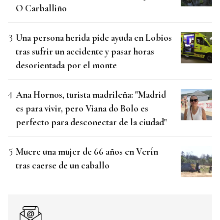
O Carballiño
Una persona herida pide ayuda en Lobios
tras sufrir un accidente y pasar horas
desorientada por el monte
Ana Hornos, turista madrileña: "Madrid
es para vivir, pero Viana do Bolo es
perfecto para desconectar de la ciudad"
Muere una mujer de 66 años en Verín
tras caerse de un caballo