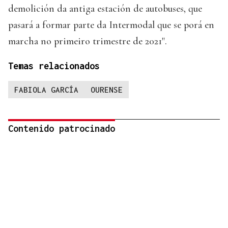
demolición da antiga estación de autobuses, que
pasará a formar parte da Intermodal que se porá en
marcha no primeiro trimestre de 2021".
Temas relacionados
FABIOLA GARCÍA
OURENSE
Contenido patrocinado