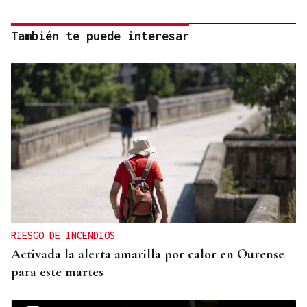
También te puede interesar
RIESGO DE INCENDIOS
Activada la alerta amarilla por calor en Ourense
para este martes