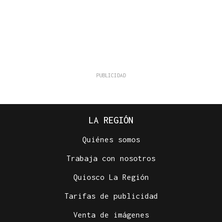
LA REGIÓN
Quiénes somos
Trabaja con nosotros
Quiosco La Región
Tarifas de publicidad
Venta de imágenes