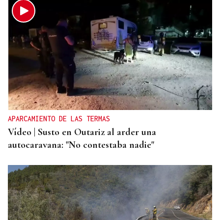
APARCAMIENTO DE LAS TERMAS
Vídeo | Susto en Outariz al arder una
autocaravana: "No contestaba nadie"