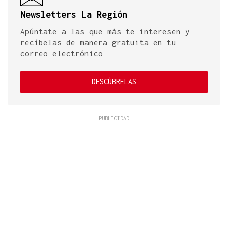
Newsletters La Región
Apúntate a las que más te interesen y
recíbelas de manera gratuita en tu
correo electrónico
DESCÚBRELAS