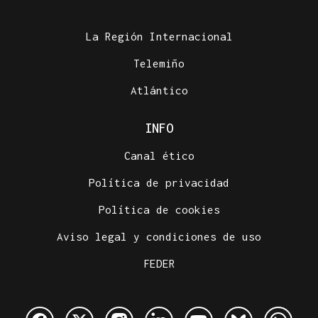
La Región Internacional
Telemiño
Atlántico
INFO
Canal ético
Política de privacidad
Política de cookies
Aviso legal y condiciones de uso
FEDER