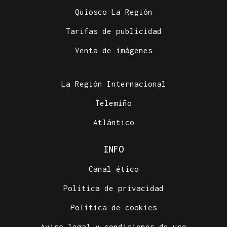
Quiosco La Región
Tarifas de publicidad
Venta de imágenes
La Región Internacional
Telemiño
Atlántico
INFO
Canal ético
Política de privacidad
Política de cookies
Aviso legal y condiciones de uso