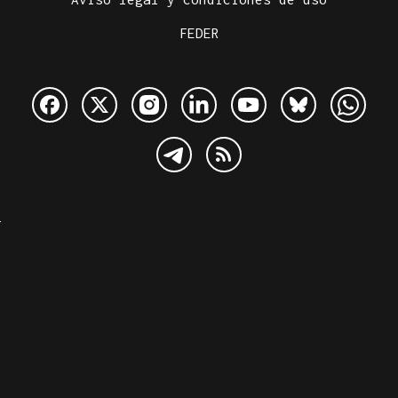
FEDER