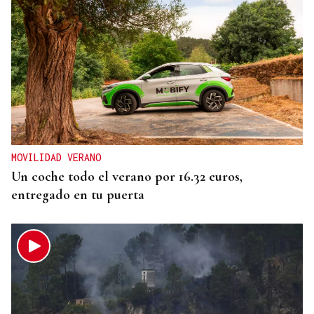
MOVILIDAD VERANO
Un coche todo el verano por 16.32 euros,
entregado en tu puerta