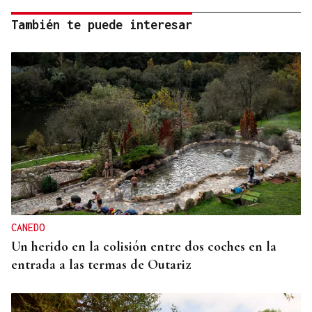
También te puede interesar
CANEDO
Un herido en la colisión entre dos coches en la
entrada a las termas de Outariz