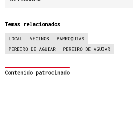
Temas relacionados
LOCAL
VECINOS
PARROQUIAS
PEREIRO DE AGUIAR
PEREIRO DE AGUIAR
Contenido patrocinado