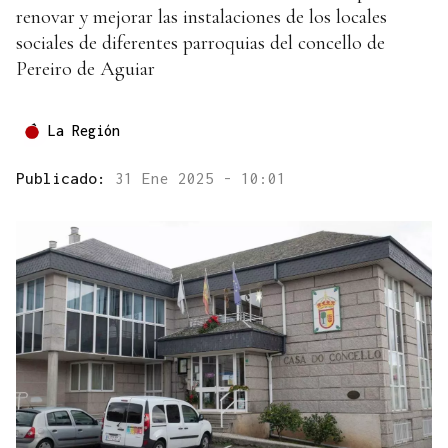
renovar y mejorar las instalaciones de los locales
sociales de diferentes parroquias del concello de
Pereiro de Aguiar
La Región
Publicado:
31 Ene 2025 - 10:01