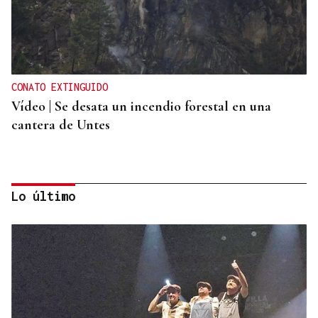
CONATO EXTINGUIDO
Vídeo | Se desata un incendio forestal en una
cantera de Untes
Lo último