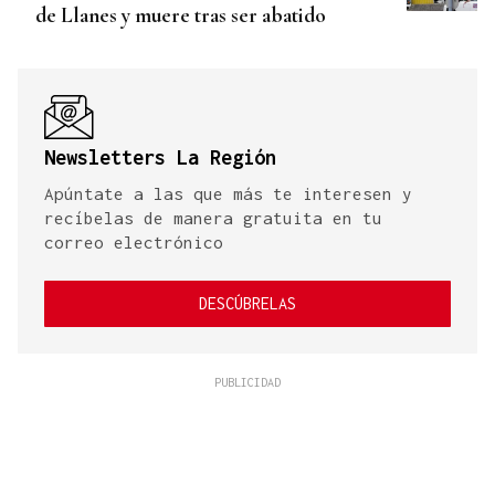
de Llanes y muere tras ser abatido
Newsletters La Región
Apúntate a las que más te interesen y
recíbelas de manera gratuita en tu
correo electrónico
DESCÚBRELAS