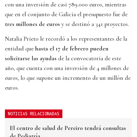
con una inversión de casi 789.000 euros, mientras
que en el conjunto de Galicia el presupuesto fue de
tres millones de euros
y se destinó a 341 proyectos.
Natalia Prieto le recordó a los representantes de la
entidad que
hasta el 17 de febrero pueden
solicitarse las ayudas
de la convocatoria de este
año, que cuenta con una inversión de 4 millones de
euros, lo que supone un incremento de un millón de
euros.
NOTICIAS RELACIONADAS
El centro de salud de Pereiro tendrá consultas
de Pediatría