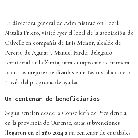
La directora general de Administración Local,
Natalia Prieto, visitó ayer el local de la asociación de
Calvelle en compañía de
Luis Menor
, alcalde de
Pereiro de Aguiar y Manuel Pardo, delegado
territorial de la Xunta, para comprobar de primera
mano las
mejores realizadas
en estas instalaciones a
través del programa de ayudas.
Un centenar de beneficiarios
Según señalan desde la Consellería de Presidencia,
en la provincia de Ourense, estas
subvenciones
llegaron en el año 2024
a un centenar de entidades