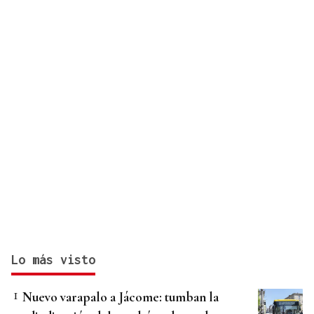
Lo más visto
Nuevo varapalo a Jácome: tumban la