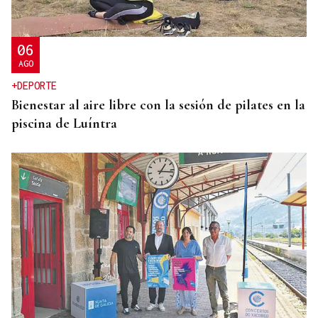
06
AGO
+DEPORTE
Bienestar al aire libre con la sesión de pilates en la
piscina de Luíntra