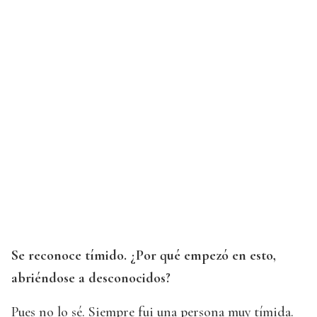
Se reconoce tímido. ¿Por qué empezó en esto,
abriéndose a desconocidos?
Pues no lo sé. Siempre fui una persona muy tímida.