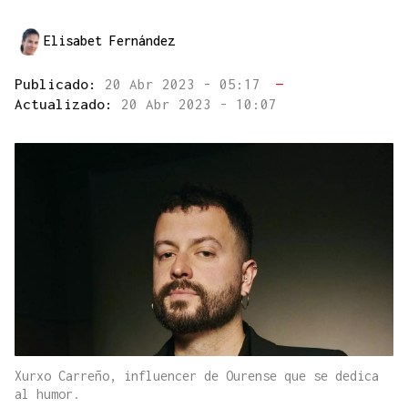
Elisabet Fernández
Publicado:
20 Abr 2023 - 05:17
—
Actualizado:
20 Abr 2023 - 10:07
Xurxo Carreño, influencer de Ourense que se dedica
al humor.