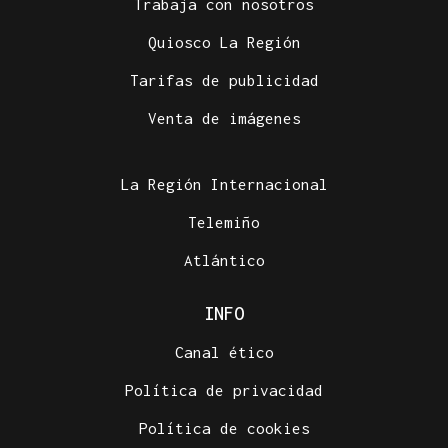
Trabaja con nosotros
Quiosco La Región
Tarifas de publicidad
Venta de imágenes
La Región Internacional
Telemiño
Atlántico
INFO
Canal ético
Política de privacidad
Política de cookies