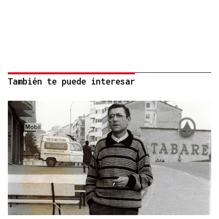
También te puede interesar