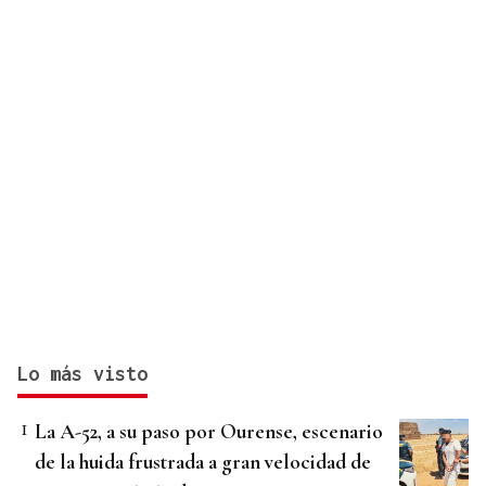
Lo más visto
La A-52, a su paso por Ourense, escenario
de la huida frustrada a gran velocidad de