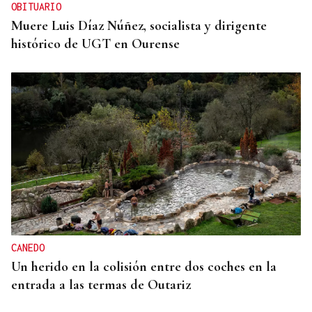
OBITUARIO
Muere Luis Díaz Núñez, socialista y dirigente
histórico de UGT en Ourense
CANEDO
Un herido en la colisión entre dos coches en la
entrada a las termas de Outariz