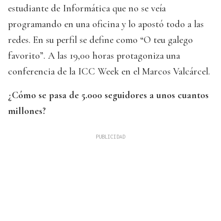
estudiante de Informática que no se veía
programando en una oficina y lo apostó todo a las
redes. En su perfil se define como “O teu galego
favorito”. A las 19,00 horas protagoniza una
conferencia de la ICC Week en el Marcos Valcárcel.
¿Cómo se pasa de 5.000 seguidores a unos cuantos
millones?