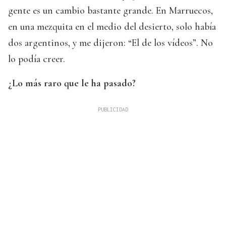
gente es un cambio bastante grande. En Marruecos,
en una mezquita en el medio del desierto, solo había
dos argentinos, y me dijeron: “El de los vídeos”. No
lo podía creer.
¿Lo más raro que le ha pasado?