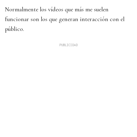
Normalmente los vídeos que más me suelen
funcionar son los que generan interacción con el
público.