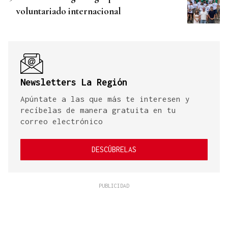
voluntariado internacional
Newsletters La Región
Apúntate a las que más te interesen y
recíbelas de manera gratuita en tu
correo electrónico
DESCÚBRELAS