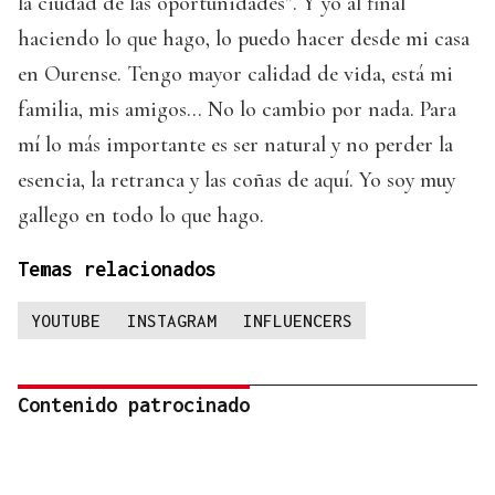
la ciudad de las oportunidades”. Y yo al final
haciendo lo que hago, lo puedo hacer desde mi casa
en Ourense. Tengo mayor calidad de vida, está mi
familia, mis amigos… No lo cambio por nada. Para
mí lo más importante es ser natural y no perder la
esencia, la retranca y las coñas de aquí. Yo soy muy
gallego en todo lo que hago.
Temas relacionados
YOUTUBE
INSTAGRAM
INFLUENCERS
Contenido patrocinado