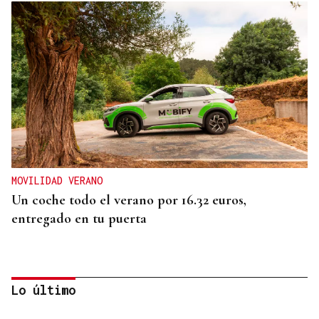
MOVILIDAD VERANO
Un coche todo el verano por 16.32 euros,
entregado en tu puerta
Lo último