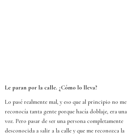
Le paran por la calle. ¿Cómo lo lleva?
Lo pasé realmente mal, y eso que al principio no me
reconocía tanta gente porque hacía doblaje, era una
voz. Pero pasar de ser una persona completamente
desconocida a salir a la calle y que me reconozca la