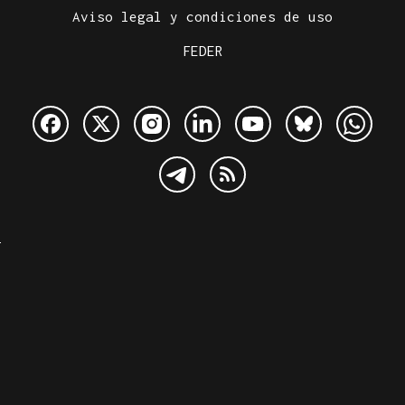
Aviso legal y condiciones de uso
FEDER