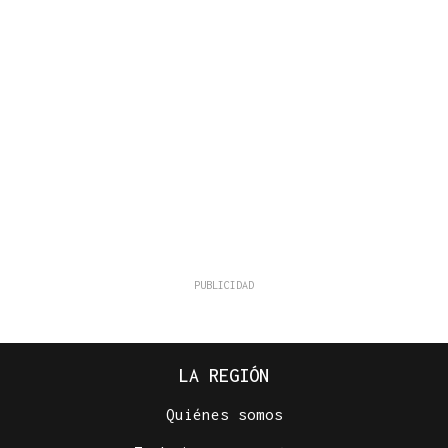
LA REGIÓN
Quiénes somos