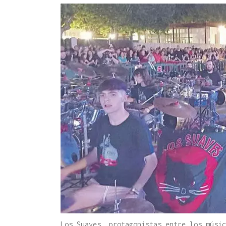
Los Suaves, protagonistas entre los músic