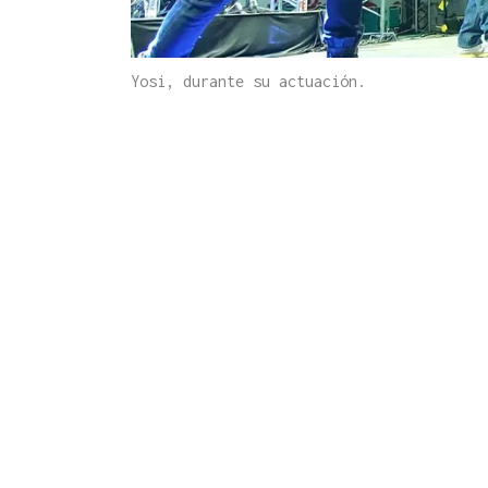
Yosi, durante su actuación.