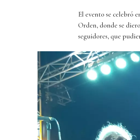
El evento se celebró e
Orden, donde se dieron
seguidores, que pudier