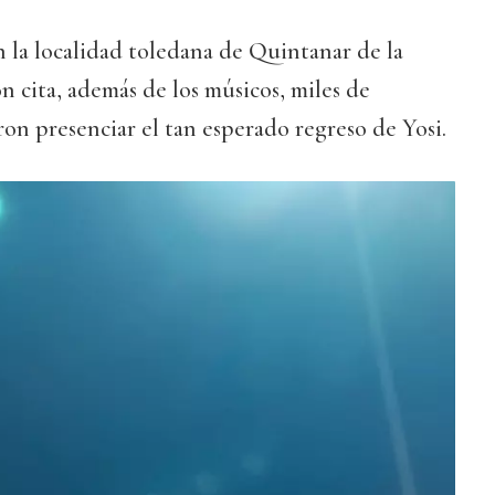
n la localidad toledana de Quintanar de la
 cita, además de los músicos, miles de
on presenciar el tan esperado regreso de Yosi.