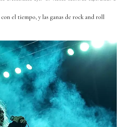
con el tiempo, y las ganas de rock and roll