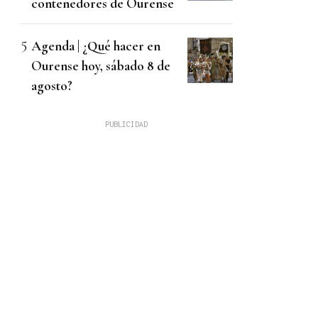
contenedores de Ourense
Agenda | ¿Qué hacer en
Ourense hoy, sábado 8 de
agosto?