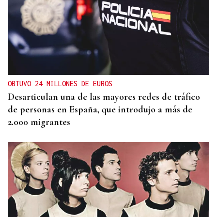
OBTUVO 24 MILLONES DE EUROS
Desarticulan una de las mayores redes de tráfico
de personas en España, que introdujo a más de
2.000 migrantes