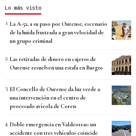
Lo más visto
La A-52, a su paso por Ourense, escenario
de la huida frustrada a gran velocidad de
un grupo criminal
Las retiradas de dinero en cajeros de
Ourense resuelven una estafa en Burgos
El Concello de Ourense da luz verde a
una intervención en el centro de
procesado avícola de Coren
Doble emergencia en Valdeorras: un
accidente con tres vehículos coincide