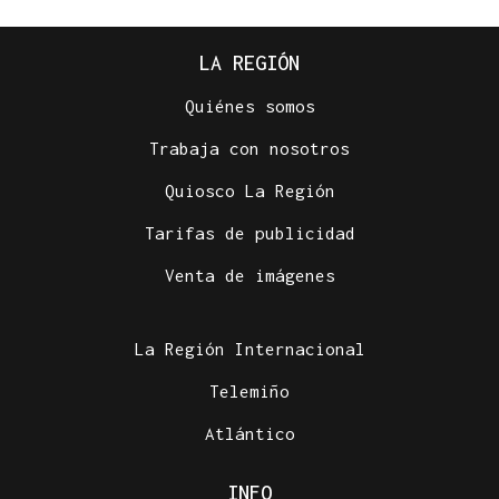
LA REGIÓN
Quiénes somos
Trabaja con nosotros
Quiosco La Región
Tarifas de publicidad
Venta de imágenes
La Región Internacional
Telemiño
Atlántico
INFO