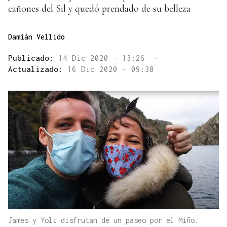
cañones del Sil y quedó prendado de su belleza
Damián Vellido
Publicado:
14 Dic 2020 - 13:26
—
Actualizado:
16 Dic 2020 - 09:38
James y Yoli disfrutan de un paseo por el Miño.