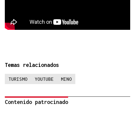
Temas relacionados
TURISMO
YOUTUBE
MINO
Contenido patrocinado