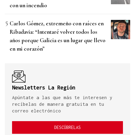
con un incendio
Carlos Gómez, extremeño con raíces en
Ribadavia: “Intentaré volver todos los
años porque Galicia es un lugar que llevo
en mi corazón”
Newsletters La Región
Apúntate a las que más te interesen y
recíbelas de manera gratuita en tu
correo electrónico
DESCÚBRELAS