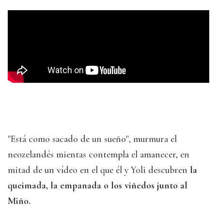
"Está como sacado de un sueño", murmura el
neozelandés mientas contempla el amanecer, en
mitad de un vídeo en el que él y Yoli descubren
la
queimada, la empanada o los viñedos junto al
Miño.