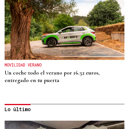
MOVILIDAD VERANO
Un coche todo el verano por 16.32 euros,
entregado en tu puerta
Lo último