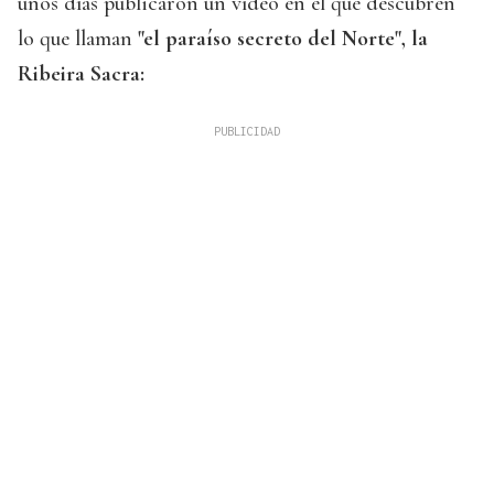
unos días publicaron un vídeo en el que descubren
lo que llaman
"el paraíso secreto del Norte", la
Ribeira Sacra: