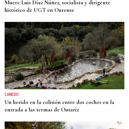
Muere Luis Díaz Núñez, socialista y dirigente
histórico de UGT en Ourense
CANEDO
Un herido en la colisión entre dos coches en la
entrada a las termas de Outariz