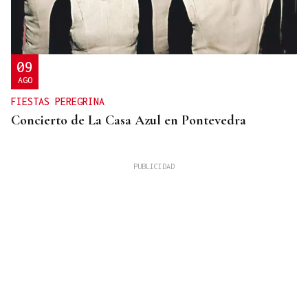
09
AGO
FIESTAS PEREGRINA
Concierto de La Casa Azul en Pontevedra