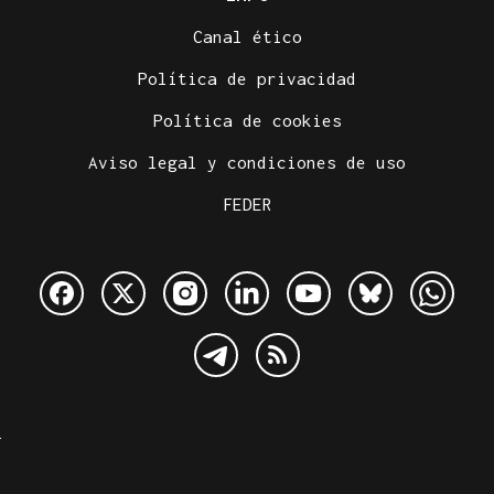
Canal ético
Política de privacidad
Política de cookies
Aviso legal y condiciones de uso
FEDER