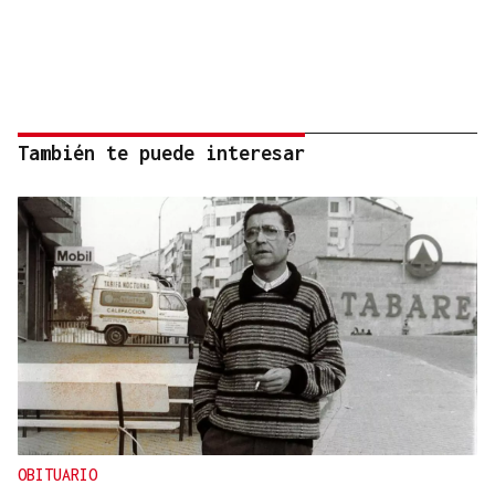
También te puede interesar
OBITUARIO