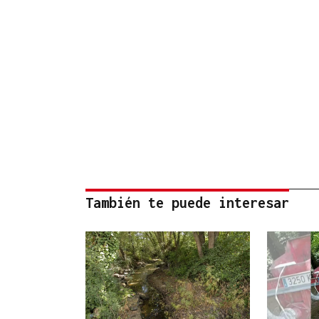
También te puede interesar