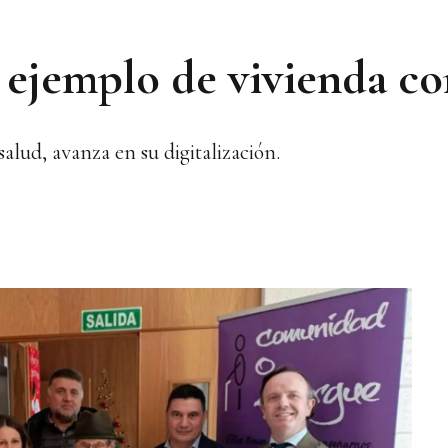
ejemplo de vivienda co
salud, avanza en su digitalización.