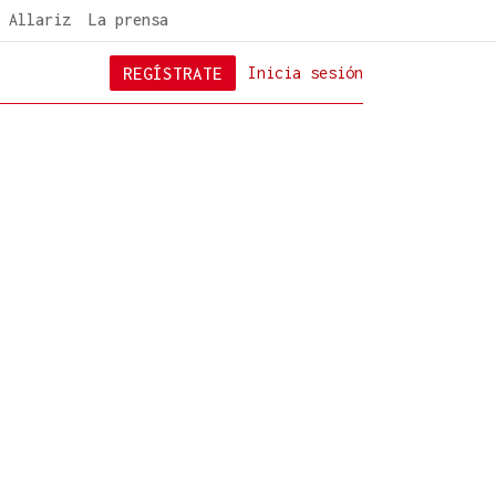
 Allariz
La prensa
REGÍSTRATE
Inicia sesión