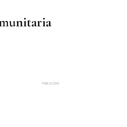
munitaria