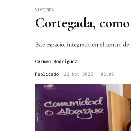
VIVIENDA
Cortegada, como 
Este espacio, integrado en el centro de 
Carmen Rodríguez
Publicado:
22 Nov 2025 - 02:00