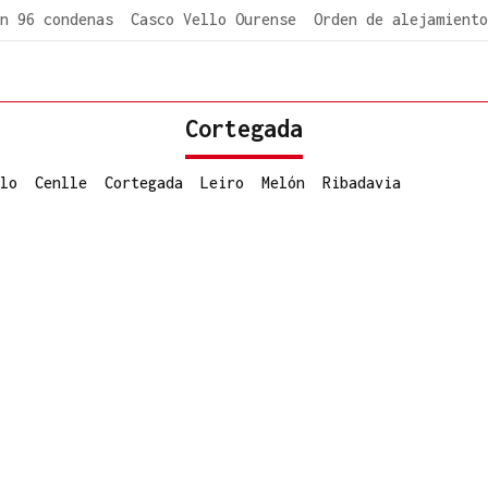
n 96 condenas
Casco Vello Ourense
Orden de alejamiento
Cortegada
lo
Cenlle
Cortegada
Leiro
Melón
Ribadavia