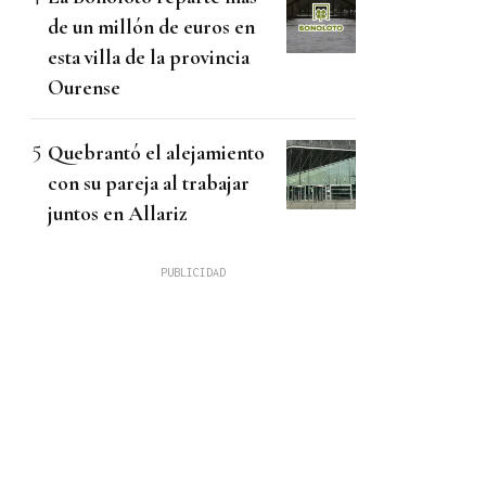
de un millón de euros en
esta villa de la provincia
Ourense
Quebrantó el alejamiento
con su pareja al trabajar
juntos en Allariz