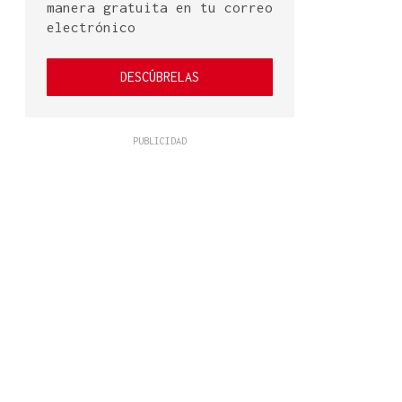
manera gratuita en tu correo
electrónico
DESCÚBRELAS