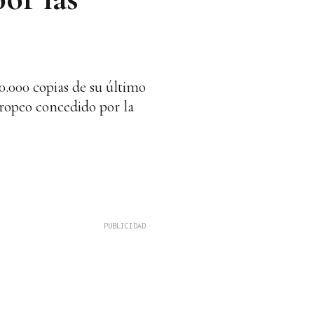
0.000 copias de su último
uropeo concedido por la