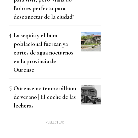
Bolo es perfecto para
desconectar de la ciudad"
La sequía y el bum
poblacional fuerzan ya
cortes de agua nocturnos
en la provincia de
Ourense
Ourense no tempo: álbum
de verano | El coche de las
lecheras