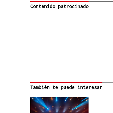
Contenido patrocinado
También te puede interesar