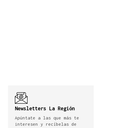
Newsletters La Región
Apúntate a las que más te
interesen y recíbelas de