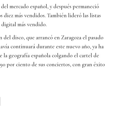
del mercado español, y después permaneció
s diez más vendidos. También lideró las listas
digital más vendido.
n del disco, que arrancó en Zaragoza el pasado
avía continuará durante este nuevo año, ya ha
e la geografía española colgando el cartel de
 90 por ciento de sus conciertos, con gran éxito