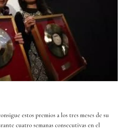
 consigue estos premios a los tres meses de su
rante cuatro semanas consecutivas en el