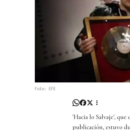
Foto: EFE
'Hacia lo Salvaje', que
publicación, estuvo du