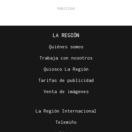
LA REGIÓN
Quiénes somos
Trabaja con nosotros
Quiosco La Región
Tarifas de publicidad
Venta de imágenes
La Región Internacional
Telemiño