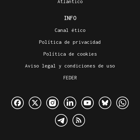
Atlántico
INFO
Canal ético
Política de privacidad
Política de cookies
Aviso legal y condiciones de uso
FEDER