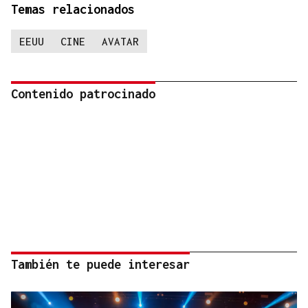
Temas relacionados
EEUU
CINE
AVATAR
Contenido patrocinado
También te puede interesar