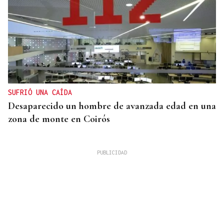
SUFRIÓ UNA CAÍDA
Desaparecido un hombre de avanzada edad en una
zona de monte en Coirós