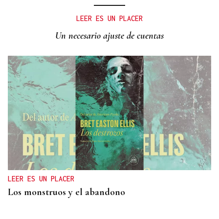
LEER ES UN PLACER
Un necesario ajuste de cuentas
LEER ES UN PLACER
Los monstruos y el abandono