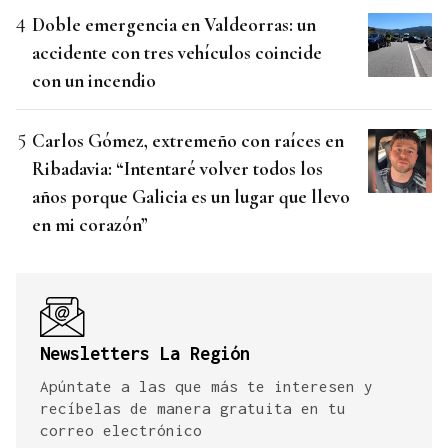
Doble emergencia en Valdeorras: un
accidente con tres vehículos coincide
con un incendio
Carlos Gómez, extremeño con raíces en
Ribadavia: “Intentaré volver todos los
años porque Galicia es un lugar que llevo
en mi corazón”
Newsletters La Región
Apúntate a las que más te interesen y
recíbelas de manera gratuita en tu
correo electrónico