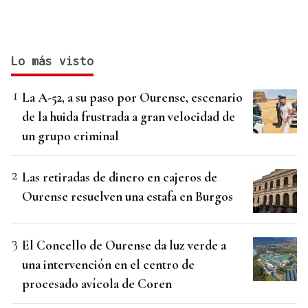
Lo más visto
La A-52, a su paso por Ourense, escenario
de la huida frustrada a gran velocidad de
un grupo criminal
Las retiradas de dinero en cajeros de
Ourense resuelven una estafa en Burgos
El Concello de Ourense da luz verde a
una intervención en el centro de
procesado avícola de Coren