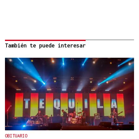
También te puede interesar
OBITUARIO