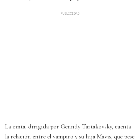
La cinta, dirigida por Genndy Tartakovsky, cuenta
la relación entre el vampiro y su hija Mavis, que pese