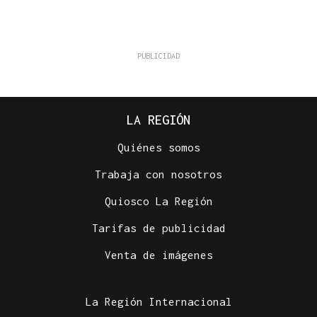
LA REGIÓN
Quiénes somos
Trabaja con nosotros
Quiosco La Región
Tarifas de publicidad
Venta de imágenes
La Región Internacional