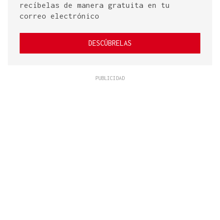
recíbelas de manera gratuita en tu
correo electrónico
DESCÚBRELAS