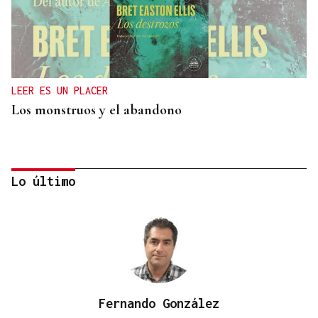
LEER ES UN PLACER
Los monstruos y el abandono
Lo último
Fernando González
OBITUARIO