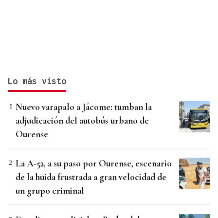
Lo más visto
Nuevo varapalo a Jácome: tumban la
adjudicación del autobús urbano de
Ourense
La A-52, a su paso por Ourense, escenario
de la huida frustrada a gran velocidad de
un grupo criminal