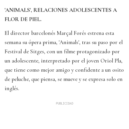
'ANIMALS', RELACIONES ADOLESCENTES A
FLOR DE PIEL.
El director barcelonés Marçal Forés estrena esta
semana su ópera prima, 'Animals', tras su paso por el
Festival de Sitges, con un filme protagonizado por
un adolescente, interpretado por el joven Oriol Pla,
que tiene como mejor amigo y confidente a un osito
de peluche, que piensa, se mueve y se expresa solo en
inglés.