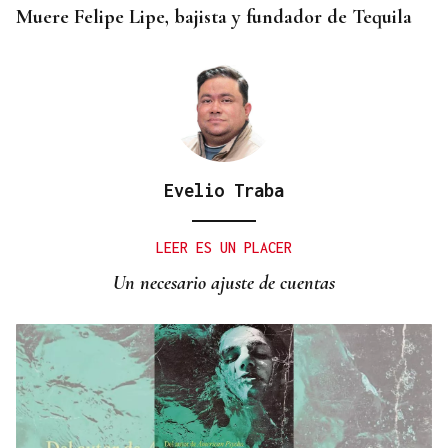
Muere Felipe Lipe, bajista y fundador de Tequila
Evelio Traba
LEER ES UN PLACER
Un necesario ajuste de cuentas