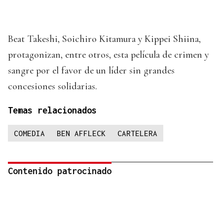
Beat Takeshi, Soichiro Kitamura y Kippei Shiina,
protagonizan, entre otros, esta película de crimen y
sangre por el favor de un líder sin grandes
concesiones solidarias.
Temas relacionados
COMEDIA
BEN AFFLECK
CARTELERA
Contenido patrocinado