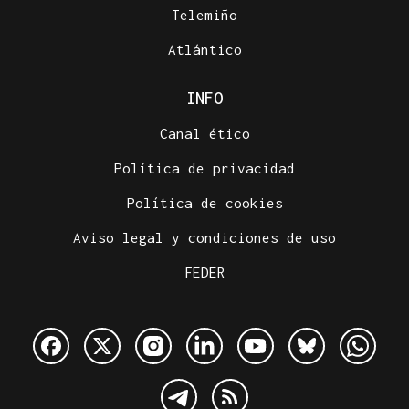
Telemiño
Atlántico
INFO
Canal ético
Política de privacidad
Política de cookies
Aviso legal y condiciones de uso
FEDER