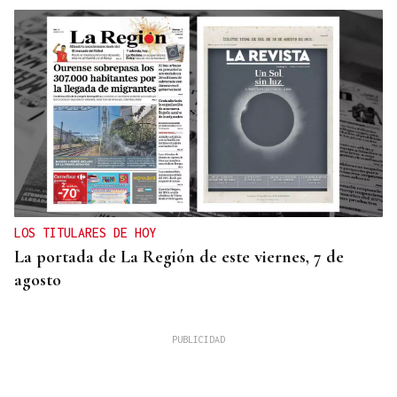
LOS TITULARES DE HOY
La portada de La Región de este viernes, 7 de
agosto