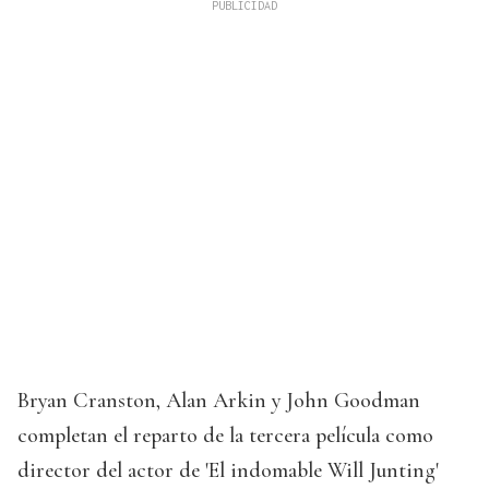
Bryan Cranston, Alan Arkin y John Goodman
completan el reparto de la tercera película como
director del actor de 'El indomable Will Junting'