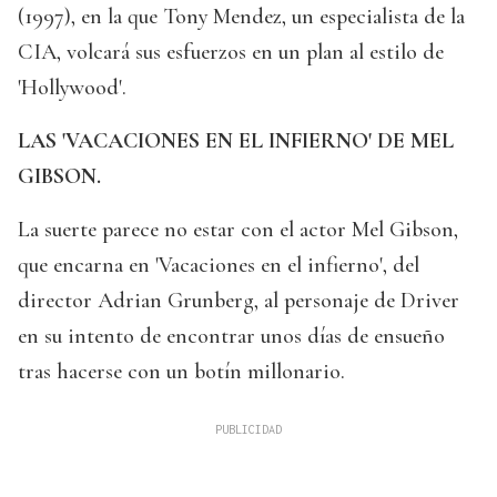
(1997), en la que Tony Mendez, un especialista de la
CIA, volcará sus esfuerzos en un plan al estilo de
'Hollywood'.
LAS 'VACACIONES EN EL INFIERNO' DE MEL
GIBSON.
La suerte parece no estar con el actor Mel Gibson,
que encarna en 'Vacaciones en el infierno', del
director Adrian Grunberg, al personaje de Driver
en su intento de encontrar unos días de ensueño
tras hacerse con un botín millonario.