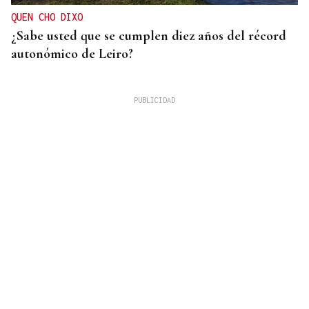
QUEN CHO DIXO
¿Sabe usted que se cumplen diez años del récord
autonómico de Leiro?
08
AGO
CONCIERTO