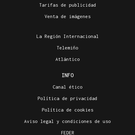
Tarifas de publicidad
Venta de imágenes
La Región Internacional
Telemiño
Atlántico
INFO
Canal ético
Política de privacidad
Política de cookies
Aviso legal y condiciones de uso
FEDER