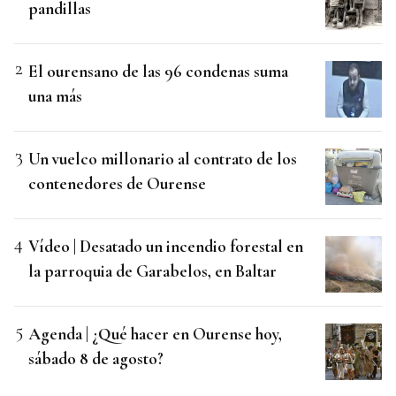
pandillas
El ourensano de las 96 condenas suma
una más
Un vuelco millonario al contrato de los
contenedores de Ourense
Vídeo | Desatado un incendio forestal en
la parroquia de Garabelos, en Baltar
Agenda | ¿Qué hacer en Ourense hoy,
sábado 8 de agosto?