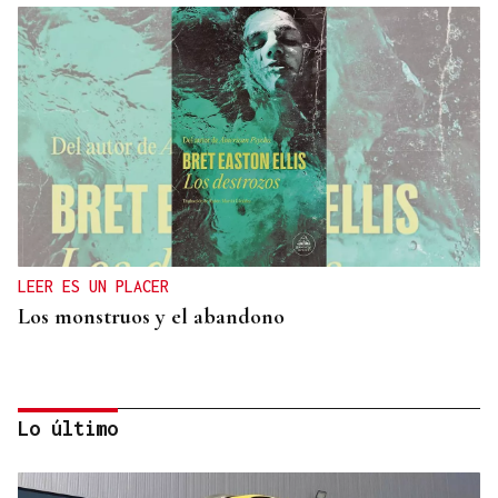
LEER ES UN PLACER
Los monstruos y el abandono
Lo último