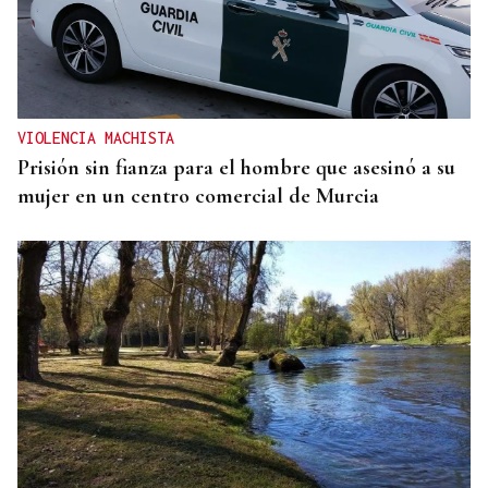
VIOLENCIA MACHISTA
Prisión sin fianza para el hombre que asesinó a su
mujer en un centro comercial de Murcia