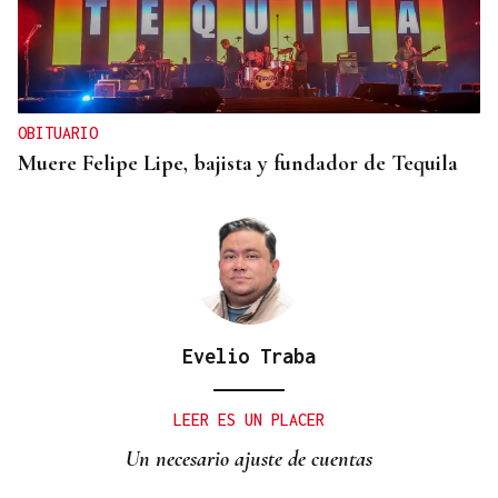
OBITUARIO
Muere Felipe Lipe, bajista y fundador de Tequila
Evelio Traba
LEER ES UN PLACER
Un necesario ajuste de cuentas