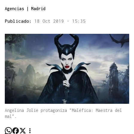
Agencias | Madrid
Publicado:
18 Oct 2019 - 15:35
Angelina Jolie protagoniza "Maléfica: Maestra del
mal".