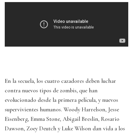
En la secuela, los cuatro cazadores deben luchar
contra nuevos tipos de zombis, que han
evolucionado desde la primera película, y nuevos
supervivientes humanos. Woody Harrelson, Jesse
Eisenberg, Emma Stone, Abigail Breslin, Rosario
Dawson, Zoey Deutch y Luke Wilson dan vida a los