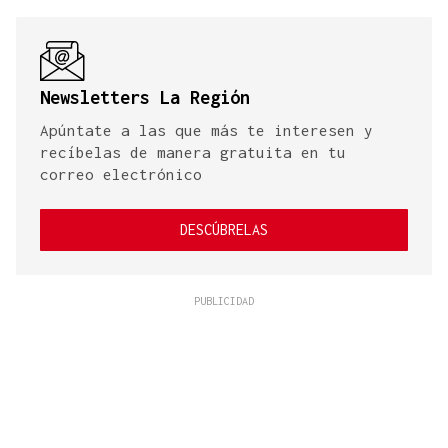
Newsletters La Región
Apúntate a las que más te interesen y
recíbelas de manera gratuita en tu
correo electrónico
DESCÚBRELAS