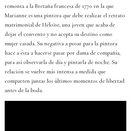
remonta a la Bretaña francesa de 1770 en la que
Marianne es una pintora que debe realizar el retrato
matrimonial de Héloïse, una joven que acaba de
dejar el convento y no acepta su destino como
mujer casada. Su negativa a posar para la pintora
hace a ésta a hacerse pasar por dama de compañía,
para así observarla de día y pintarla de noche. Su
relación se vuelve más intensa a medida que
comparten juntas los últimos momentos de libertad
antes de la boda.