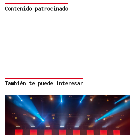
Contenido patrocinado
También te puede interesar