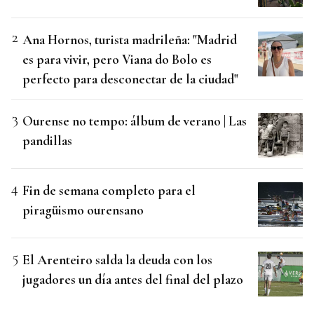
Ana Hornos, turista madrileña: "Madrid
es para vivir, pero Viana do Bolo es
perfecto para desconectar de la ciudad"
Ourense no tempo: álbum de verano | Las
pandillas
Fin de semana completo para el
piragüismo ourensano
El Arenteiro salda la deuda con los
jugadores un día antes del final del plazo