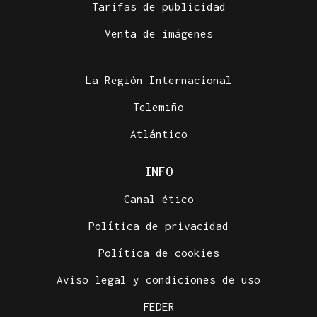
Tarifas de publicidad
Venta de imágenes
La Región Internacional
Telemiño
Atlántico
INFO
Canal ético
Política de privacidad
Política de cookies
Aviso legal y condiciones de uso
FEDER