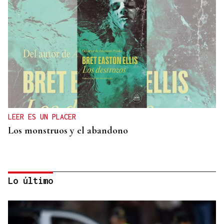
LEER ES UN PLACER
Los monstruos y el abandono
Lo último