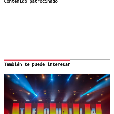
Contenido patrocinado
También te puede interesar