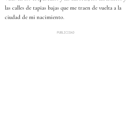
las calles de tapias bajas que me traen de vuelta a la
ciudad de mi nacimiento.