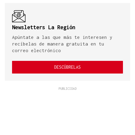
Newsletters La Región
Apúntate a las que más te interesen y
recíbelas de manera gratuita en tu
correo electrónico
DESCÚBRELAS