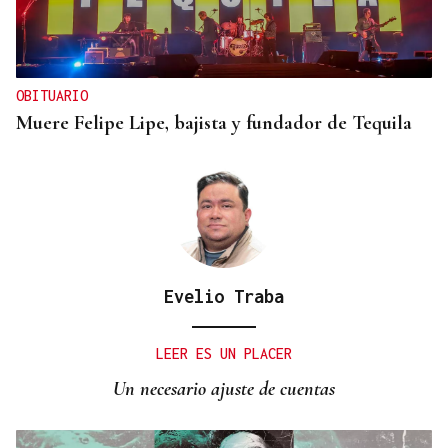
OBITUARIO
Muere Felipe Lipe, bajista y fundador de Tequila
Evelio Traba
LEER ES UN PLACER
Un necesario ajuste de cuentas