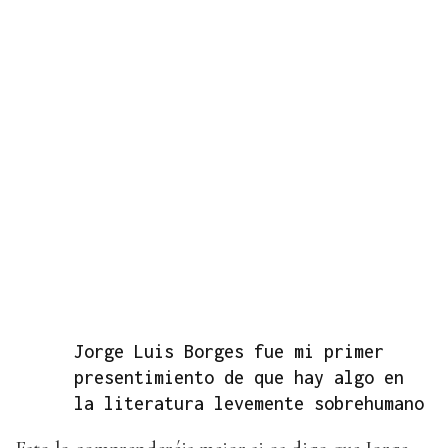
Jorge Luis Borges fue mi primer
presentimiento de que hay algo en
la literatura levemente sobrehumano