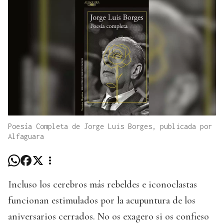
Poesía Completa de Jorge Luis Borges, publicada por
Alfaguara
Incluso los cerebros más rebeldes e iconoclastas
funcionan estimulados por la acupuntura de los
aniversarios cerrados. No os exagero si os confieso