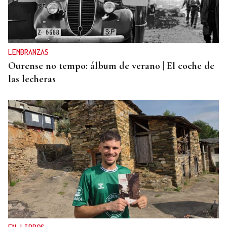
LEMBRANZAS
Ourense no tempo: álbum de verano | El coche de
las lecheras