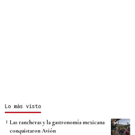
Lo más visto
Las rancheras y la gastronomía mexicana
conquistaron Avión