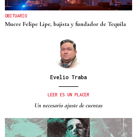
OBITUARIO
Muere Felipe Lipe, bajista y fundador de Tequila
Evelio Traba
LEER ES UN PLACER
Un necesario ajuste de cuentas