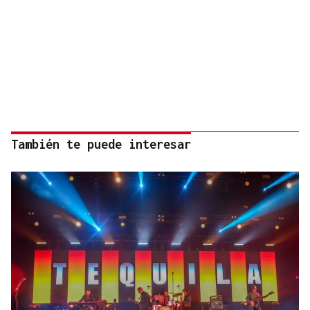
También te puede interesar