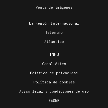
Venta de imágenes
La Región Internacional
Telemiño
Atlántico
INFO
Canal ético
Política de privacidad
Política de cookies
Aviso legal y condiciones de uso
FEDER