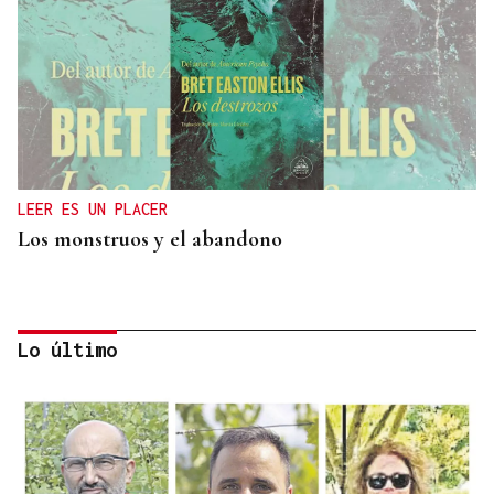
LEER ES UN PLACER
Los monstruos y el abandono
Lo último