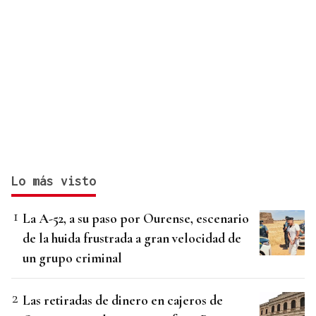
Lo más visto
La A-52, a su paso por Ourense, escenario
de la huida frustrada a gran velocidad de
un grupo criminal
Las retiradas de dinero en cajeros de