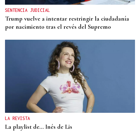
SENTENCIA JUDICIAL
Trump vuelve a intentar restringir la ciudadanía
por nacimiento tras el revés del Supremo
LA REVISTA
La playlist de... Inés de Lis