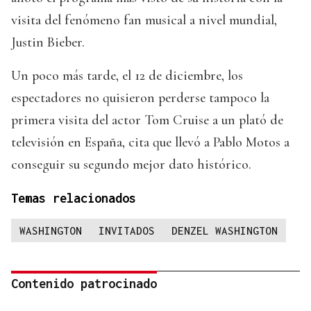
visita del fenómeno fan musical a nivel mundial,
Justin Bieber.
Un poco más tarde, el 12 de diciembre, los
espectadores no quisieron perderse tampoco la
primera visita del actor Tom Cruise a un plató de
televisión en España, cita que llevó a Pablo Motos a
conseguir su segundo mejor dato histórico.
Temas relacionados
WASHINGTON
INVITADOS
DENZEL WASHINGTON
Contenido patrocinado