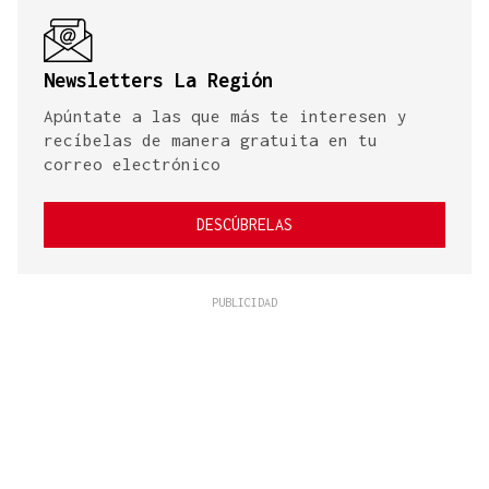
Newsletters La Región
Apúntate a las que más te interesen y
recíbelas de manera gratuita en tu
correo electrónico
DESCÚBRELAS