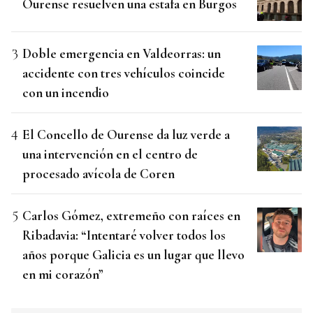
Ourense resuelven una estafa en Burgos
Doble emergencia en Valdeorras: un
accidente con tres vehículos coincide
con un incendio
El Concello de Ourense da luz verde a
una intervención en el centro de
procesado avícola de Coren
Carlos Gómez, extremeño con raíces en
Ribadavia: “Intentaré volver todos los
años porque Galicia es un lugar que llevo
en mi corazón”