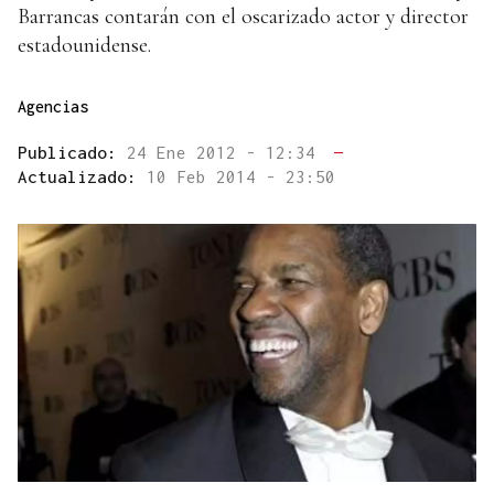
Barrancas contarán con el oscarizado actor y director
estadounidense.
Agencias
Publicado:
24 Ene 2012 - 12:34
—
Actualizado:
10 Feb 2014 - 23:50