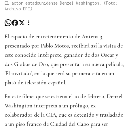
El actor estadounidense Denzel Washington. (Foto:
Archivo EFE)
El espacio de entretenimiento de Antena 3,
presentado por Pablo Motos, recibirá así la visita de
este conocido intérprete, ganador de dos Oscar y
dos Globos de Oro, que presentará su nueva película,
'El invitado', en la que será su primera cita en un
plató de televisión español.
En este filme, que se estrena el 10 de febrero, Denzel
Washington interpreta a un prófugo, ex
colaborador de la CIA, que es detenido y trasladado
a un piso franco de Ciudad del Cabo para ser