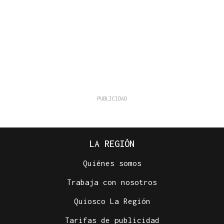
LA REGIÓN
Quiénes somos
Trabaja con nosotros
Quiosco La Región
Tarifas de publicidad