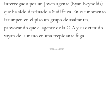
interrogado por un joven agente (Ryan Reynolds)
que ha sido destinado a Sudáfrica. En ese momento
irrumpen en el piso un grupo de asaltantes,
provocando que el agente de la CIA y su detenido
vayan de la mano en una trepidante fuga.