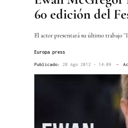
60 edición del Fe
El actor presentará su último trabajo 
Europa press
Publicado:
28 Ago 2012 - 14:09
—
A