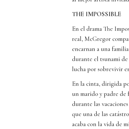
THE IMPOSSIBLE
En el drama The Imposs
real, McGregor compa
encarnan a una familia
durante el tsunami de 
lucha por sobrevivir e
En la cinta, dirigida
un marido y padre de 
durante las vacaciones
que una de las catástr
acaba con la vida de m