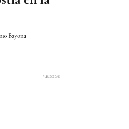
onio Bayona