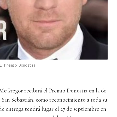
l Premio Donostia
 McGregor recibirá el Premio Donostia en la 60
e San Sebastián, como reconocimiento a toda su
de entrega tendrá lugar el 27 de septiembre en