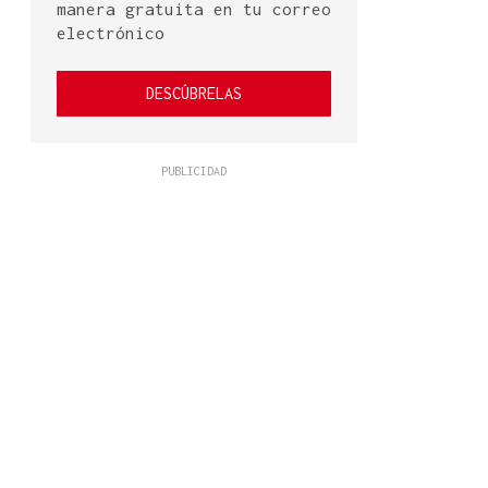
manera gratuita en tu correo
electrónico
DESCÚBRELAS