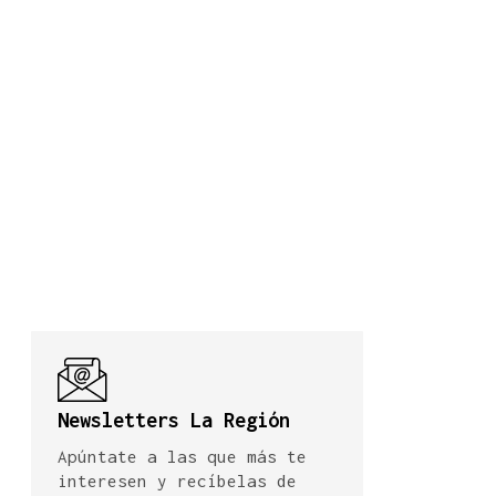
Newsletters La Región
Apúntate a las que más te
interesen y recíbelas de