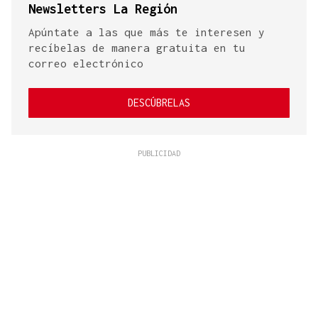
Newsletters La Región
Apúntate a las que más te interesen y
recíbelas de manera gratuita en tu
correo electrónico
DESCÚBRELAS