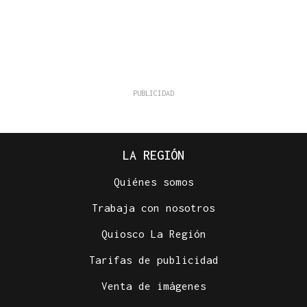
LA REGIÓN
Quiénes somos
Trabaja con nosotros
Quiosco La Región
Tarifas de publicidad
Venta de imágenes