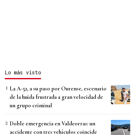
Lo más visto
La A-52, a su paso por Ourense, escenario
de la huida frustrada a gran velocidad de
un grupo criminal
Doble emergencia en Valdeorras: un
accidente con tres vehículos coincide