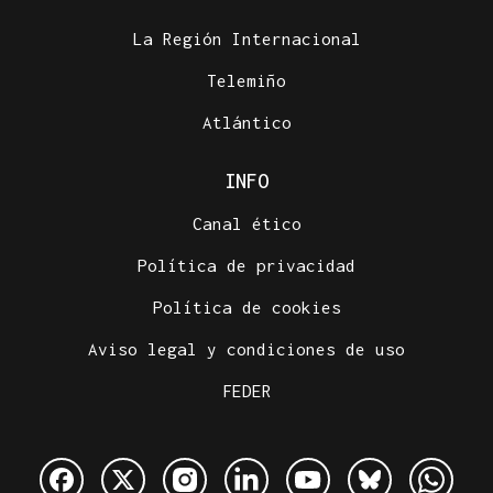
La Región Internacional
Telemiño
Atlántico
INFO
Canal ético
Política de privacidad
Política de cookies
Aviso legal y condiciones de uso
FEDER