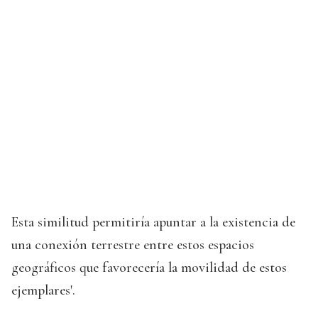
Esta similitud permitiría apuntar a la existencia de
una conexión terrestre entre estos espacios
geográficos que favorecería la movilidad de estos
ejemplares'.