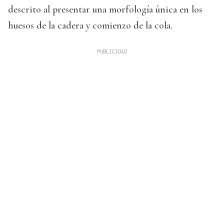
descrito al presentar una morfología única en los
huesos de la cadera y comienzo de la cola.