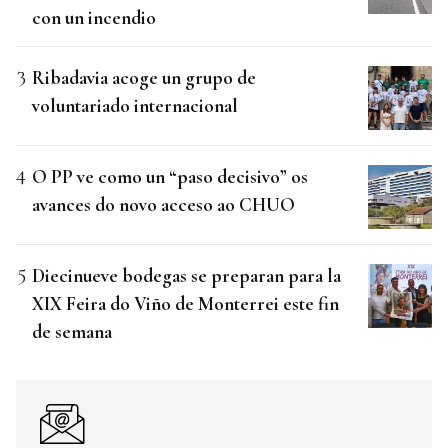
con un incendio
Ribadavia acoge un grupo de
voluntariado internacional
O PP ve como un “paso decisivo” os
avances do novo acceso ao CHUO
Diecinueve bodegas se preparan para la
XIX Feira do Viño de Monterrei este fin
de semana