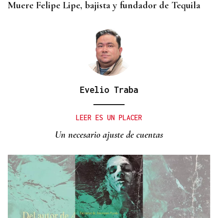
Muere Felipe Lipe, bajista y fundador de Tequila
Evelio Traba
LEER ES UN PLACER
Un necesario ajuste de cuentas