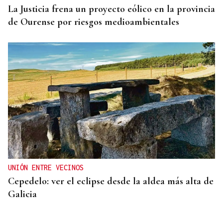
La Justicia frena un proyecto eólico en la provincia
de Ourense por riesgos medioambientales
UNIÓN ENTRE VECINOS
Cepedelo: ver el eclipse desde la aldea más alta de
Galicia