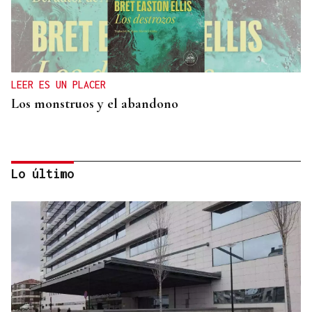
LEER ES UN PLACER
Los monstruos y el abandono
Lo último
OBITUARIO