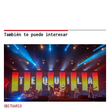
También te puede interesar
OBITUARIO