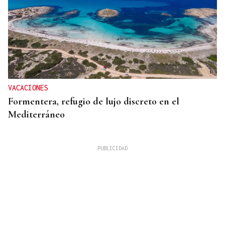
VACACIONES
Formentera, refugio de lujo discreto en el
Mediterráneo