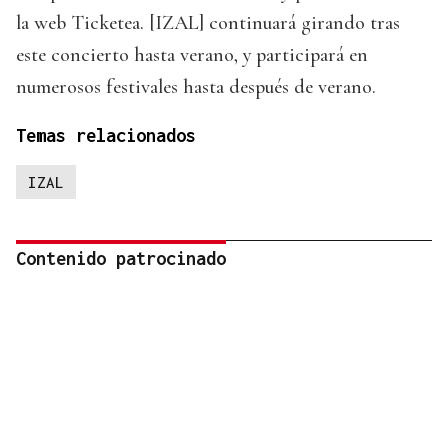
la web Ticketea. [IZAL] continuará girando tras
este concierto hasta verano, y participará en
numerosos festivales hasta después de verano.
Temas relacionados
IZAL
Contenido patrocinado