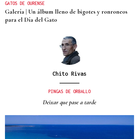
GATOS DE OURENSE
Galería | Un álbum lleno de bigotes y ronroneos
para el Día del Gato
Chito Rivas
PINGAS DE ORBALLO
Deixar que pase a tarde