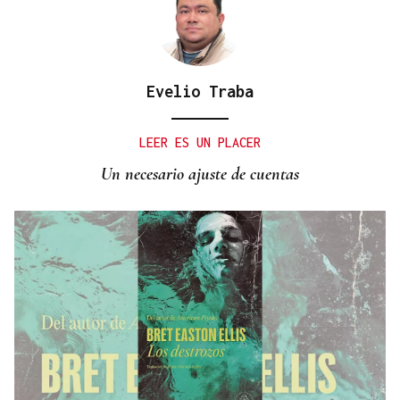
Evelio Traba
LEER ES UN PLACER
Un necesario ajuste de cuentas