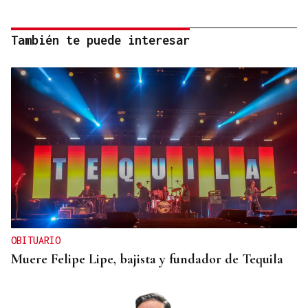
También te puede interesar
OBITUARIO
Muere Felipe Lipe, bajista y fundador de Tequila