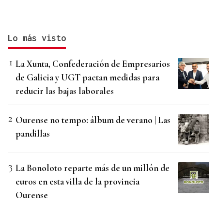
Lo más visto
La Xunta, Confederación de Empresarios
de Galicia y UGT pactan medidas para
reducir las bajas laborales
Ourense no tempo: álbum de verano | Las
pandillas
La Bonoloto reparte más de un millón de
euros en esta villa de la provincia
Ourense