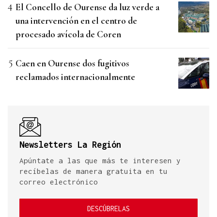
El Concello de Ourense da luz verde a
una intervención en el centro de
procesado avícola de Coren
Caen en Ourense dos fugitivos
reclamados internacionalmente
Newsletters La Región
Apúntate a las que más te interesen y
recíbelas de manera gratuita en tu
correo electrónico
DESCÚBRELAS