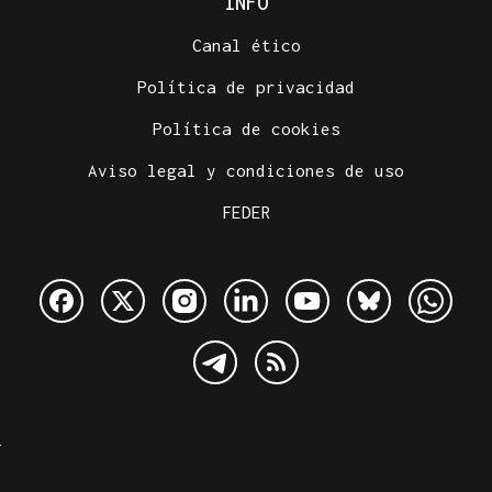
INFO
Canal ético
Política de privacidad
Política de cookies
Aviso legal y condiciones de uso
FEDER