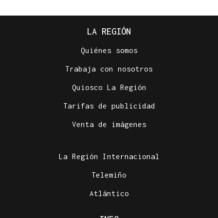
LA REGIÓN
Quiénes somos
Trabaja con nosotros
Quiosco La Región
Tarifas de publicidad
Venta de imágenes
La Región Internacional
Telemiño
Atlántico