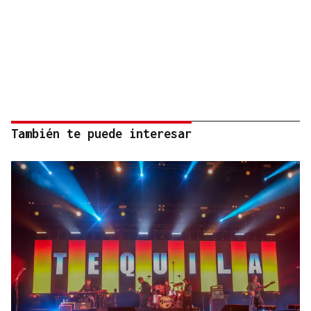
También te puede interesar