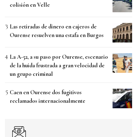
colisión en Velle
Las retiradas de dinero en cajeros de
Ourense resuelven una estafa en Burgos
La A-52, a su paso por Ourense, escenario
de la huida frustrada a gran velocidad de
un grupo criminal
Caen en Ourense dos fugitivos
reclamados internacionalmente