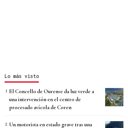
Lo más visto
El Concello de Ourense da luz verde a
una intervención en el centro de
procesado avícola de Coren
Un motorista en estado grave tras una