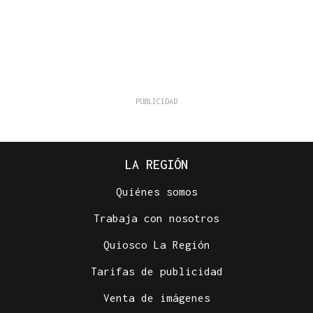
LA REGIÓN
Quiénes somos
Trabaja con nosotros
Quiosco La Región
Tarifas de publicidad
Venta de imágenes