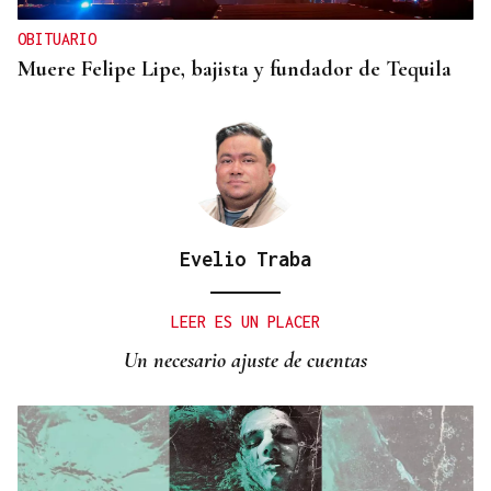
OBITUARIO
Muere Felipe Lipe, bajista y fundador de Tequila
Evelio Traba
LEER ES UN PLACER
Un necesario ajuste de cuentas