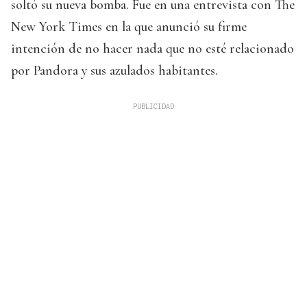
soltó su nueva bomba. Fue en una entrevista con The
New York Times en la que anunció su firme
intención de no hacer nada que no esté relacionado
por Pandora y sus azulados habitantes.