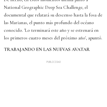
National Geographic Deep Sea Challenge, el
documental que relatará su descenso hasta la fosa de
las Marianas, el punto más profundo del océano
conocido. 'Lo terminará este año y se estrenará en
los primeros cuatro meses del próximo año', apuntó.
TRABAJANDO EN LAS NUEVAS AVATAR