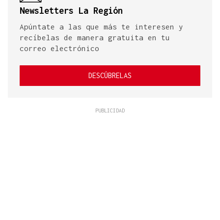
Newsletters La Región
Apúntate a las que más te interesen y
recíbelas de manera gratuita en tu
correo electrónico
DESCÚBRELAS