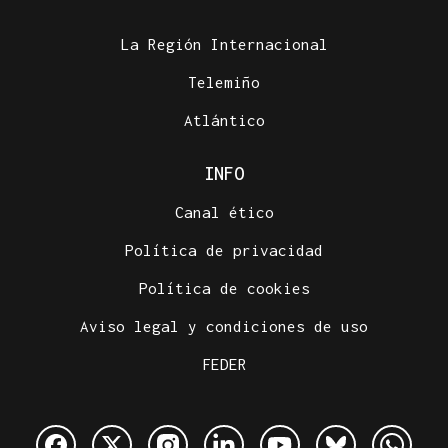
La Región Internacional
Telemiño
Atlántico
INFO
Canal ético
Política de privacidad
Política de cookies
Aviso legal y condiciones de uso
FEDER