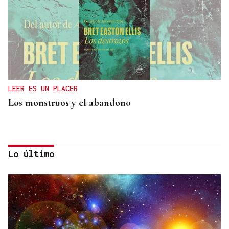
LEER ES UN PLACER
Los monstruos y el abandono
Lo último