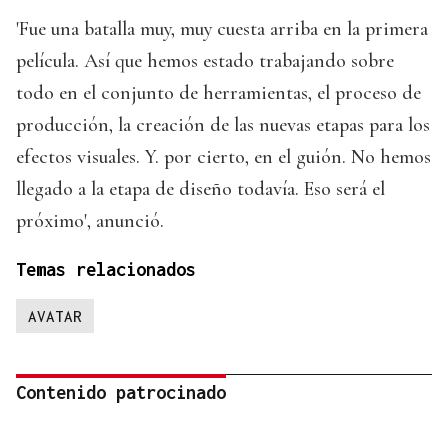
'Fue una batalla muy, muy cuesta arriba en la primera
película. Así que hemos estado trabajando sobre
todo en el conjunto de herramientas, el proceso de
producción, la creación de las nuevas etapas para los
efectos visuales. Y. por cierto, en el guión. No hemos
llegado a la etapa de diseño todavía. Eso será el
próximo', anunció.
Temas relacionados
AVATAR
Contenido patrocinado