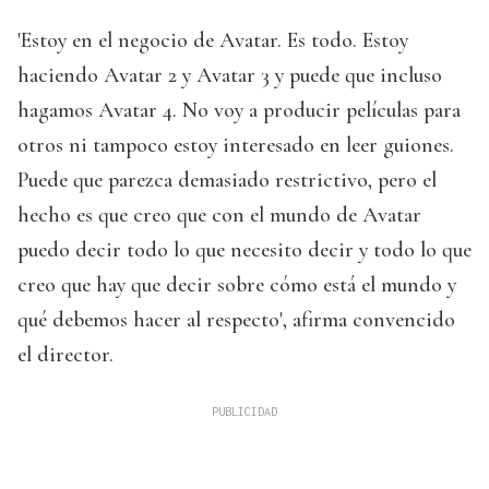
'Estoy en el negocio de Avatar. Es todo. Estoy
haciendo Avatar 2 y Avatar 3 y puede que incluso
hagamos Avatar 4. No voy a producir películas para
otros ni tampoco estoy interesado en leer guiones.
Puede que parezca demasiado restrictivo, pero el
hecho es que creo que con el mundo de Avatar
puedo decir todo lo que necesito decir y todo lo que
creo que hay que decir sobre cómo está el mundo y
qué debemos hacer al respecto', afirma convencido
el director.