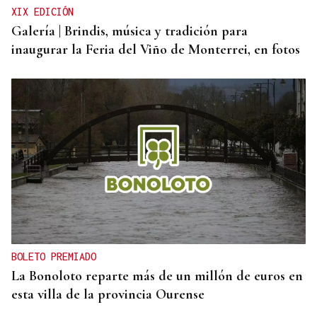
XIX EDICIÓN
Galería | Brindis, música y tradición para
inaugurar la Feria del Viño de Monterrei, en fotos
BOLETO PREMIADO
La Bonoloto reparte más de un millón de euros en
esta villa de la provincia Ourense