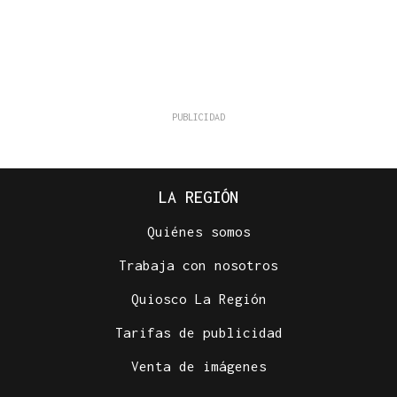
LA REGIÓN
Quiénes somos
Trabaja con nosotros
Quiosco La Región
Tarifas de publicidad
Venta de imágenes