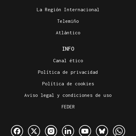
La Región Internacional
Telemiño
Atlántico
INFO
Canal ético
Política de privacidad
Política de cookies
Aviso legal y condiciones de uso
FEDER