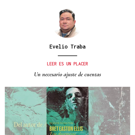
Evelio Traba
LEER ES UN PLACER
Un necesario ajuste de cuentas