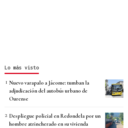
Lo más visto
Nuevo varapalo a Jácome: tumban la
adjudicación del autobús urbano de
Ourense
Despliegue policial en Redondela por un
hombre atrincherado en su vivienda