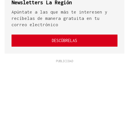
Newsletters La Región
Apúntate a las que más te interesen y
recíbelas de manera gratuita en tu
correo electrónico
DESCÚBRELAS