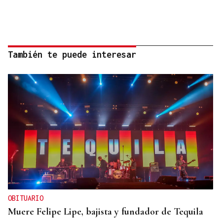
También te puede interesar
OBITUARIO
Muere Felipe Lipe, bajista y fundador de Tequila