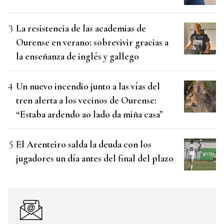
La resistencia de las academias de
Ourense en verano: sobrevivir gracias a
la enseñanza de inglés y gallego
Un nuevo incendio junto a las vías del
tren alerta a los vecinos de Ourense:
“Estaba ardendo ao lado da miña casa”
El Arenteiro salda la deuda con los
jugadores un día antes del final del plazo