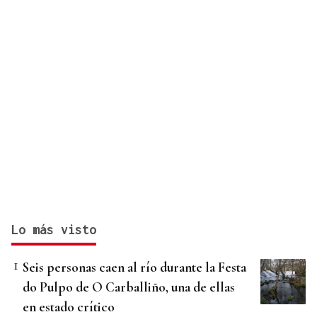
Lo más visto
Seis personas caen al río durante la Festa
do Pulpo de O Carballiño, una de ellas
en estado crítico