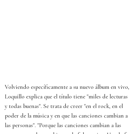
Volviendo específicamente a su nuevo álbum en vivo,
Loquillo explica que el título tiene "miles de lecturas
y todas buenas". Se trata de creer "en el rock, en el
poder de la música y en que las canciones cambian a
las personas". "Porque las canciones cambian a las