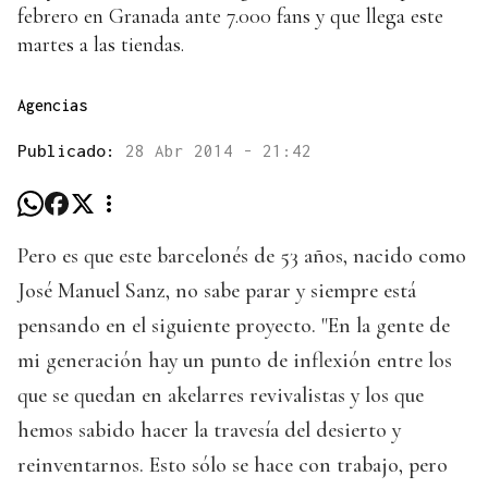
febrero en Granada ante 7.000 fans y que llega este
martes a las tiendas.
Agencias
Publicado:
28 Abr 2014 - 21:42
Pero es que este barcelonés de 53 años, nacido como
José Manuel Sanz, no sabe parar y siempre está
pensando en el siguiente proyecto. "En la gente de
mi generación hay un punto de inflexión entre los
que se quedan en akelarres revivalistas y los que
hemos sabido hacer la travesía del desierto y
reinventarnos. Esto sólo se hace con trabajo, pero