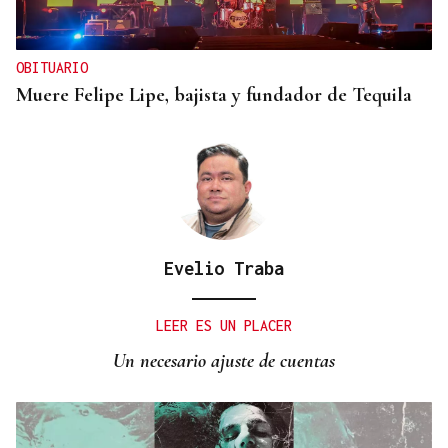
OBITUARIO
Muere Felipe Lipe, bajista y fundador de Tequila
Evelio Traba
LEER ES UN PLACER
Un necesario ajuste de cuentas