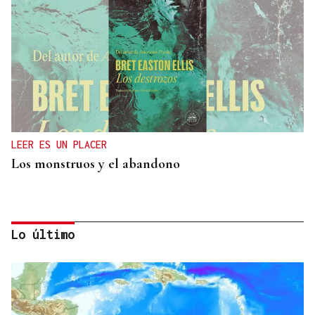
LEER ES UN PLACER
Los monstruos y el abandono
Lo último