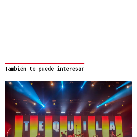
También te puede interesar