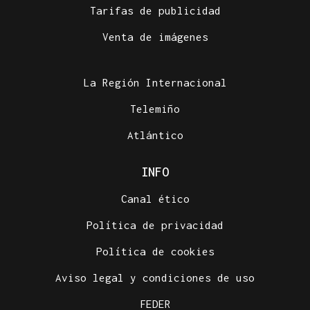
Tarifas de publicidad
Venta de imágenes
La Región Internacional
Telemiño
Atlántico
INFO
Canal ético
Política de privacidad
Política de cookies
Aviso legal y condiciones de uso
FEDER