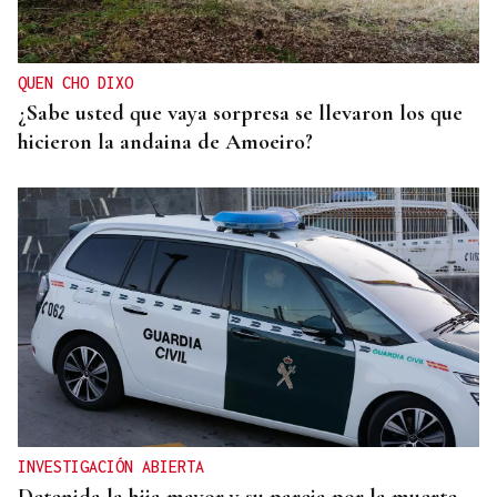
QUEN CHO DIXO
¿Sabe usted que vaya sorpresa se llevaron los que
hicieron la andaina de Amoeiro?
INVESTIGACIÓN ABIERTA