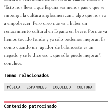
"Esto nos lleva a que España sea menos país y que se
imponga la cultura angloamericana, algo que nos va
a empobrecer. Pero creo que va a haber un
renacimiento cultural en España en breve. Porque ya
hemos tocado fondo y ya sólo podemos mejorar. Es
como cuando un jugador de baloncesto es un
negado y se le dice eso... que sólo puede mejorar",
concluye.
Temas relacionados
MÚSICA
ESPANOLES
LOQUILLO
CULTURA
Contenido patrocinado