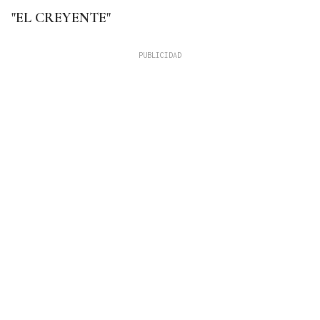
"EL CREYENTE"