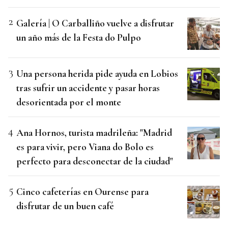
Galería | O Carballiño vuelve a disfrutar
un año más de la Festa do Pulpo
Una persona herida pide ayuda en Lobios
tras sufrir un accidente y pasar horas
desorientada por el monte
Ana Hornos, turista madrileña: "Madrid
es para vivir, pero Viana do Bolo es
perfecto para desconectar de la ciudad"
Cinco cafeterías en Ourense para
disfrutar de un buen café