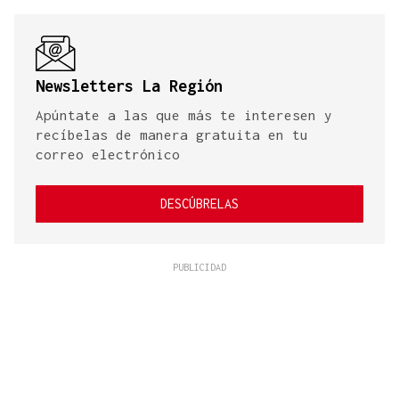
Newsletters La Región
Apúntate a las que más te interesen y
recíbelas de manera gratuita en tu
correo electrónico
DESCÚBRELAS