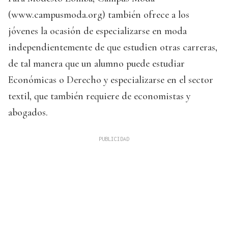
(www.campusmoda.org) también ofrece a los
jóvenes la ocasión de especializarse en moda
independientemente de que estudien otras carreras,
de tal manera que un alumno puede estudiar
Económicas o Derecho y especializarse en el sector
textil, que también requiere de economistas y
abogados.