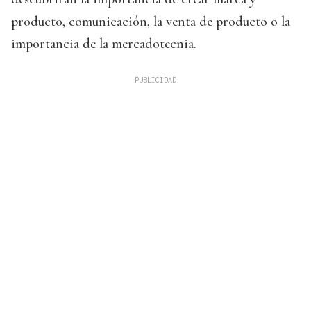
producto, comunicación, la venta de producto o la
importancia de la mercadotecnia.