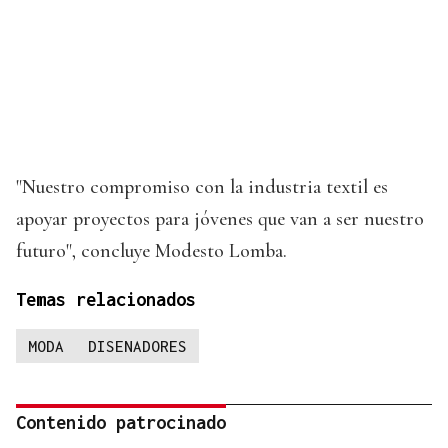
"Nuestro compromiso con la industria textil es
apoyar proyectos para jóvenes que van a ser nuestro
futuro", concluye Modesto Lomba.
Temas relacionados
MODA
DISENADORES
Contenido patrocinado