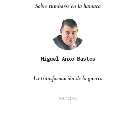
Sobre tumbarse en la hamaca
Miguel Anxo Bastos
La transformación de la guerra
Plácido Blanco Bembibre