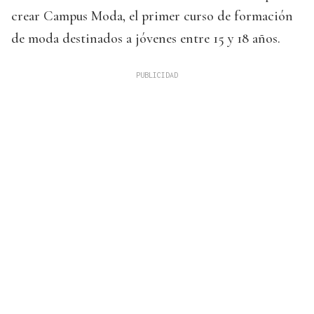
crear Campus Moda, el primer curso de formación
de moda destinados a jóvenes entre 15 y 18 años.