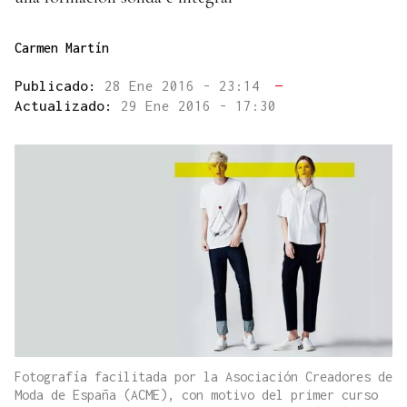
Carmen Martín
Publicado:
28 Ene 2016 - 23:14
—
Actualizado:
29 Ene 2016 - 17:30
Fotografía facilitada por la Asociación Creadores de
Moda de España (ACME), con motivo del primer curso