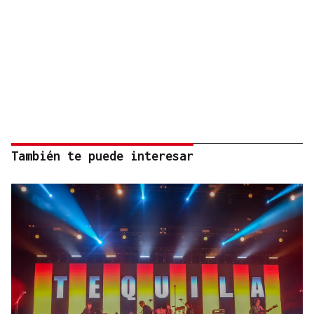
También te puede interesar