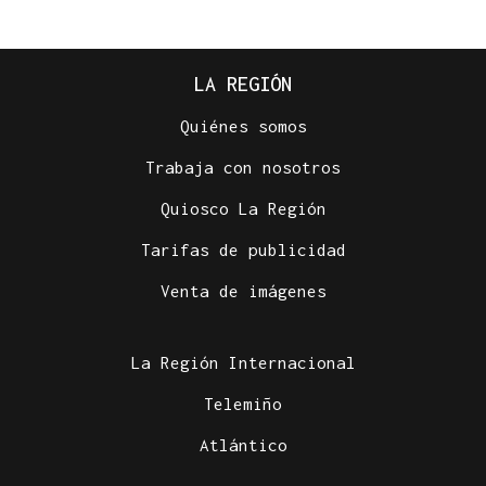
LA REGIÓN
Quiénes somos
Trabaja con nosotros
Quiosco La Región
Tarifas de publicidad
Venta de imágenes
La Región Internacional
Telemiño
Atlántico