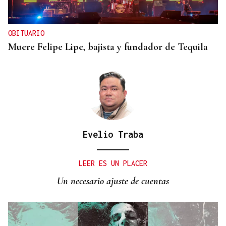
OBITUARIO
Muere Felipe Lipe, bajista y fundador de Tequila
Evelio Traba
LEER ES UN PLACER
Un necesario ajuste de cuentas