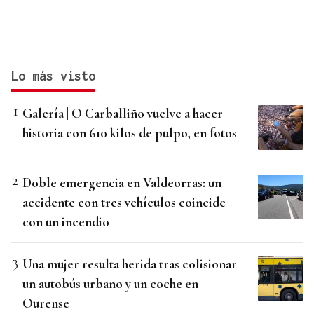
Lo más visto
Galería | O Carballiño vuelve a hacer
historia con 610 kilos de pulpo, en fotos
Doble emergencia en Valdeorras: un
accidente con tres vehículos coincide
con un incendio
Una mujer resulta herida tras colisionar
un autobús urbano y un coche en
Ourense