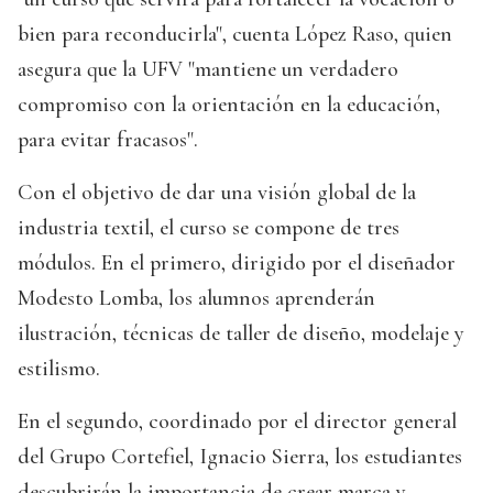
bien para reconducirla", cuenta López Raso, quien
asegura que la UFV "mantiene un verdadero
compromiso con la orientación en la educación,
para evitar fracasos".
Con el objetivo de dar una visión global de la
industria textil, el curso se compone de tres
módulos. En el primero, dirigido por el diseñador
Modesto Lomba, los alumnos aprenderán
ilustración, técnicas de taller de diseño, modelaje y
estilismo.
En el segundo, coordinado por el director general
del Grupo Cortefiel, Ignacio Sierra, los estudiantes
descubrirán la importancia de crear marca y