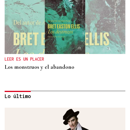
LEER ES UN PLACER
Los monstruos y el abandono
Lo último