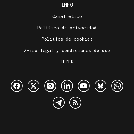
INFO
Canal ético
Política de privacidad
Política de cookies
Aviso legal y condiciones de uso
FEDER