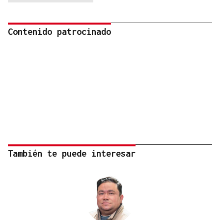
Contenido patrocinado
También te puede interesar