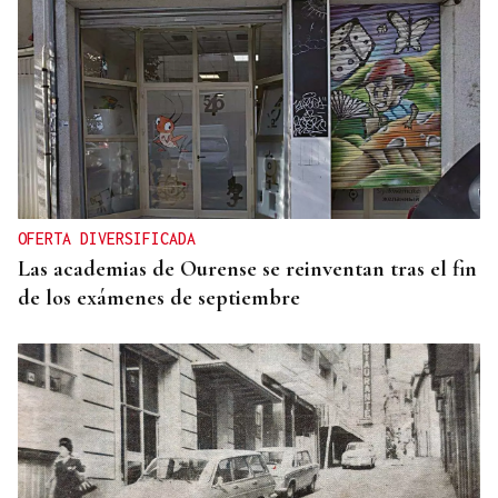
OFERTA DIVERSIFICADA
Las academias de Ourense se reinventan tras el fin
de los exámenes de septiembre