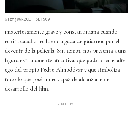
61zfj8WkZOL._SL1500_
misteriosamente grave y constantiniana cuando
esnifa caballo- es la encargada de guiarnos por el
devenir de la película. Sin temor, nos presenta a una
figura extrañamente atractiva, que podría ser el alter
ego del propio Pedro Almodóvar y que simboliza
todo lo que José no es capaz de alcanzar en el
desarrollo del film.