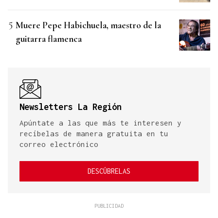
Muere Pepe Habichuela, maestro de la
guitarra flamenca
Newsletters La Región
Apúntate a las que más te interesen y
recíbelas de manera gratuita en tu
correo electrónico
DESCÚBRELAS