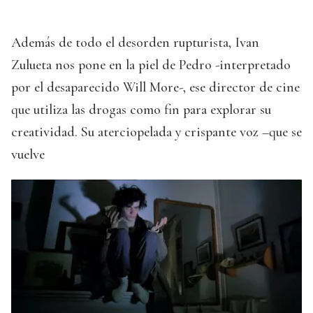
Además de todo el desorden rupturista, Ivan
Zulueta nos pone en la piel de Pedro -interpretado
por el desaparecido Will More-, ese director de cine
que utiliza las drogas como fin para explorar su
creatividad. Su aterciopelada y crispante voz –que se
vuelve