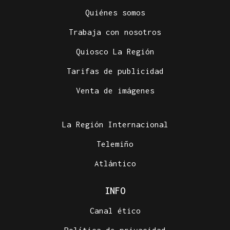
Quiénes somos
Trabaja con nosotros
Quiosco La Región
Tarifas de publicidad
Venta de imágenes
La Región Internacional
Telemiño
Atlántico
INFO
Canal ético