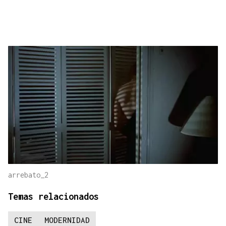
arrebato_2
Temas relacionados
CINE
MODERNIDAD