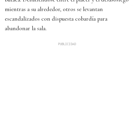
mientras a su alrededor, otros se levantan
escandalizados con dispuesta cobardía para
abandonar la sala.