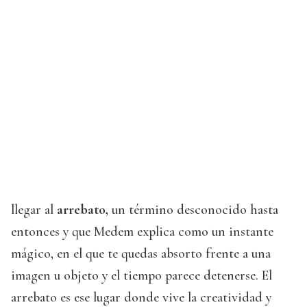
llegar al
arrebato,
un término desconocido hasta
entonces y que Medem explica como un instante
mágico, en el que te quedas absorto frente a una
imagen u objeto y el tiempo parece detenerse. El
arrebato es ese lugar donde vive la creatividad y