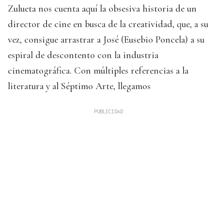
Zulueta nos cuenta aquí la obsesiva historia de un
director de cine en busca de la creatividad, que, a su
vez, consigue arrastrar a José (Eusebio Poncela) a su
espiral de descontento con la industria
cinematográfica. Con múltiples referencias a la
literatura y al Séptimo Arte, llegamos