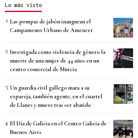
Lo más visto
Las pompas de jabón inauguran el
Campamento Urbano de Amencer
Investigada como violencia de género la
muerte de una mujer de 44 años en un
centro comercial de Murcia
Un guardia civil gallego mata a su
expareja, también agente, en el cuartel
de Llanes y muere tras ser abatido
El Día de Galicia en el Centro Galicia de
Buenos Aires