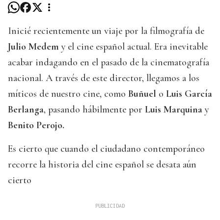
Inicié recientemente un viaje por la filmografía de
Julio Medem
y el cine español actual. Era inevitable
acabar indagando en el pasado de la cinematografía
nacional. A través de este director, llegamos a los
míticos de nuestro cine, como
Buñuel
o
Luis García
Berlanga
, pasando hábilmente por
Luis Marquina
y
Benito Perojo.
Es cierto que cuando el ciudadano contemporáneo
recorre la historia del cine español se desata aún
cierto