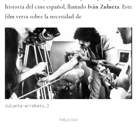
historia del cine español, llamado
Iván Zulueta
. Este
film versa sobre la necesidad de
zulueta-arrebato_3