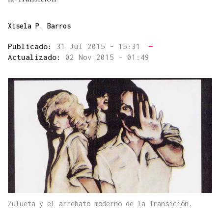
Xisela P. Barros
Publicado:
31 Jul 2015 - 15:31
—
Actualizado:
02 Nov 2015 - 01:49
Zulueta y el arrebato moderno de la Transición.