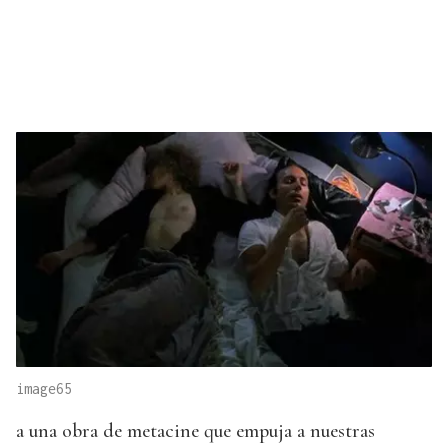
image65
a una obra de metacine que empuja a nuestras