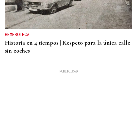
HEMEROTECA
Historia en 4 tiempos | Respeto para la única calle
sin coches