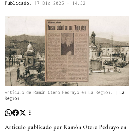
Publicado:
17 Dic 2025 - 14:32
Artículo de Ramón Otero Pedrayo en La Región.
|
La
Región
Artículo publicado por Ramón Otero Pedrayo en