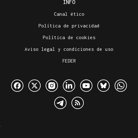
INFO
Canal ético
Política de privacidad
Política de cookies
Aviso legal y condiciones de uso
FEDER