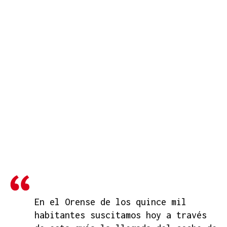
En el Orense de los quince mil
habitantes suscitamos hoy a través