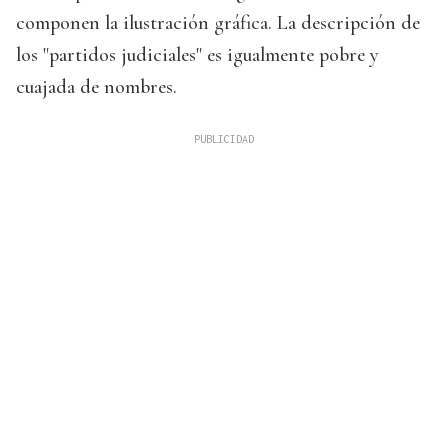
componen la ilustración gráfica. La descripción de
los "partidos judiciales" es igualmente pobre y
cuajada de nombres.