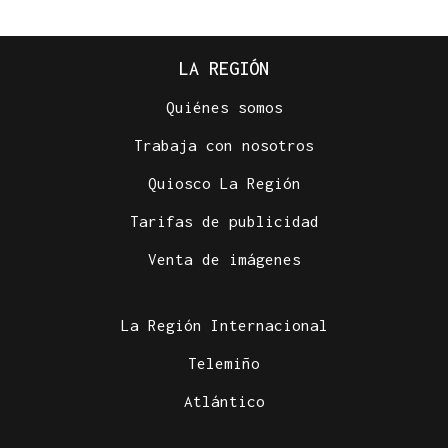
LA REGIÓN
Quiénes somos
Trabaja con nosotros
Quiosco La Región
Tarifas de publicidad
Venta de imágenes
La Región Internacional
Telemiño
Atlántico