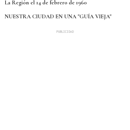
La Región el 14 de febrero de 1960
NUESTRA CIUDAD EN UNA "GUÍA VIEJA"