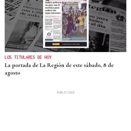
LOS TITULARES DE HOY
La portada de La Región de este sábado, 8 de
agosto