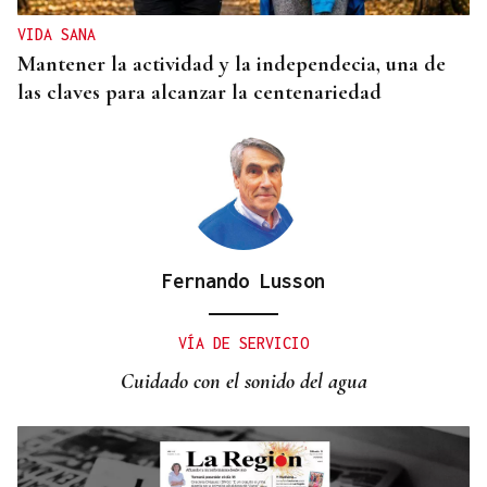
VIDA SANA
Mantener la actividad y la independecia, una de
las claves para alcanzar la centenariedad
Fernando Lusson
VÍA DE SERVICIO
Cuidado con el sonido del agua