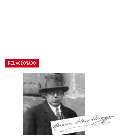
RELACIONADO