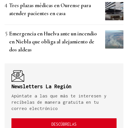
Tres plazas médicas en Ourense para
atender pacientes en casa
Emergencia en Huelva ante un incendio
en Niebla que obliga al alejamiento de
dos aldeas
Newsletters La Región
Apúntate a las que más te interesen y
recíbelas de manera gratuita en tu
correo electrónico
DESCÚBRELAS