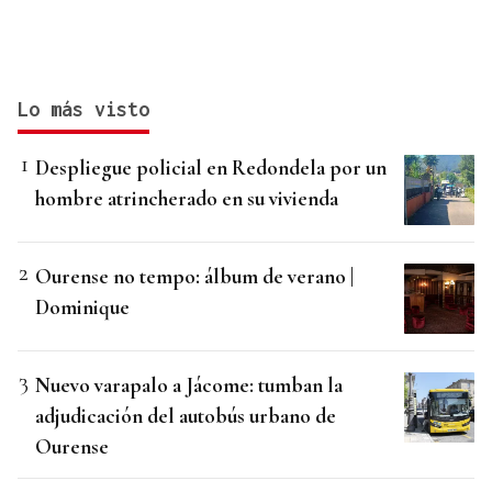
Lo más visto
Despliegue policial en Redondela por un
hombre atrincherado en su vivienda
Ourense no tempo: álbum de verano |
Dominique
Nuevo varapalo a Jácome: tumban la
adjudicación del autobús urbano de
Ourense