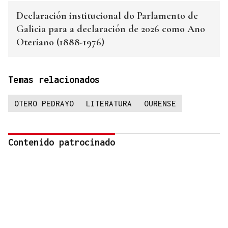
Declaración institucional do Parlamento de
Galicia para a declaración de 2026 como Ano
Oteriano (1888-1976)
Temas relacionados
OTERO PEDRAYO
LITERATURA
OURENSE
Contenido patrocinado