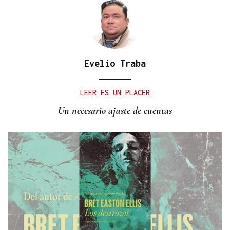
Evelio Traba
LEER ES UN PLACER
Un necesario ajuste de cuentas