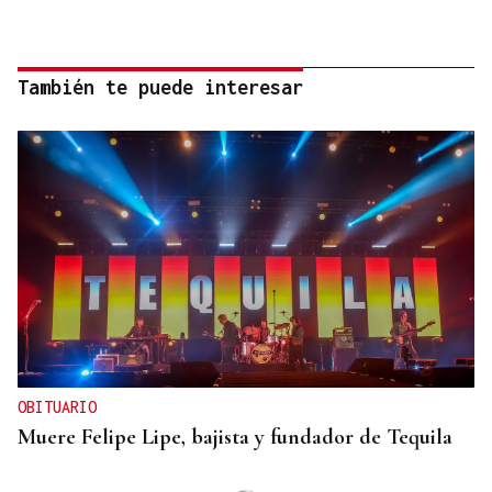
También te puede interesar
OBITUARIO
Muere Felipe Lipe, bajista y fundador de Tequila