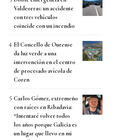
Valdeorras: un accidente
con tres vehículos
coincide con un incendio
El Concello de Ourense
da luz verde a una
intervención en el centro
de procesado avícola de
Coren
Carlos Gómez, extremeño
con raíces en Ribadavia:
“Intentaré volver todos
los años porque Galicia es
un lugar que llevo en mi