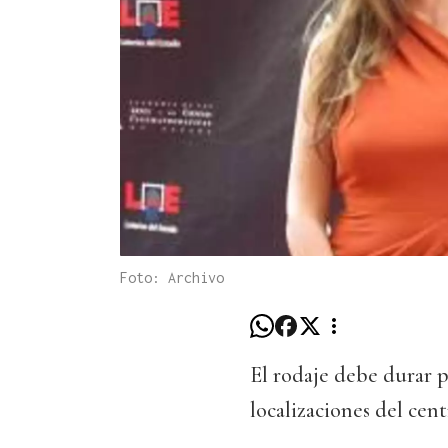
Foto: Archivo
El rodaje debe durar p
localizaciones del cent