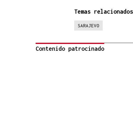
Temas relacionados
SARAJEVO
Contenido patrocinado