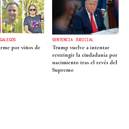
GALEGOS
SENTENCIA JUDICIAL
irme por viños de
Trump vuelve a intentar
restringir la ciudadanía por
nacimiento tras el revés del
Supremo