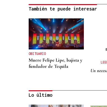
También te puede interesar
OBITUARIO
Muere Felipe Lipe, bajista y
LEE
fundador de Tequila
Un necesa
Lo último