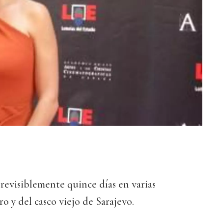
revisiblemente quince días en varias
ro y del casco viejo de Sarajevo.