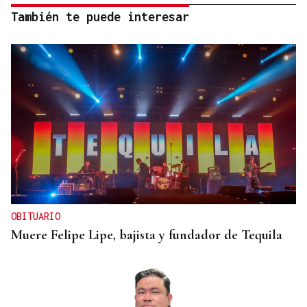
También te puede interesar
OBITUARIO
Muere Felipe Lipe, bajista y fundador de Tequila