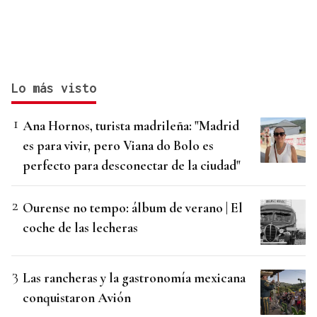
Lo más visto
Ana Hornos, turista madrileña: "Madrid
es para vivir, pero Viana do Bolo es
perfecto para desconectar de la ciudad"
Ourense no tempo: álbum de verano | El
coche de las lecheras
Las rancheras y la gastronomía mexicana
conquistaron Avión