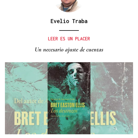
Evelio Traba
LEER ES UN PLACER
Un necesario ajuste de cuentas