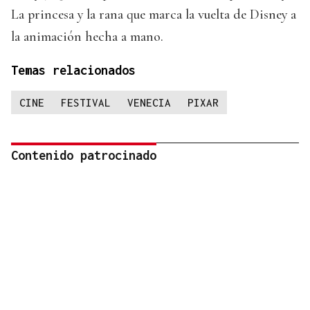
La princesa y la rana que marca la vuelta de Disney a
la animación hecha a mano.
Temas relacionados
CINE
FESTIVAL
VENECIA
PIXAR
Contenido patrocinado