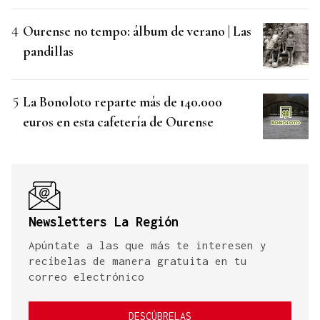
Ourense no tempo: álbum de verano | Las
pandillas
La Bonoloto reparte más de 140.000
euros en esta cafetería de Ourense
Newsletters La Región
Apúntate a las que más te interesen y
recíbelas de manera gratuita en tu
correo electrónico
DESCÚBRELAS