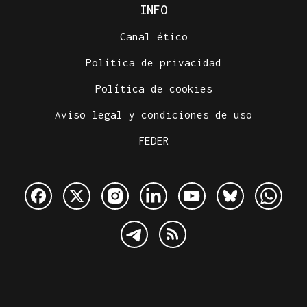
INFO
Canal ético
Política de privacidad
Política de cookies
Aviso legal y condiciones de uso
FEDER