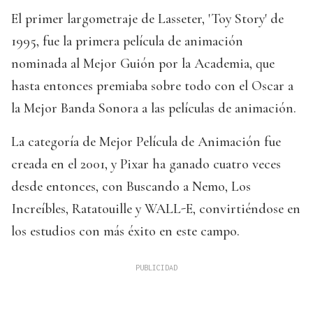
El primer largometraje de Lasseter, 'Toy Story' de
1995, fue la primera película de animación
nominada al Mejor Guión por la Academia, que
hasta entonces premiaba sobre todo con el Oscar a
la Mejor Banda Sonora a las películas de animación.
La categoría de Mejor Película de Animación fue
creada en el 2001, y Pixar ha ganado cuatro veces
desde entonces, con Buscando a Nemo, Los
Increíbles, Ratatouille y WALL-E, convirtiéndose en
los estudios con más éxito en este campo.