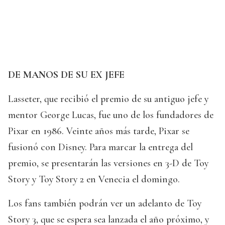
DE MANOS DE SU EX JEFE
Lasseter, que recibió el premio de su antiguo jefe y
mentor George Lucas, fue uno de los fundadores de
Pixar en 1986. Veinte años más tarde, Pixar se
fusionó con Disney. Para marcar la entrega del
premio, se presentarán las versiones en 3-D de Toy
Story y Toy Story 2 en Venecia el domingo.
Los fans también podrán ver un adelanto de Toy
Story 3, que se espera sea lanzada el año próximo, y