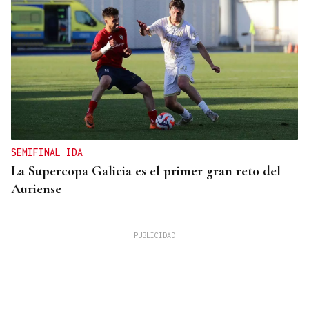
SEMIFINAL IDA
La Supercopa Galicia es el primer gran reto del
Auriense