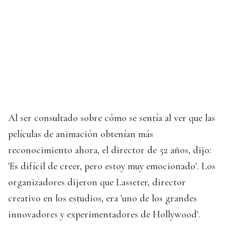
Al ser consultado sobre cómo se sentía al ver que las
películas de animación obtenían más
reconocimiento ahora, el director de 52 años, dijo:
'Es difícil de creer, pero estoy muy emocionado'. Los
organizadores dijeron que Lasseter, director
creativo en los estudios, era 'uno de los grandes
innovadores y experimentadores de Hollywood'.