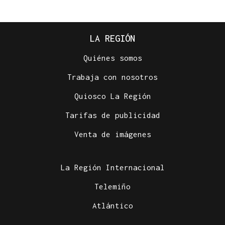
LA REGIÓN
Quiénes somos
Trabaja con nosotros
Quiosco La Región
Tarifas de publicidad
Venta de imágenes
La Región Internacional
Telemiño
Atlántico