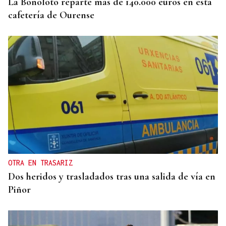
La Bonoloto reparte más de 140.000 euros en esta
cafetería de Ourense
OTRA EN TRASARIZ
Dos heridos y trasladados tras una salida de vía en
Piñor