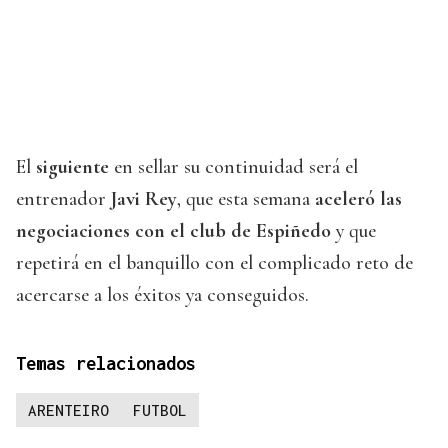
El
siguiente
en sellar su continuidad será el
entrenador
Javi Rey
, que esta semana
aceleró las
negociaciones con el club de Espiñedo
y que
repetirá en el banquillo con el complicado reto de
acercarse a los éxitos ya conseguidos.
Temas relacionados
ARENTEIRO
FUTBOL