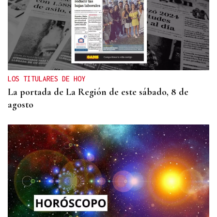
LOS TITULARES DE HOY
La portada de La Región de este sábado, 8 de
agosto