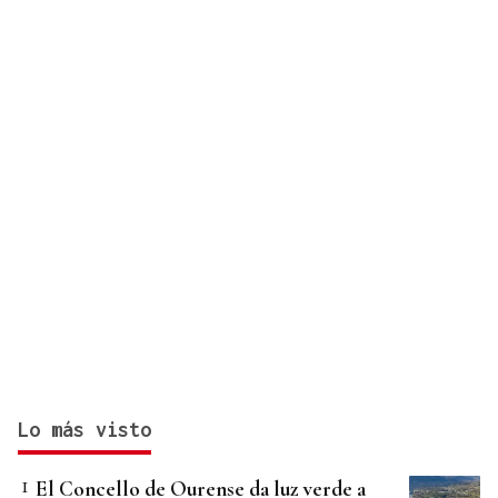
Lo más visto
El Concello de Ourense da luz verde a