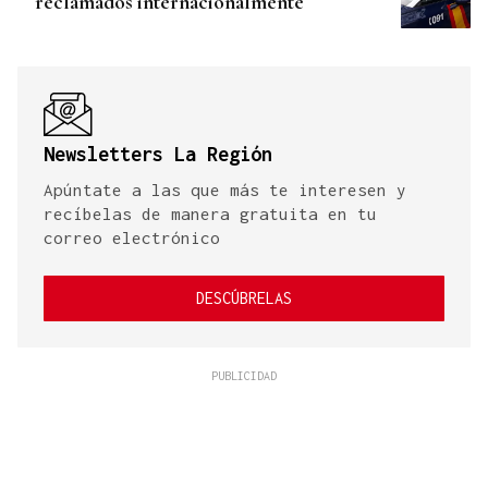
reclamados internacionalmente
Newsletters La Región
Apúntate a las que más te interesen y
recíbelas de manera gratuita en tu
correo electrónico
DESCÚBRELAS