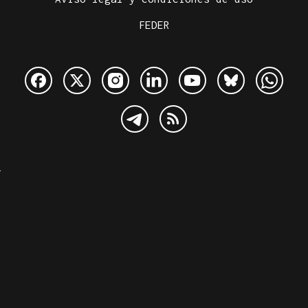
FEDER