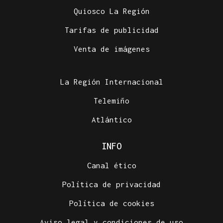
Quiosco La Región
Tarifas de publicidad
Venta de imágenes
La Región Internacional
Telemiño
Atlántico
INFO
Canal ético
Política de privacidad
Política de cookies
Aviso legal y condiciones de uso