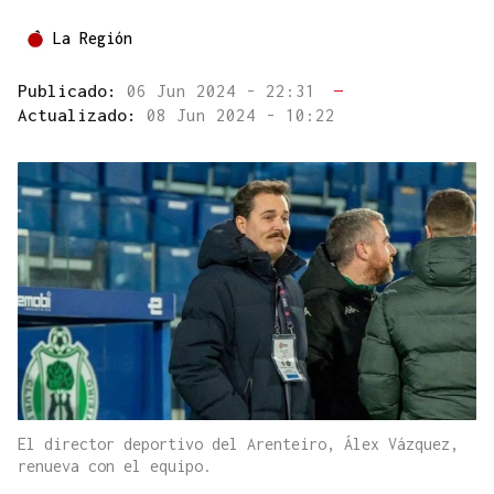
La Región
Publicado:
06 Jun 2024 - 22:31
—
Actualizado:
08 Jun 2024 - 10:22
El director deportivo del Arenteiro, Álex Vázquez,
renueva con el equipo.