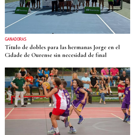
GANADORAS
Título de dobles para las hermanas Jorge en el
Cidade de Ourense sin necesidad de final