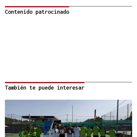
Contenido patrocinado
También te puede interesar