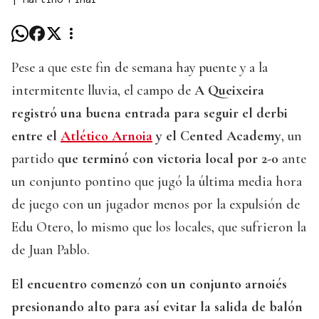
Pese a que este fin de semana hay puente y a la
intermitente lluvia, el campo de
A Queixeira
registró una buena entrada para seguir el derbi
entre el
Atlético Arnoia
y el Cented Academy
, un
partido
que terminó con victoria local por 2-0
ante
un conjunto pontino que jugó la última media hora
de juego con un jugador menos por la expulsión de
Edu Otero, lo mismo que los locales, que sufrieron la
de Juan Pablo.
El encuentro comenzó con un conjunto arnoiés
presionando alto para así evitar la salida de balón