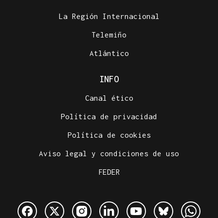
La Región Internacional
Telemiño
Atlántico
INFO
Canal ético
Política de privacidad
Política de cookies
Aviso legal y condiciones de uso
FEDER