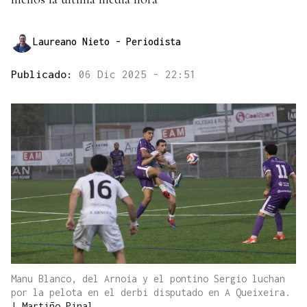
Laureano Nieto
- Periodista
Publicado:
06 Dic 2025 - 22:51
Manu Blanco, del Arnoia y el pontino Sergio luchan
por la pelota en el derbi disputado en A Queixeira.
|
Martiño Pinal