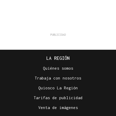
LA REGIÓN
Quiénes somos
Trabaja con nosotros
Quiosco La Región
Tarifas de publicidad
Venta de imágenes