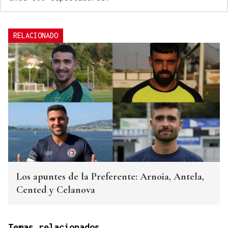
RELACIONADO
Los apuntes de la Preferente: Arnoia, Antela,
Cented y Celanova
Temas relacionados