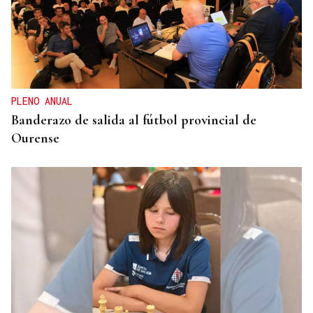
PLENO ANUAL
Banderazo de salida al fútbol provincial de
Ourense