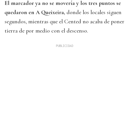
El marcador ya no se movería y los tres puntos se
quedaron en A Queixeira,
donde los locales siguen
segundos, mientras que el Cented no acaba de poner
tierra de por medio con el descenso.