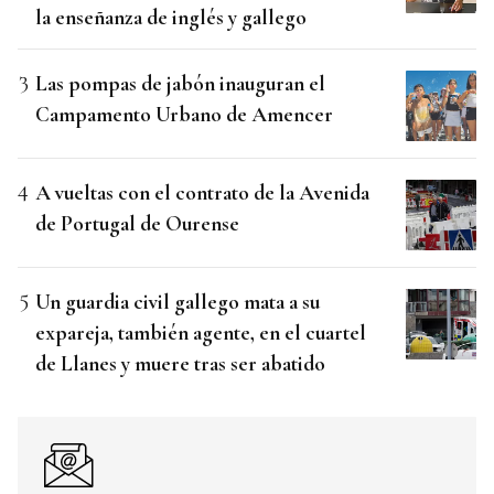
la enseñanza de inglés y gallego
Las pompas de jabón inauguran el
Campamento Urbano de Amencer
A vueltas con el contrato de la Avenida
de Portugal de Ourense
Un guardia civil gallego mata a su
expareja, también agente, en el cuartel
de Llanes y muere tras ser abatido