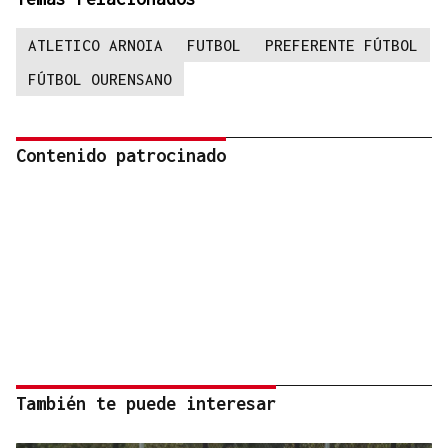
ATLETICO ARNOIA
FUTBOL
PREFERENTE FÚTBOL
FÚTBOL OURENSANO
Contenido patrocinado
También te puede interesar