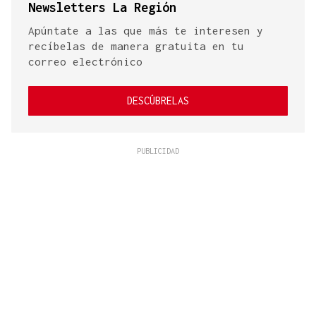
Newsletters La Región
Apúntate a las que más te interesen y
recíbelas de manera gratuita en tu
correo electrónico
DESCÚBRELAS