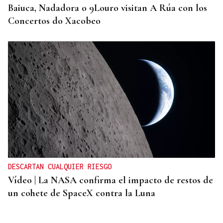
Baiuca, Nadadora o 9Louro visitan A Rúa con los
Concertos do Xacobeo
DESCARTAN CUALQUIER RIESGO
Vídeo | La NASA confirma el impacto de restos de
un cohete de SpaceX contra la Luna