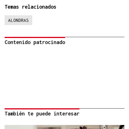
Temas relacionados
ALONDRAS
Contenido patrocinado
También te puede interesar