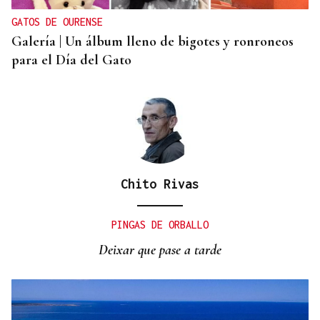
GATOS DE OURENSE
Galería | Un álbum lleno de bigotes y ronroneos
para el Día del Gato
Chito Rivas
PINGAS DE ORBALLO
Deixar que pase a tarde