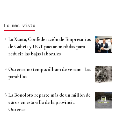
Lo más visto
La Xunta, Confederación de Empresarios
de Galicia y UGT pactan medidas para
reducir las bajas laborales
Ourense no tempo: álbum de verano | Las
pandillas
La Bonoloto reparte más de un millón de
euros en esta villa de la provincia
Ourense