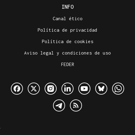
INFO
Canal ético
Política de privacidad
Política de cookies
Aviso legal y condiciones de uso
FEDER