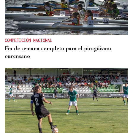
COMPETICIÓN NACIONAL
Fin de semana completo para el piragüismo
ourensano