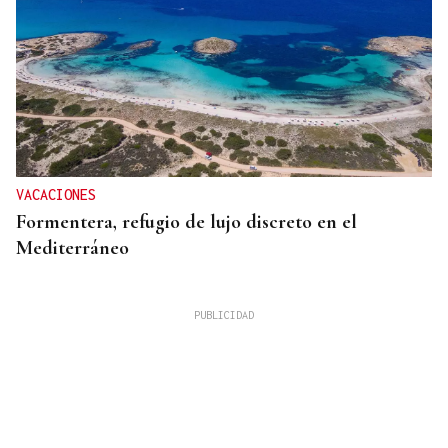
VACACIONES
Formentera, refugio de lujo discreto en el
Mediterráneo