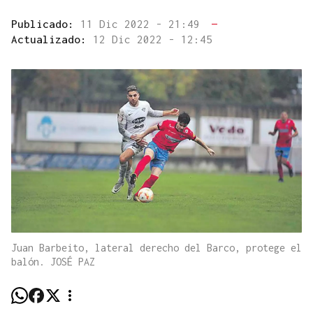
Publicado:
11 Dic 2022 - 21:49
—
Actualizado:
12 Dic 2022 - 12:45
Juan Barbeito, lateral derecho del Barco, protege el
balón. JOSÉ PAZ