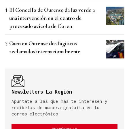
El Concello de Ourense da luz verde a
una intervención en el centro de
procesado avícola de Coren
Caen en Ourense dos fugitivos
reclamados internacionalmente
Newsletters La Región
Apúntate a las que más te interesen y
recíbelas de manera gratuita en tu
correo electrónico