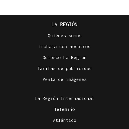
LA REGIÓN
Quiénes somos
Trabaja con nosotros
Quiosco La Región
Tarifas de publicidad
Venta de imágenes
La Región Internacional
Telemiño
Atlántico