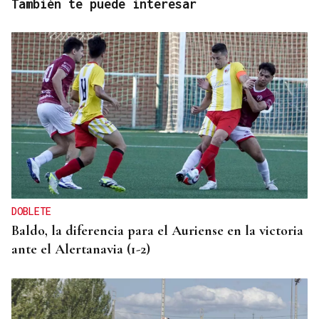
También te puede interesar
DOBLETE
Baldo, la diferencia para el Auriense en la victoria
ante el Alertanavia (1-2)