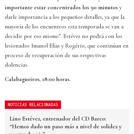
importante estar concentrados los 90 minutos
y
darle importancia a los pequeños detalles, ya que la
mayoría de los encuentros esta temporada se van a
decidir por eso mismo”. Estévez no podrá con los
lesionados Imanol Elías y Rogério, que continúan en
proceso de recuperación de sus respectivas
dolencias.
Calabagueiros, 18:00 horas.
NOTICIAS RELACIONADAS
Lino Estévez, entrenador del CD Barco:
“Hemos dado un paso más a nivel de solidez y