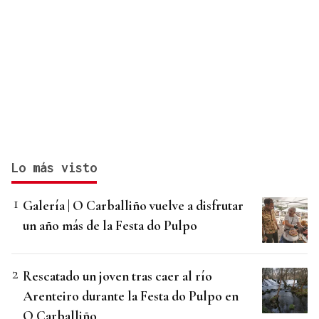
Lo más visto
Galería | O Carballiño vuelve a disfrutar
un año más de la Festa do Pulpo
Rescatado un joven tras caer al río
Arenteiro durante la Festa do Pulpo en
O Carballiño