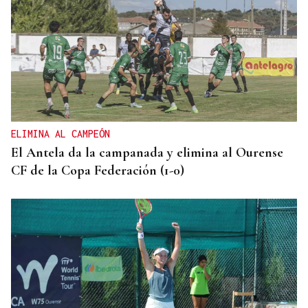
ELIMINA AL CAMPEÓN
El Antela da la campanada y elimina al Ourense
CF de la Copa Federación (1-0)