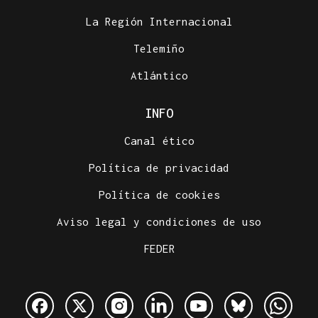
La Región Internacional
Telemiño
Atlántico
INFO
Canal ético
Política de privacidad
Política de cookies
Aviso legal y condiciones de uso
FEDER