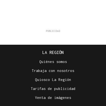
LA REGIÓN
Quiénes somos
Trabaja con nosotros
Quiosco La Región
Tarifas de publicidad
Venta de imágenes