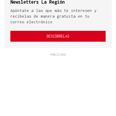
Newsletters La Región
Apúntate a las que más te interesen y
recíbelas de manera gratuita en tu
correo electrónico
DESCÚBRELAS