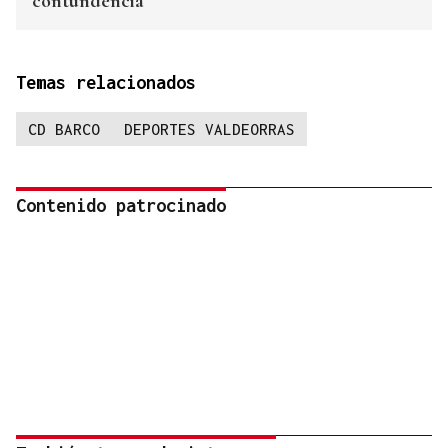
contundencia”
Temas relacionados
CD BARCO
DEPORTES VALDEORRAS
Contenido patrocinado