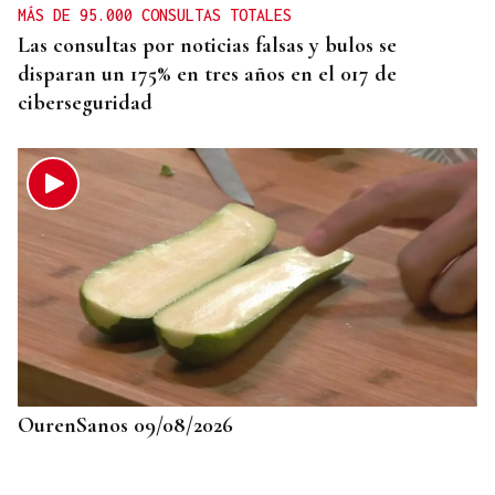
MÁS DE 95.000 CONSULTAS TOTALES
Las consultas por noticias falsas y bulos se
disparan un 175% en tres años en el 017 de
ciberseguridad
OurenSanos 09/08/2026