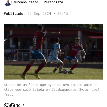
Laureano Nieto
- Periodista
Publicado:
29 Sep 2024 - 09:15
Ataque de un Barco que ayer estuvo espeso ante un
Atios que sacó tajada en Calabagueiros (Foto: José
Paz),