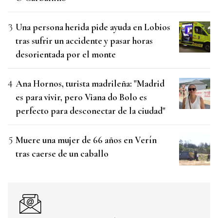
Una persona herida pide ayuda en Lobios
tras sufrir un accidente y pasar horas
desorientada por el monte
Ana Hornos, turista madrileña: "Madrid
es para vivir, pero Viana do Bolo es
perfecto para desconectar de la ciudad"
Muere una mujer de 66 años en Verín
tras caerse de un caballo