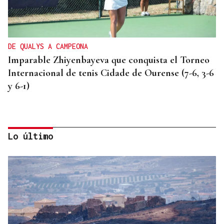
DE QUALYS A CAMPEONA
Imparable Zhiyenbayeva que conquista el Torneo
Internacional de tenis Cidade de Ourense (7-6, 3-6
y 6-1)
Lo último