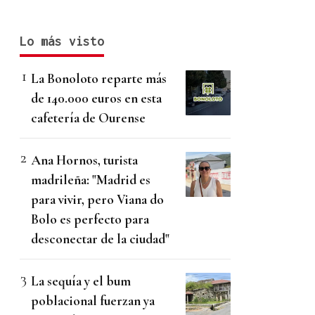
Lo más visto
La Bonoloto reparte más
de 140.000 euros en esta
cafetería de Ourense
Ana Hornos, turista
madrileña: "Madrid es
para vivir, pero Viana do
Bolo es perfecto para
desconectar de la ciudad"
La sequía y el bum
poblacional fuerzan ya