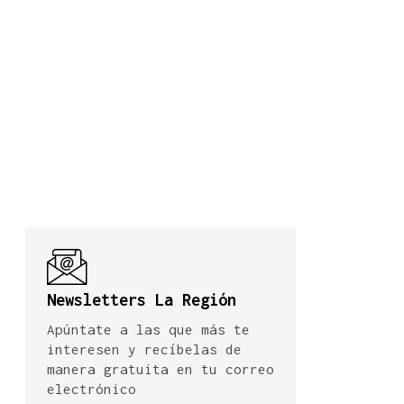
Newsletters La Región
Apúntate a las que más te
interesen y recíbelas de
manera gratuita en tu correo
electrónico