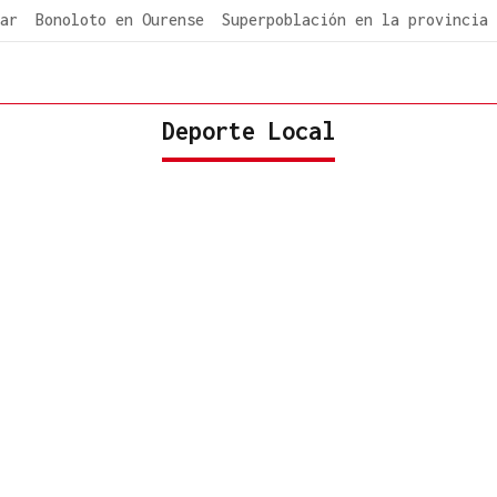
ar
Bonoloto en Ourense
Superpoblación en la provincia
Deporte Local