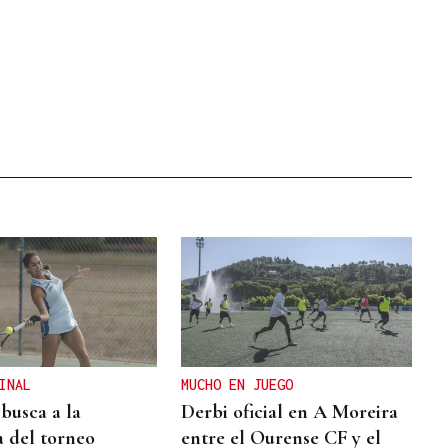
INAL
MUCHO EN JUEGO
busca a la
Derbi oficial en A Moreira
 del torneo
entre el Ourense CF y el