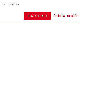
La prensa
REGÍSTRATE
Inicia sesión